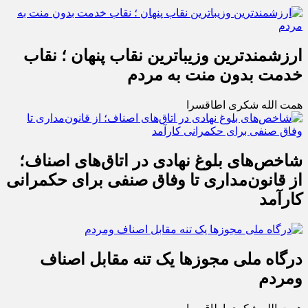
ارزشمندترین وزیباترین نقاب پنهان ؛ نقاب
خدمت بدون منت به مردم
همت الله شکری اطاقسرا
شاخص‌های بلوغ نهادی در اتاق‌های اصناف؛
از قانون‌مداری تا وفاق صنفی برای حکمرانی
کارآمد
درگاه ملی مجوزها یک تنه مقابل اصناف
ومردم