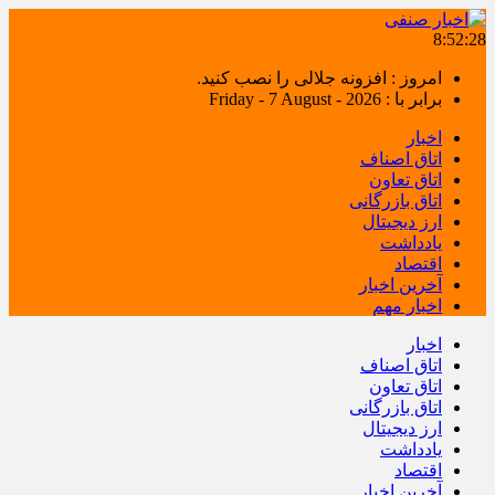
8:52:28
امروز : افزونه جلالی را نصب کنید.
برابر با : Friday - 7 August - 2026
اخبار
اتاق اصناف
اتاق تعاون
اتاق بازرگانی
ارز دیجیتال
یادداشت
اقتصاد
آخرین اخبار
اخبار مهم
اخبار
اتاق اصناف
اتاق تعاون
اتاق بازرگانی
ارز دیجیتال
یادداشت
اقتصاد
آخرین اخبار