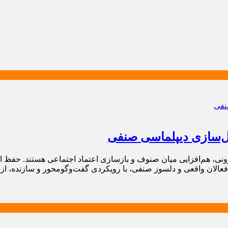
ال‌سازی دیپلماسی صنفی
نی، هم‌افزایی میان صنوف و بازسازی اعتماد اجتماعی هستند. حفظ این
فعالان واقعی و دلسوز صنفی، با رویکردی گفت‌وگومحور و سازنده، ا