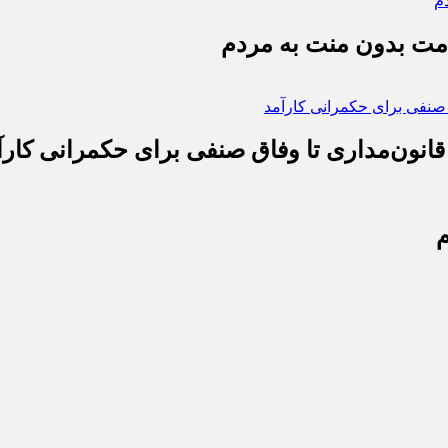
دمت بدون منت به مردم
قانون‌مداری تا وفاق صنفی برای حکمرانی کارآ
م