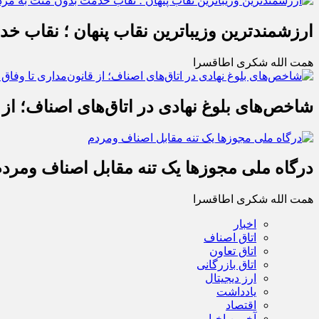
ارزشمندترین وزیباترین نقاب پنهان ؛ نقاب خ
همت الله شکری اطاقسرا
شاخص‌های بلوغ نهادی در اتاق‌های اصناف؛ از 
درگاه ملی مجوزها یک تنه مقابل اصناف ومرد
همت الله شکری اطاقسرا
اخبار
اتاق اصناف
اتاق تعاون
اتاق بازرگانی
ارز دیجیتال
یادداشت
اقتصاد
آخرین اخبار