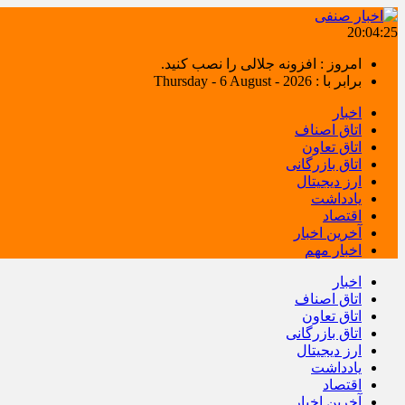
20:04:25
امروز : افزونه جلالی را نصب کنید.
برابر با : Thursday - 6 August - 2026
اخبار
اتاق اصناف
اتاق تعاون
اتاق بازرگانی
ارز دیجیتال
یادداشت
اقتصاد
آخرین اخبار
اخبار مهم
اخبار
اتاق اصناف
اتاق تعاون
اتاق بازرگانی
ارز دیجیتال
یادداشت
اقتصاد
آخرین اخبار