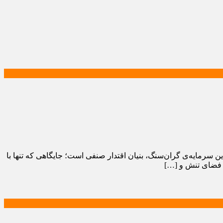
 سرمایه‌ی گران‌سنگ، بنیان اقتدار صنفی است؛ جایگاهی که تنها با
ز فضای تنش و […]