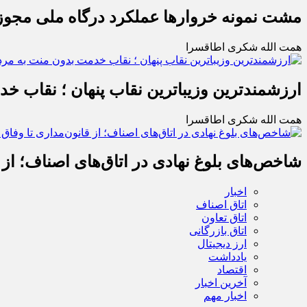
مشت نمونه خروارها عملکرد درگاه ملی مجوز
همت الله شکری اطاقسرا
ارزشمندترین وزیباترین نقاب پنهان ؛ نقاب خ
همت الله شکری اطاقسرا
شاخص‌های بلوغ نهادی در اتاق‌های اصناف؛ از 
اخبار
اتاق اصناف
اتاق تعاون
اتاق بازرگانی
ارز دیجیتال
یادداشت
اقتصاد
آخرین اخبار
اخبار مهم