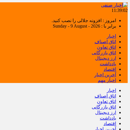
11:39:03
امروز : افزونه جلالی را نصب کنید.
برابر با : Sunday - 9 August - 2026
اخبار
اتاق اصناف
اتاق تعاون
اتاق بازرگانی
ارز دیجیتال
یادداشت
اقتصاد
آخرین اخبار
اخبار مهم
اخبار
اتاق اصناف
اتاق تعاون
اتاق بازرگانی
ارز دیجیتال
یادداشت
اقتصاد
آخرین اخبار