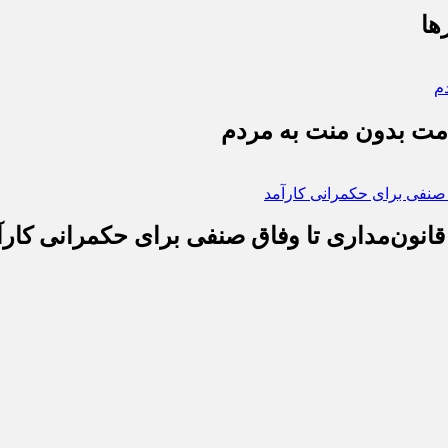
ها
دمت بدون منت به مردم
قانون‌مداری تا وفاق صنفی برای حکمرانی کارآ