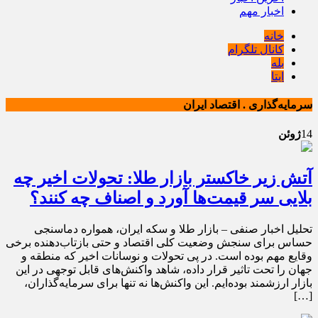
اخبار مهم
خانه
کانال تلگرام
بله
ایتا
سرمایه‌گذاری . اقتصاد ایران
14
ژوئن
آتش زیر خاکستر بازار طلا: تحولات اخیر چه
بلایی سر قیمت‌ها آورد و اصناف چه کنند؟
تحلیل اخبار صنفی – بازار طلا و سکه ایران، همواره دماسنجی
حساس برای سنجش وضعیت کلی اقتصاد و حتی بازتاب‌دهنده برخی
وقایع مهم بوده است. در پی تحولات و نوسانات اخیر که منطقه و
جهان را تحت تاثیر قرار داده، شاهد واکنش‌های قابل توجهی در این
بازار ارزشمند بوده‌ایم. این واکنش‌ها نه تنها برای سرمایه‌گذاران،
[…]