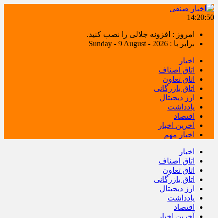
14:20:50
امروز : افزونه جلالی را نصب کنید.
برابر با : Sunday - 9 August - 2026
اخبار
اتاق اصناف
اتاق تعاون
اتاق بازرگانی
ارز دیجیتال
یادداشت
اقتصاد
آخرین اخبار
اخبار مهم
اخبار
اتاق اصناف
اتاق تعاون
اتاق بازرگانی
ارز دیجیتال
یادداشت
اقتصاد
آخرین اخبار