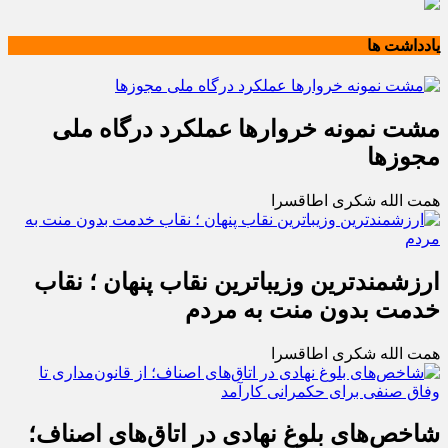
یادداشت ها
مشت نمونه خروارها عملکرد درگاه ملی
مجوزها
همت الله شکری اطاقسرا
ارزشمندترین وزیباترین نقاب پنهان ؛ نقاب
خدمت بدون منت به مردم
همت الله شکری اطاقسرا
شاخص‌های بلوغ نهادی در اتاق‌های اصناف؛