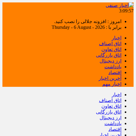
3:09:58
امروز : افزونه جلالی را نصب کنید.
برابر با : Thursday - 6 August - 2026
اخبار
اتاق اصناف
اتاق تعاون
اتاق بازرگانی
ارز دیجیتال
یادداشت
اقتصاد
آخرین اخبار
اخبار مهم
اخبار
اتاق اصناف
اتاق تعاون
اتاق بازرگانی
ارز دیجیتال
یادداشت
اقتصاد
آخرین اخبار