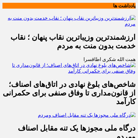
یادداشت ها
ارزشمندترین وزیباترین نقاب پنهان ؛ نقاب
خدمت بدون منت به مردم
همت الله شکری اطاقسرا
شاخص‌های بلوغ نهادی در اتاق‌های اصناف؛
از قانون‌مداری تا وفاق صنفی برای حکمرانی
کارآمد
درگاه ملی مجوزها یک تنه مقابل اصناف
ومردم