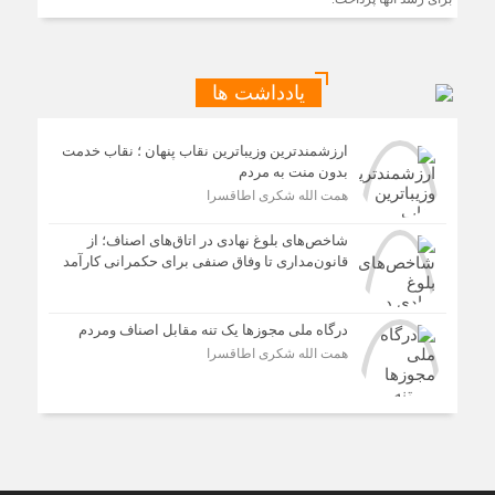
یادداشت ها
ارزشمندترین وزیباترین نقاب پنهان ؛ نقاب خدمت
بدون منت به مردم
همت الله شکری اطاقسرا
شاخص‌های بلوغ نهادی در اتاق‌های اصناف؛ از
قانون‌مداری تا وفاق صنفی برای حکمرانی کارآمد
درگاه ملی مجوزها یک تنه مقابل اصناف ومردم
همت الله شکری اطاقسرا