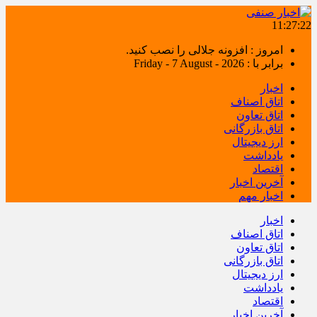
11:27:23
امروز : افزونه جلالی را نصب کنید.
برابر با : Friday - 7 August - 2026
اخبار
اتاق اصناف
اتاق تعاون
اتاق بازرگانی
ارز دیجیتال
یادداشت
اقتصاد
آخرین اخبار
اخبار مهم
اخبار
اتاق اصناف
اتاق تعاون
اتاق بازرگانی
ارز دیجیتال
یادداشت
اقتصاد
آخرین اخبار