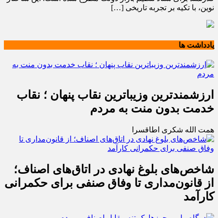
نوین، با تکیه بر تجربه تاریخی […]
یادداشت ها
ارزشمندترین وزیباترین نقاب پنهان ؛ نقاب
خدمت بدون منت به مردم
همت الله شکری اطاقسرا
شاخص‌های بلوغ نهادی در اتاق‌های اصناف؛
از قانون‌مداری تا وفاق صنفی برای حکمرانی
کارآمد