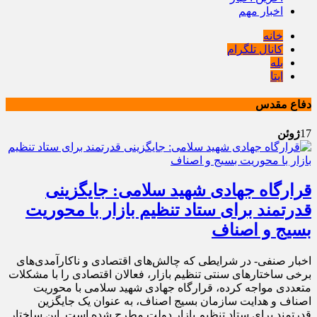
اخبار مهم
خانه
کانال تلگرام
بله
ایتا
دفاع مقدس
17
ژوئن
قرارگاه جهادی شهید سلامی: جایگزینی
قدرتمند برای ستاد تنظیم بازار با محوریت
بسیج و اصناف
اخبار صنفی- در شرایطی که چالش‌های اقتصادی و ناکارآمدی‌های
برخی ساختارهای سنتی تنظیم بازار، فعالان اقتصادی را با مشکلات
متعددی مواجه کرده، قرارگاه جهادی شهید سلامی با محوریت
اصناف و هدایت سازمان بسیج اصناف، به عنوان یک جایگزین
قدرتمند برای ستاد تنظیم بازار دولت مطرح شده است. این ساختار