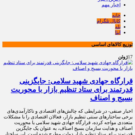
اخبار مهم
خانه
کانال تلگرام
بله
ایتا
توزیع کالاهای اساسی
17
ژوئن
قرارگاه جهادی شهید سلامی: جایگزینی
قدرتمند برای ستاد تنظیم بازار با محوریت
بسیج و اصناف
اخبار صنفی- در شرایطی که چالش‌های اقتصادی و ناکارآمدی‌های
برخی ساختارهای سنتی تنظیم بازار، فعالان اقتصادی را با مشکلات
متعددی مواجه کرده، قرارگاه جهادی شهید سلامی با محوریت
اصناف و هدایت سازمان بسیج اصناف، به عنوان یک جایگزین
قدرتمند برای ستاد تنظیم بازار دولت مطرح شده است. این ساختار