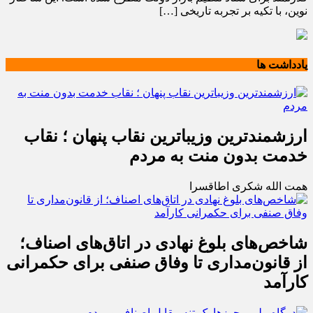
نوین، با تکیه بر تجربه تاریخی […]
یادداشت ها
ارزشمندترین وزیباترین نقاب پنهان ؛ نقاب
خدمت بدون منت به مردم
همت الله شکری اطاقسرا
شاخص‌های بلوغ نهادی در اتاق‌های اصناف؛
از قانون‌مداری تا وفاق صنفی برای حکمرانی
کارآمد