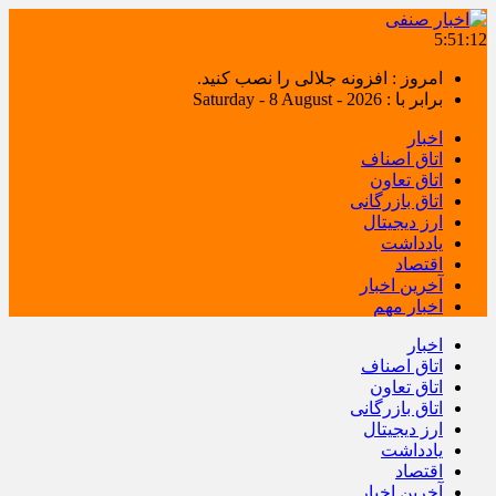
5:51:12
امروز : افزونه جلالی را نصب کنید.
برابر با : Saturday - 8 August - 2026
اخبار
اتاق اصناف
اتاق تعاون
اتاق بازرگانی
ارز دیجیتال
یادداشت
اقتصاد
آخرین اخبار
اخبار مهم
اخبار
اتاق اصناف
اتاق تعاون
اتاق بازرگانی
ارز دیجیتال
یادداشت
اقتصاد
آخرین اخبار