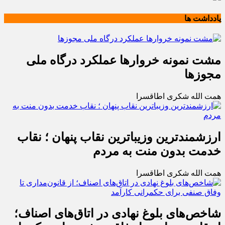
یادداشت ها
مشت نمونه خروارها عملکرد درگاه ملی
مجوزها
همت الله شکری اطاقسرا
ارزشمندترین وزیباترین نقاب پنهان ؛ نقاب
خدمت بدون منت به مردم
همت الله شکری اطاقسرا
شاخص‌های بلوغ نهادی در اتاق‌های اصناف؛