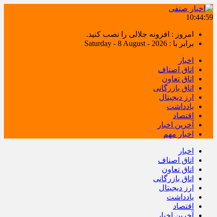
10:44:59
امروز : افزونه جلالی را نصب کنید.
برابر با : Saturday - 8 August - 2026
اخبار
اتاق اصناف
اتاق تعاون
اتاق بازرگانی
ارز دیجیتال
یادداشت
اقتصاد
آخرین اخبار
اخبار مهم
اخبار
اتاق اصناف
اتاق تعاون
اتاق بازرگانی
ارز دیجیتال
یادداشت
اقتصاد
آخرین اخبار