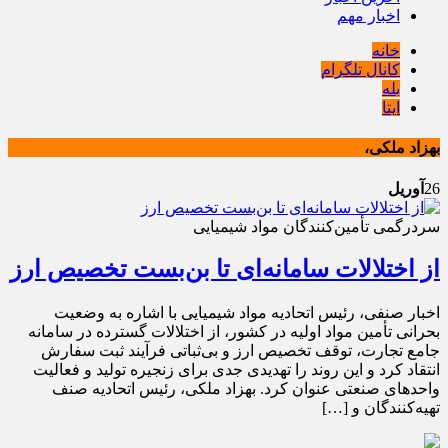
اخبار مهم
خانه
کانال تلگرام
بله
ایتا
بهزاد ملکی،
26
آوریل
سردرگمی تأمین‌کنندگان مواد شیمیایی
از اختلالات سامانه‌ای تا بن‌بست تخصیص ارز
اخبار صنفی، رئیس اتحادیه مواد شیمیایی با اشاره به وضعیت
بحرانی تأمین مواد اولیه در کشور، از اختلالات گسترده در سامانه
جامع تجارت، توقف تخصیص ارز و بی‌ثباتی فرآیند ثبت سفارش
انتقاد کرد و این روند را تهدیدی جدی برای زنجیره تولید و فعالیت
واحدهای صنعتی عنوان کرد. بهزاد ملکی، رئیس اتحادیه صنف
تهیه‌کنندگان و […]