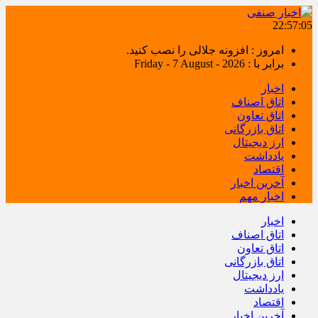
22:57:06
امروز : افزونه جلالی را نصب کنید.
برابر با : Friday - 7 August - 2026
اخبار
اتاق اصناف
اتاق تعاون
اتاق بازرگانی
ارز دیجیتال
یادداشت
اقتصاد
آخرین اخبار
اخبار مهم
اخبار
اتاق اصناف
اتاق تعاون
اتاق بازرگانی
ارز دیجیتال
یادداشت
اقتصاد
آخرین اخبار