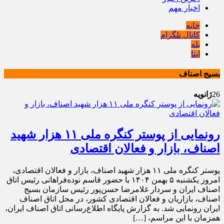
اخبار مهم
خانه
کانال تلگرام
بله
ایتا
بسیج اصناف
26
ژانویه
رونمایی از پوستر کنگره ملی ۱۱ هزار شهید
اصناف، بازار و فعالان اقتصادی
پوستر کنگره ملی ۱۱ هزار شهید اصناف، بازار و فعالان اقتصادی،
امروز یکشنبه ۵ بهمن ۱۴۰۴ با حضور قاسم نوده‌فراهانی رئیس اتاق
اصناف ایران و سردار غلامرضا حسن‌پور رئیس سازمان بسیج
اصناف، بازاریان و فعالان اقتصادی کشور، در محل اتاق اصناف
ایران رونمایی شد. به گزارش پایگاه اطلاع‌رسانی اتاق اصناف ایران،
همزمان با این مراسم، […]