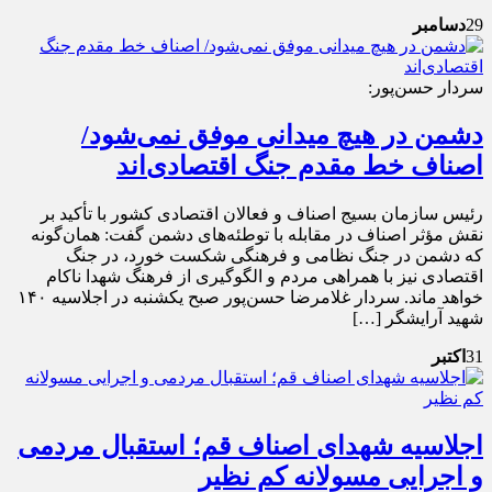
29
دسامبر
سردار حسن‌پور:
دشمن در هیچ میدانی موفق نمی‌شود/
اصناف خط مقدم جنگ اقتصادی‌اند
رئیس سازمان بسیج اصناف و فعالان اقتصادی کشور با تأکید بر
نقش مؤثر اصناف در مقابله با توطئه‌های دشمن گفت: همان‌گونه
که دشمن در جنگ نظامی و فرهنگی شکست خورد، در جنگ
اقتصادی نیز با همراهی مردم و الگوگیری از فرهنگ شهدا ناکام
خواهد ماند. سردار غلامرضا حسن‌پور صبح یکشنبه در اجلاسیه ۱۴۰
شهید آرایشگر […]
31
اکتبر
اجلاسیه شهدای اصناف قم؛ استقبال مردمی
و اجرایی مسولانه کم نظیر