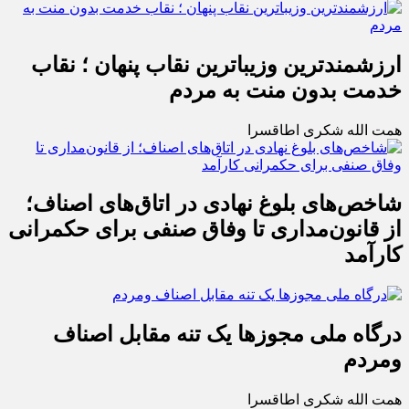
ارزشمندترین وزیباترین نقاب پنهان ؛ نقاب
خدمت بدون منت به مردم
همت الله شکری اطاقسرا
شاخص‌های بلوغ نهادی در اتاق‌های اصناف؛
از قانون‌مداری تا وفاق صنفی برای حکمرانی
کارآمد
درگاه ملی مجوزها یک تنه مقابل اصناف
ومردم
همت الله شکری اطاقسرا