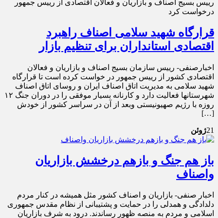
رییس بسیج اصناف و بازاریان و فعالان اقتصادی از رییس جمهور
درخواست کرد
قرارگاه شهید سلامی اصناف راهبرد
اقتصادی استانداران برای تنظیم بازار
اخبارصنفی- رییس سازمان بسیج اصناف و بازاریان و فعالان
اقتصادی کشور از رییس جمهور در خواست کرده است تا قرارگاه
شهید سلامی به مدیریت اتاق اصناف ایران و روسای اتاق اصناف
شهرستانها فعالیت دارد و کارنانه بسیار موفقی را در دوران جنگ ۱۲
روزه با رژیم صهیونیستی وبعد از آن در سراسر کشور از خودش
[…]
21
ژوئن
باز هم جنگ و بازهم درخشش بازاریان
واصناف
اخبار صنفی- بازاریان و اصناف کشور مثل همیشه در کنار مردم
دلدادگی و همدلی را در حمایت و پشتیبانی از نظام مقدس جمهوری
اسلامی و مردم به منصه ظهور رساندند. درود به شرف بازاریان