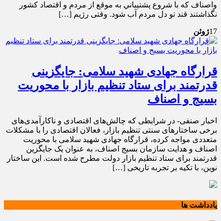
واصناف که با شروع پشتيباني به موقع از مردم و اقتصاد کشور
نگذاشتند قند تو دل مردم آب شود. وقتی رژیم […]
17
ژوئن
قرارگاه جهادی شهید سلامی: جایگزینی
قدرتمند برای ستاد تنظیم بازار با محوریت
بسیج و اصناف
اخبار صنفی- در شرایطی که چالش‌های اقتصادی و ناکارآمدی‌های
برخی ساختارهای سنتی تنظیم بازار، فعالان اقتصادی را با مشکلات
متعددی مواجه کرده، قرارگاه جهادی شهید سلامی با محوریت
اصناف و هدایت سازمان بسیج اصناف، به عنوان یک جایگزین
قدرتمند برای ستاد تنظیم بازار دولت مطرح شده است. این ساختار
نوین، با تکیه بر تجربه تاریخی […]
یادداشت ها