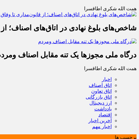
همت الله شکری اطاقسرا
شاخص‌های بلوغ نهادی در اتاق‌های اصناف؛ از 
درگاه ملی مجوزها یک تنه مقابل اصناف ومرد
همت الله شکری اطاقسرا
اخبار
اتاق اصناف
اتاق تعاون
اتاق بازرگانی
ارز دیجیتال
یادداشت
اقتصاد
آخرین اخبار
اخبار مهم
برچسب ها