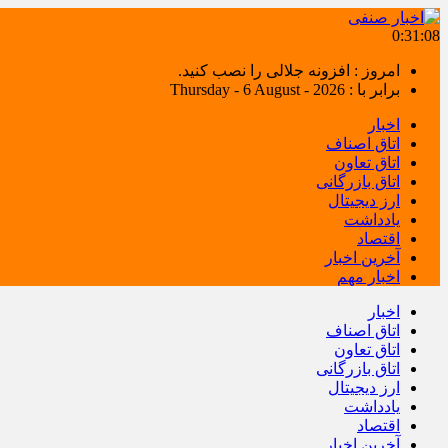
0:31:08
امروز : افزونه جلالی را نصب کنید.
برابر با : Thursday - 6 August - 2026
اخبار
اتاق اصناف
اتاق تعاون
اتاق بازرگانی
ارز دیجیتال
یادداشت
اقتصاد
آخرین اخبار
اخبار مهم
اخبار
اتاق اصناف
اتاق تعاون
اتاق بازرگانی
ارز دیجیتال
یادداشت
اقتصاد
آخرین اخبار