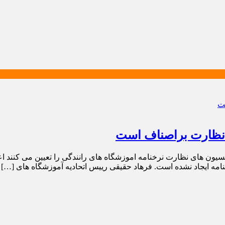
 نظارت براصناف است
نامه ایجاد نشده است. فرهاد حقیقی رییس اتحادیه آموزشگاه های […]