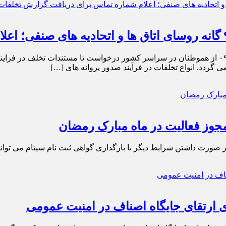
اخبار صنفی – درگاه ملی مجوزها با اعلام شماره تماس ۰۹۳۳۲۳۵۳۱۹۵ از هموطنان در سراسر کشور در
 گردد. انواع تخلفات در فرآیند صدور پروانه های […]
مجوز فعالیت در ماه مبارک رمضان
ورت داشتن شرایط دیگر با بارگذاری گواهی ثبت نام سپتام می توانند 
 ارتقای جایگاه اصناف در امنیت عمومی