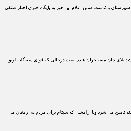
هرستان پاکدشت ضمن اعلام این خبر به پایگاه خبری اخبار صنفی،
شد بلای جان مستاجران شده است درحالی که قوای سه گانه لوتو
د تامین می شود وبا ارامشی که سپتام برای مردم به ارمغان می