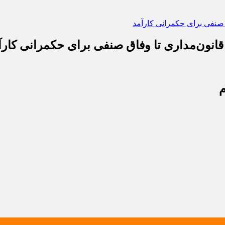
قانون‌مداری تا وفاق صنفی برای حکمرانی کارآ
م