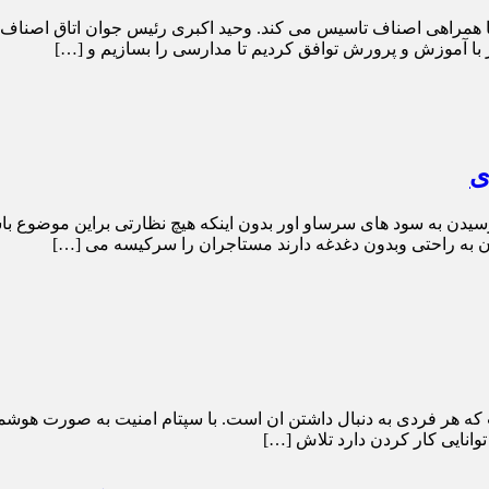
همراهی اصناف تاسیس می کند. وحید اکبری رئیس جوان اتاق اصناف ش
با آموزش و پرورش توافق کردیم تا مدارسی را بسازیم و […]
ی
دن به سود های سرساو اور بدون اینکه هیچ نظارتی براین موضوع با
 به راحتی وبدون دغدغه دارند مستاجران را سرکیسه می […]
که هر فردی به دنبال داشتن ان است. با سپتام امنیت به صورت هوشمن
وانایی کار کردن دارد تلاش […]