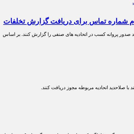
خواست تا مستندات تخلف در فرایند صدور پروانه کسب در اتحادیه های صنفی را گزارش کنند. بر اساس
با صلاحدید اتحادیه مربوطه مجوز دریافت کنند.