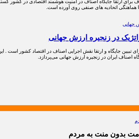
رای ارتقا جایگاه اصناف در امنیت هوشمند اقتصادی در کشور گسترش
با هماهنگی اتحادیه های صنفی روی آورده است.
اتژیک در زنجیره ارزش جهانی
رای تبیین جایگاه و ارتقا نقش اجرایی اصناف در اقتصاد کشور است .
ه اصناف ایران در زنجیره ارزش جهانی می‌پردازد.
دمت بدون منت به مردم