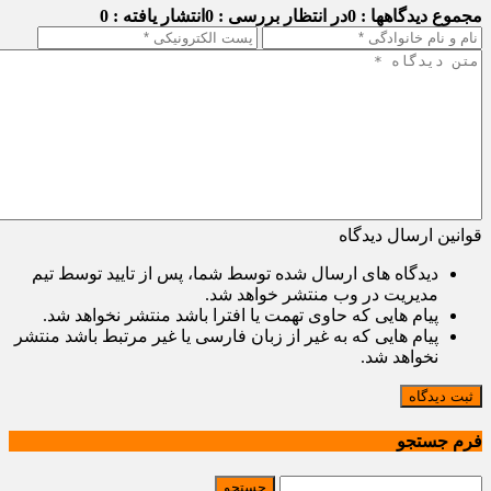
مجموع دیدگاهها : 0
در انتظار بررسی : 0
انتشار یافته : 0
قوانین ارسال دیدگاه
دیدگاه های ارسال شده توسط شما، پس از تایید توسط تیم
مدیریت در وب منتشر خواهد شد.
پیام هایی که حاوی تهمت یا افترا باشد منتشر نخواهد شد.
پیام هایی که به غیر از زبان فارسی یا غیر مرتبط باشد منتشر
نخواهد شد.
ثبت دیدگاه
فرم جستجو