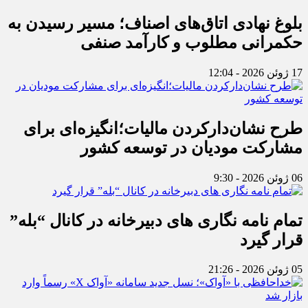
بلوغ نهادی اتاق‌های اصناف؛ مسیر رسیدن به
حکمرانی مطلوب و کارآمد صنفی
17 ژوئن 2026 - 12:04
طرح نشان‌دارکردن مالیات؛انگیزه‌ای برای
مشارکت مودیان در توسعه کشور
06 ژوئن 2026 - 9:30
تمام نامه نگاری های دبیرخانه در کانال “بله”
قرار گیرد
05 ژوئن 2026 - 21:26