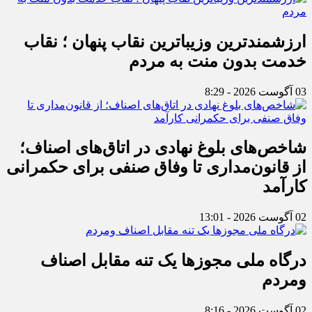
ارزشمندترین وزیباترین نقاب پنهان ؛ نقاب
خدمت بدون منت به مردم
03 آگوست 2026 - 8:29
شاخص‌های بلوغ نهادی در اتاق‌های اصناف؛
از قانون‌مداری تا وفاق صنفی برای حکمرانی
کارآمد
02 آگوست 2026 - 13:01
درگاه ملی مجوزها یک تنه مقابل اصناف
ومردم
02 آگوست 2026 - 8:16