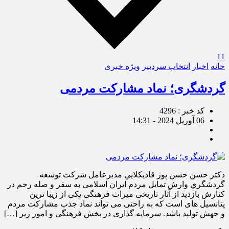
11
خانه
اخبار
انتخاب سردبیر
ویژه خبری
گردشگری؛ نماد مشارکت مردمی
کد خبر : 4296
06 آوریل 2024 - 14:31
دكتر حسن حسن پور قاديكلايي مديرعامل شركت توسعه
گردشگري وارش تمایل مردم ایران اسلامی به سفر و صله رحم در
کنارش بازدید از آثار تاریخی میراث فرهنگی یکی از زیبا ترین
پتانسیل های است که به راحتی می تواند نماد جذب مشارکت مردم
و جهش تولید باشد. سرمایه گذاری در بخش فرهنگی و امور زیر […]