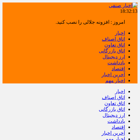
18:32:14
امروز : افزونه جلالی را نصب کنید.
اخبار
اتاق اصناف
اتاق تعاون
اتاق بازرگانی
ارز دیجیتال
یادداشت
اقتصاد
آخرین اخبار
اخبار مهم
اخبار
اتاق اصناف
اتاق تعاون
اتاق بازرگانی
ارز دیجیتال
یادداشت
اقتصاد
آخرین اخبار
اخبار مهم