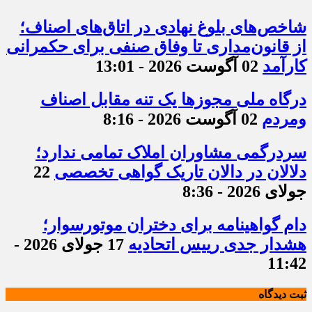
شاخص‌های بلوغ نهادی در اتاق‌های اصناف؛
از قانون‌مداری تا وفاق صنفی برای حکمرانی
کارآمد
02 آگوست 2026 - 13:01
درگاه ملی مجوزها یک تنه مقابل اصناف
ومردم
02 آگوست 2026 - 8:16
سردرگمی مشاوران املاک تمامی ندارد؛
دلالان در دالان تاریک گواهی تخصصی
22
جولای 2026 - 8:36
دام گواهینامه برای دختران موتورسوار؛
هشدار جدی رییس اتحادیه
17 جولای 2026 -
11:42
ثبت دیدگاه