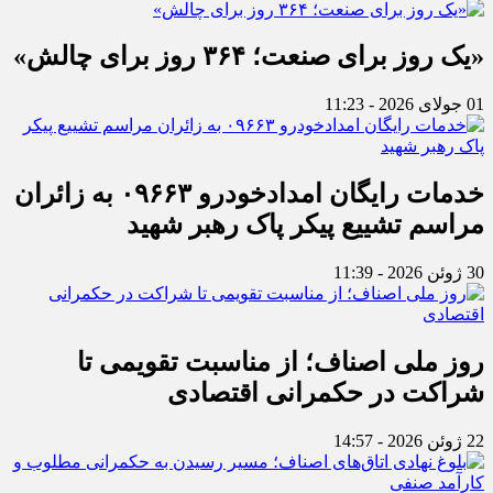
«یک روز برای صنعت؛ ۳۶۴ روز برای چالش»
01 جولای 2026 - 11:23
خدمات رایگان امدادخودرو ۰۹۶۶۳ به زائران
مراسم تشییع پیکر پاک رهبر شهید
30 ژوئن 2026 - 11:39
روز ملی اصناف؛ از مناسبت تقویمی تا
شراکت در حکمرانی اقتصادی
22 ژوئن 2026 - 14:57