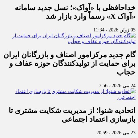
خداحافظی با «آواک»؛ نسل جدید سامانه
«آواک X» رسماً وارد بازار شد
05 ژوئن 2026 - 11:34
گام جدید مرکزامور اصناف و بازرگانان ایران
برای حمایت از تولیدکنندگان حوزه عفاف و
حجاب
24 می 2026 - 7:56
اتحادیه شنوا؛ از مدیریت شکایت مشتری تا
بازسازی اعتماد اجتماعی ‌
23 می 2026 - 20:59