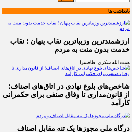
یادداشت ها
ارزشمندترین وزیباترین نقاب پنهان ؛ نقاب
خدمت بدون منت به مردم
همت الله شکری اطاقسرا
شاخص‌های بلوغ نهادی در اتاق‌های اصناف؛
از قانون‌مداری تا وفاق صنفی برای حکمرانی
کارآمد
درگاه ملی مجوزها یک تنه مقابل اصناف