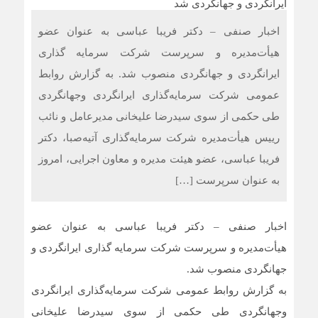
اخبار صنفی – دکتر فریبا عباسی به عنوان عضو
هیأت‌مدیره و سرپرست شرکت سرمایه گذاری
ایرانگردی و جهانگردی منصوب شد. به گزارش روابط
عمومی شرکت سرمایه‌گذاری ایرانگردی وجهانگردی
طی حکمی از سوی سیدرضا علیخانی مدیرعامل و نائب
رییس هیأت‌مدیره شرکت سرمایه‌گذاری آتیه‌صبا، دکتر
فریبا عباسی، عضو هیئت مدیره و معاون اجرایی، امروز
به عنوان سرپرست […]
اخبار صنفی – دکتر فریبا عباسی به عنوان عضو
هیأت‌مدیره و سرپرست شرکت سرمایه گذاری ایرانگردی و
جهانگردی منصوب شد.
به گزارش روابط عمومی شرکت سرمایه‌گذاری ایرانگردی
وجهانگردی طی حکمی از سوی سیدرضا علیخانی