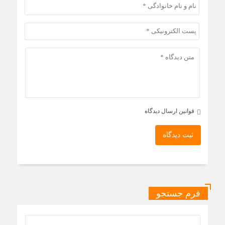
قوانین ارسال دیدگاه
ثبت دیدگاه
فرم جستجو