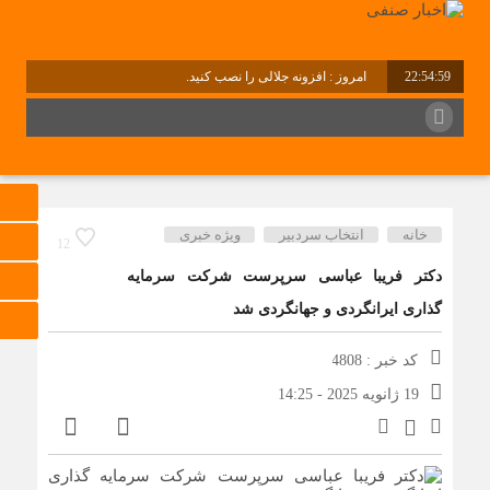
22:54:59
امروز : افزونه جلالی را نصب کنید.
خانه
انتخاب سردبیر
ویژه خبری
12
دکتر فریبا عباسی سرپرست شرکت سرمایه
گذاری ایرانگردی و جهانگردی شد
کد خبر : 4808
19 ژانویه 2025 - 14:25