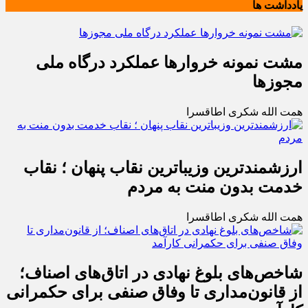
یادداشت ها
مشت نمونه خروارها عملکرد درگاه ملی
مجوزها
همت الله شکری اطاقسرا
ارزشمندترین وزیباترین نقاب پنهان ؛ نقاب
خدمت بدون منت به مردم
همت الله شکری اطاقسرا
شاخص‌های بلوغ نهادی در اتاق‌های اصناف؛
از قانون‌مداری تا وفاق صنفی برای حکمرانی