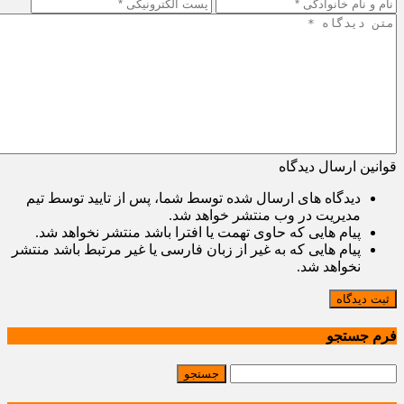
قوانین ارسال دیدگاه
دیدگاه های ارسال شده توسط شما، پس از تایید توسط تیم
مدیریت در وب منتشر خواهد شد.
پیام هایی که حاوی تهمت یا افترا باشد منتشر نخواهد شد.
پیام هایی که به غیر از زبان فارسی یا غیر مرتبط باشد منتشر
نخواهد شد.
ثبت دیدگاه
فرم جستجو