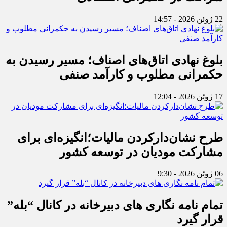
22 ژوئن 2026 - 14:57
بلوغ نهادی اتاق‌های اصناف؛ مسیر رسیدن به
حکمرانی مطلوب و کارآمد صنفی
17 ژوئن 2026 - 12:04
طرح نشان‌دارکردن مالیات؛انگیزه‌ای برای
مشارکت مودیان در توسعه کشور
06 ژوئن 2026 - 9:30
تمام نامه نگاری های دبیرخانه در کانال “بله”
قرار گیرد