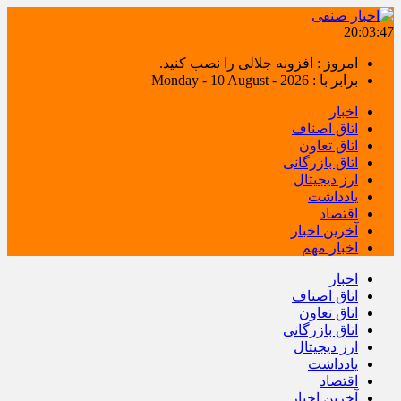
20:03:48
امروز : افزونه جلالی را نصب کنید.
برابر با : Monday - 10 August - 2026
اخبار
اتاق اصناف
اتاق تعاون
اتاق بازرگانی
ارز دیجیتال
یادداشت
اقتصاد
آخرین اخبار
اخبار مهم
اخبار
اتاق اصناف
اتاق تعاون
اتاق بازرگانی
ارز دیجیتال
یادداشت
اقتصاد
آخرین اخبار