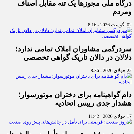
درگاه ملی مجوزها یک تنه مقابل اصناف
ومردم
02 آگوست 2026 - 8:16
سردرگمی مشاوران املاک تمامی ندارد؛
دلالان در دالان تاریک گواهی تخصصی
22 جولای 2026 - 8:36
دام گواهینامه برای دختران موتورسوار؛
هشدار جدی رییس اتحادیه
17 جولای 2026 - 11:42