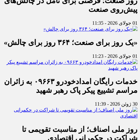
روز صنعت؛ فرصتی برای تأمل در چالش‌های
پیش‌روی صنعت
01 جولای 2026 - 11:35
«یک روز برای صنعت؛ ۳۶۴ روز برای چالش»
01 جولای 2026 - 11:23
خدمات رایگان امدادخودرو ۰۹۶۶۳ به زائران
مراسم تشییع پیکر پاک رهبر شهید
30 ژوئن 2026 - 11:39
روز ملی اصناف؛ از مناسبت تقویمی تا
شراکت در حکمرانی اقتصادی