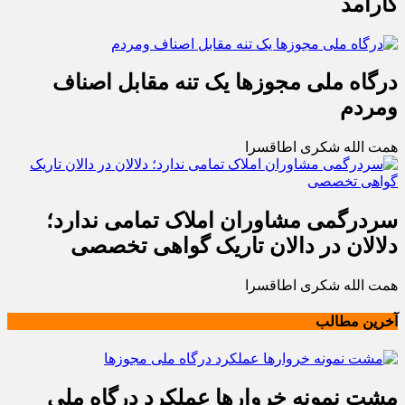
کارآمد
درگاه ملی مجوزها یک تنه مقابل اصناف
ومردم
همت الله شکری اطاقسرا
سردرگمی مشاوران املاک تمامی ندارد؛
دلالان در دالان تاریک گواهی تخصصی
همت الله شکری اطاقسرا
آخرین مطالب
مشت نمونه خروارها عملکرد درگاه ملی