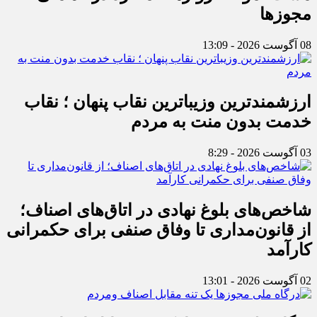
مجوزها
08 آگوست 2026 - 13:09
ارزشمندترین وزیباترین نقاب پنهان ؛ نقاب
خدمت بدون منت به مردم
03 آگوست 2026 - 8:29
شاخص‌های بلوغ نهادی در اتاق‌های اصناف؛
از قانون‌مداری تا وفاق صنفی برای حکمرانی
کارآمد
02 آگوست 2026 - 13:01