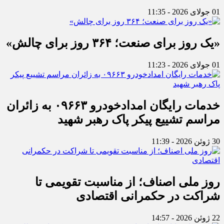
01 جولای 2026 - 11:35
«یک روز برای صنعت؛ ۳۶۴ روز برای چالش»
01 جولای 2026 - 11:23
خدمات رایگان امدادخودرو ۰۹۶۶۳ به زائران
مراسم تشییع پیکر پاک رهبر شهید
30 ژوئن 2026 - 11:39
روز ملی اصناف؛ از مناسبت تقویمی تا
شراکت در حکمرانی اقتصادی
22 ژوئن 2026 - 14:57