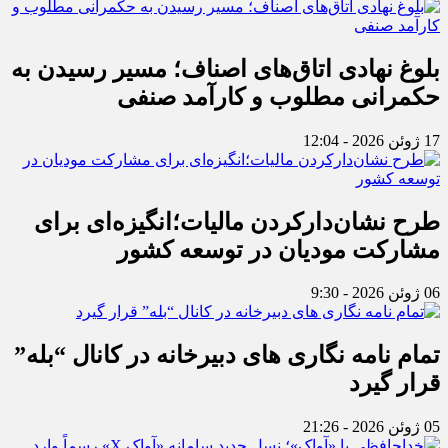
بلوغ نهادی اتاق‌های اصناف؛ مسیر رسیدن به
حکمرانی مطلوب و کارآمد صنفی
17 ژوئن 2026 - 12:04
طرح نشان‌دارکردن مالیات؛انگیزه‌ای برای
مشارکت مودیان در توسعه کشور
06 ژوئن 2026 - 9:30
تمام نامه نگاری های دبیرخانه در کانال “بله”
قرار گیرد
05 ژوئن 2026 - 21:26