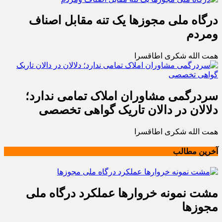
درگاه ملی مجوزها یک تنه مقابل اصناف
ومردم
همت الله شکری اطاقسرا
سردرگمی مشاوران املاک تمامی ندارد؛
دلالان در دالان تاریک گواهی تخصصی
همت الله شکری اطاقسرا
آخرین مطالب
مشت نمونه خروارها عملکرد درگاه ملی
مجوزها