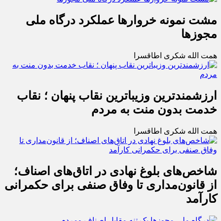
مشت نمونه خروارها عملکرد درگاه ملی
مجوزها
همت الله شکری اطاقسرا
ارزشمندترین وزیباترین نقاب پنهان ؛ نقاب
خدمت بدون منت به مردم
همت الله شکری اطاقسرا
شاخص‌های بلوغ نهادی در اتاق‌های اصناف؛
از قانون‌مداری تا وفاق صنفی برای حکمرانی
کارآمد