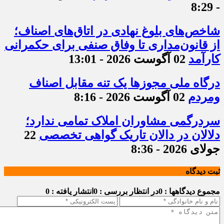
- 8:29
شاخص‌های بلوغ نهادی در اتاق‌های اصناف؛
از قانون‌مداری تا وفاق صنفی برای حکمرانی
کارآمد
02 آگوست 2026 - 13:01
درگاه ملی مجوزها یک تنه مقابل اصناف
ومردم
02 آگوست 2026 - 8:16
سردرگمی مشاوران املاک تمامی ندارد؛
دلالان در دالان تاریک گواهی تخصصی
22
جولای 2026 - 8:36
ثبت دیدگاه
مجموع دیدگاهها : 0
در انتظار بررسی : 0
انتشار یافته : 0