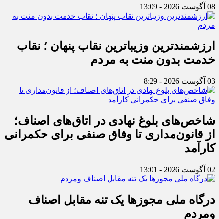
08 آگوست 2026 - 13:09
ارزشمندترین وزیباترین نقاب پنهان ؛ نقاب
خدمت بدون منت به مردم
03 آگوست 2026 - 8:29
شاخص‌های بلوغ نهادی در اتاق‌های اصناف؛
از قانون‌مداری تا وفاق صنفی برای حکمرانی
کارآمد
02 آگوست 2026 - 13:01
درگاه ملی مجوزها یک تنه مقابل اصناف
ومردم