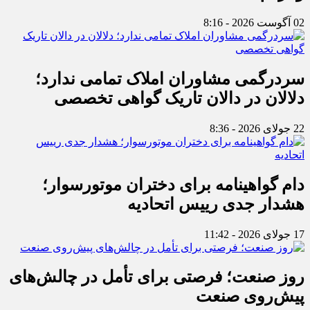
02 آگوست 2026 - 8:16
سردرگمی مشاوران املاک تمامی ندارد؛
دلالان در دالان تاریک گواهی تخصصی
22 جولای 2026 - 8:36
دام گواهینامه برای دختران موتورسوار؛
هشدار جدی رییس اتحادیه
17 جولای 2026 - 11:42
روز صنعت؛ فرصتی برای تأمل در چالش‌های
پیش‌روی صنعت