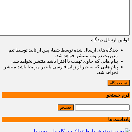
قوانین ارسال دیدگاه
دیدگاه های ارسال شده توسط شما، پس از تایید توسط تیم
مدیریت در وب منتشر خواهد شد.
پیام هایی که حاوی تهمت یا افترا باشد منتشر نخواهد شد.
پیام هایی که به غیر از زبان فارسی یا غیر مرتبط باشد منتشر
نخواهد شد.
ثبت دیدگاه
فرم جستجو
یادداشت ها