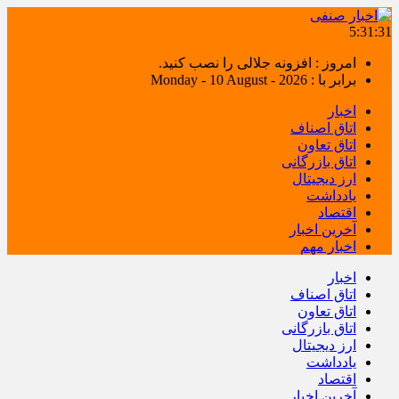
5:31:32
امروز : افزونه جلالی را نصب کنید.
برابر با : Monday - 10 August - 2026
اخبار
اتاق اصناف
اتاق تعاون
اتاق بازرگانی
ارز دیجیتال
یادداشت
اقتصاد
آخرین اخبار
اخبار مهم
اخبار
اتاق اصناف
اتاق تعاون
اتاق بازرگانی
ارز دیجیتال
یادداشت
اقتصاد
آخرین اخبار