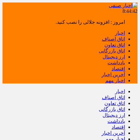
8:44:42
امروز : افزونه جلالی را نصب کنید.
اخبار
اتاق اصناف
اتاق تعاون
اتاق بازرگانی
ارز دیجیتال
یادداشت
اقتصاد
آخرین اخبار
اخبار مهم
اخبار
اتاق اصناف
اتاق تعاون
اتاق بازرگانی
ارز دیجیتال
یادداشت
اقتصاد
آخرین اخبار
اخبار مهم