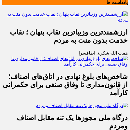
یادداشت ها
ارزشمندترین وزیباترین نقاب پنهان ؛ نقاب
خدمت بدون منت به مردم
همت الله شکری اطاقسرا
شاخص‌های بلوغ نهادی در اتاق‌های اصناف؛
از قانون‌مداری تا وفاق صنفی برای حکمرانی
کارآمد
درگاه ملی مجوزها یک تنه مقابل اصناف
ومردم