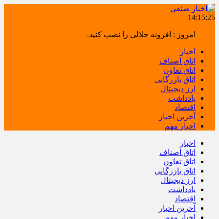
14:15:26
امروز : افزونه جلالی را نصب کنید.
اخبار
اتاق اصناف
اتاق تعاون
اتاق بازرگانی
ارز دیجیتال
یادداشت
اقتصاد
آخرین اخبار
اخبار مهم
اخبار
اتاق اصناف
اتاق تعاون
اتاق بازرگانی
ارز دیجیتال
یادداشت
اقتصاد
آخرین اخبار
اخبار مهم