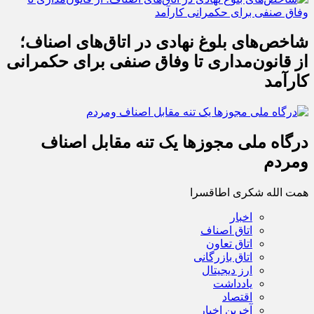
شاخص‌های بلوغ نهادی در اتاق‌های اصناف؛
از قانون‌مداری تا وفاق صنفی برای حکمرانی
کارآمد
درگاه ملی مجوزها یک تنه مقابل اصناف
ومردم
همت الله شکری اطاقسرا
اخبار
اتاق اصناف
اتاق تعاون
اتاق بازرگانی
ارز دیجیتال
یادداشت
اقتصاد
آخرین اخبار