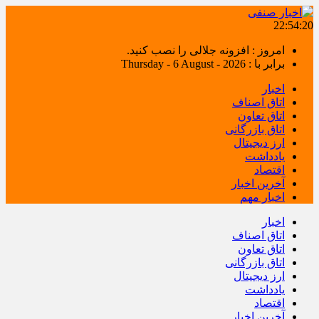
22:54:20
امروز : افزونه جلالی را نصب کنید.
برابر با : Thursday - 6 August - 2026
اخبار
اتاق اصناف
اتاق تعاون
اتاق بازرگانی
ارز دیجیتال
یادداشت
اقتصاد
آخرین اخبار
اخبار مهم
اخبار
اتاق اصناف
اتاق تعاون
اتاق بازرگانی
ارز دیجیتال
یادداشت
اقتصاد
آخرین اخبار