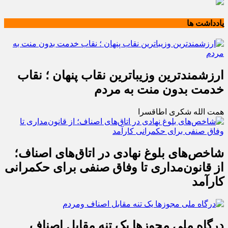
یادداشت ها
ارزشمندترین وزیباترین نقاب پنهان ؛ نقاب
خدمت بدون منت به مردم
همت الله شکری اطاقسرا
شاخص‌های بلوغ نهادی در اتاق‌های اصناف؛
از قانون‌مداری تا وفاق صنفی برای حکمرانی
کارآمد
درگاه ملی مجوزها یک تنه مقابل اصناف