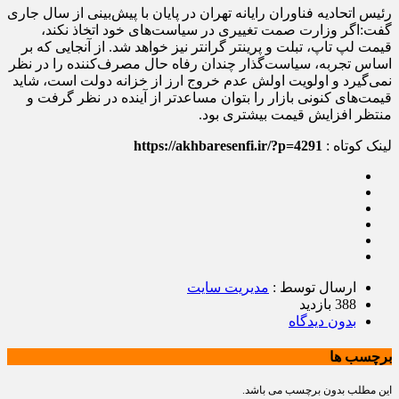
رئیس اتحادیه فناوران رایانه تهران در پایان با پیش‌بینی از سال جاری
گفت:اگر وزارت صمت تغییری در سیاست‌های خود اتخاذ نکند،
قیمت لپ تاپ، تبلت و پرینتر گرانتر نیز خواهد شد. از آنجایی که بر
اساس تجربه، سیاست‌گذار چندان رفاه حال مصرف‌کننده را در نظر
نمی‌گیرد و اولویت اولش عدم خروج ارز از خزانه دولت است، شاید
قیمت‌های کنونی بازار را بتوان مساعدتر از آینده در نظر گرفت و
منتظر افزایش قیمت بیشتری بود.
لینک کوتاه :
https://akhbaresenfi.ir/?p=4291
ارسال توسط :
مدیریت سایت
388 بازدید
بدون دیدگاه
برچسب ها
این مطلب بدون برچسب می باشد.