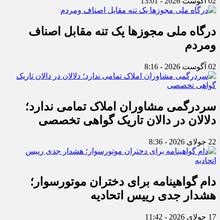
02 آگوست 2026 - 13:01
درگاه ملی مجوزها یک تنه مقابل اصناف
ومردم
02 آگوست 2026 - 8:16
سردرگمی مشاوران املاک تمامی ندارد؛
دلالان در دالان تاریک گواهی تخصصی
22 جولای 2026 - 8:36
دام گواهینامه برای دختران موتورسوار؛
هشدار جدی رییس اتحادیه
17 جولای 2026 - 11:42