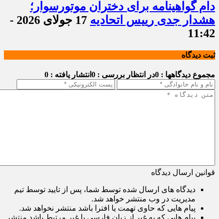
دام گواهینامه برای دختران موتورسوار؛
هشدار جدی رییس اتحادیه
17 جولای 2026 -
11:42
ثبت دیدگاه
مجموع دیدگاهها : 0
در انتظار بررسی : 0
انتشار یافته : 0
قوانین ارسال دیدگاه
دیدگاه های ارسال شده توسط شما، پس از تایید توسط تیم
مدیریت در وب منتشر خواهد شد.
پیام هایی که حاوی تهمت یا افترا باشد منتشر نخواهد شد.
پیام هایی که به غیر از زبان فارسی یا غیر مرتبط باشد منتشر