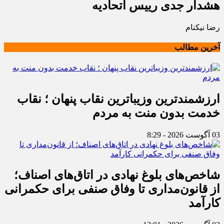
هشدار جدی رییس اتحادیه
رضا نیکنام
آخرین مطالب
ارزشمندترین وزیباترین نقاب پنهان ؛ نقاب
خدمت بدون منت به مردم
03 آگوست 2026 - 8:29
شاخص‌های بلوغ نهادی در اتاق‌های اصناف؛
از قانون‌مداری تا وفاق صنفی برای حکمرانی
کارآمد