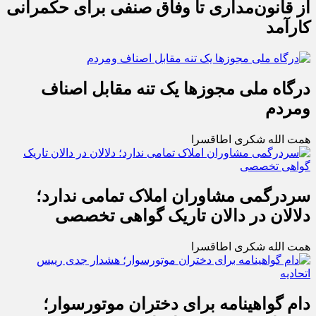
از قانون‌مداری تا وفاق صنفی برای حکمرانی
کارآمد
درگاه ملی مجوزها یک تنه مقابل اصناف
ومردم
همت الله شکری اطاقسرا
سردرگمی مشاوران املاک تمامی ندارد؛
دلالان در دالان تاریک گواهی تخصصی
همت الله شکری اطاقسرا
دام گواهینامه برای دختران موتورسوار؛