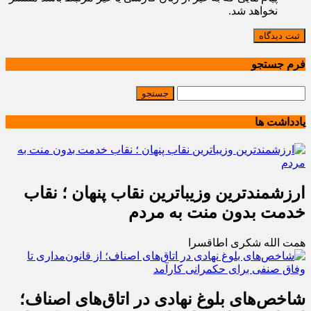
نخواهد شد.
ثبت دیدگاه
فرم جستجو
یادداشت ها
ارزشمندترین وزیباترین نقاب پنهان ؛ نقاب
خدمت بدون منت به مردم
همت الله شکری اطاقسرا
شاخص‌های بلوغ نهادی در اتاق‌های اصناف؛