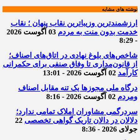
نوشته های مشابه
ارزشمندترین وزیباترین نقاب پنهان ؛ نقاب
خدمت بدون منت به مردم
03 آگوست 2026
- 8:29
شاخص‌های بلوغ نهادی در اتاق‌های اصناف؛
از قانون‌مداری تا وفاق صنفی برای حکمرانی
کارآمد
02 آگوست 2026 - 13:01
درگاه ملی مجوزها یک تنه مقابل اصناف
ومردم
02 آگوست 2026 - 8:16
سردرگمی مشاوران املاک تمامی ندارد؛
دلالان در دالان تاریک گواهی تخصصی
22
جولای 2026 - 8:36