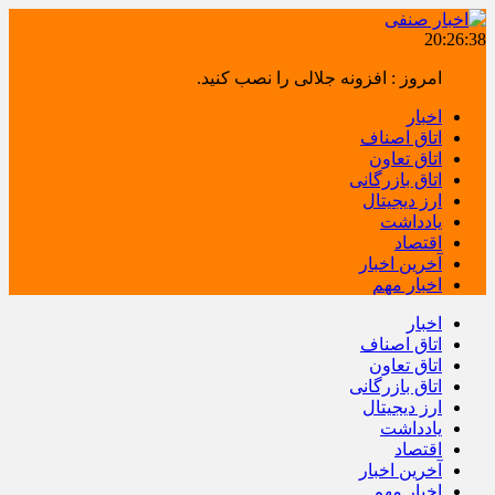
20:26:39
امروز : افزونه جلالی را نصب کنید.
اخبار
اتاق اصناف
اتاق تعاون
اتاق بازرگانی
ارز دیجیتال
یادداشت
اقتصاد
آخرین اخبار
اخبار مهم
اخبار
اتاق اصناف
اتاق تعاون
اتاق بازرگانی
ارز دیجیتال
یادداشت
اقتصاد
آخرین اخبار
اخبار مهم