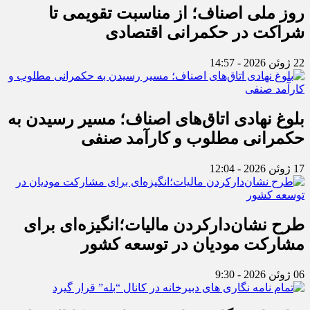
روز ملی اصناف؛ از مناسبت تقویمی تا
شراکت در حکمرانی اقتصادی
22 ژوئن 2026 - 14:57
بلوغ نهادی اتاق‌های اصناف؛ مسیر رسیدن به
حکمرانی مطلوب و کارآمد صنفی
17 ژوئن 2026 - 12:04
طرح نشان‌دارکردن مالیات؛انگیزه‌ای برای
مشارکت مودیان در توسعه کشور
06 ژوئن 2026 - 9:30