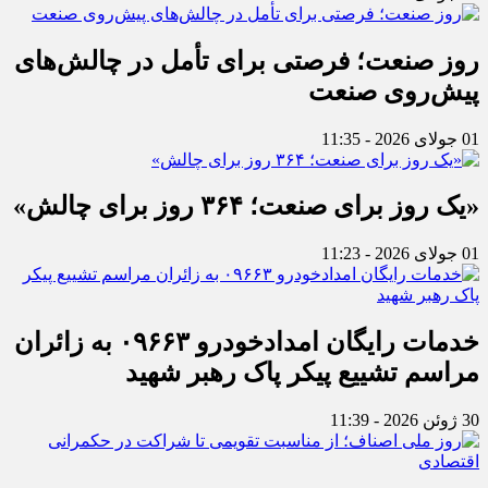
روز صنعت؛ فرصتی برای تأمل در چالش‌های
پیش‌روی صنعت
01 جولای 2026 - 11:35
«یک روز برای صنعت؛ ۳۶۴ روز برای چالش»
01 جولای 2026 - 11:23
خدمات رایگان امدادخودرو ۰۹۶۶۳ به زائران
مراسم تشییع پیکر پاک رهبر شهید
30 ژوئن 2026 - 11:39