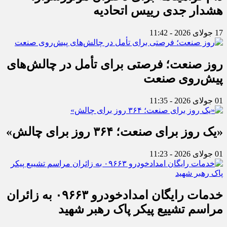
هشدار جدی رییس اتحادیه
17 جولای 2026 - 11:42
روز صنعت؛ فرصتی برای تأمل در چالش‌های
پیش‌روی صنعت
01 جولای 2026 - 11:35
«یک روز برای صنعت؛ ۳۶۴ روز برای چالش»
01 جولای 2026 - 11:23
خدمات رایگان امدادخودرو ۰۹۶۶۳ به زائران
مراسم تشییع پیکر پاک رهبر شهید