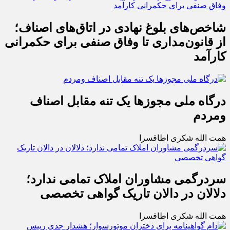
شاخص‌های بلوغ نهادی در اتاق‌های اصناف؛
از قانون‌مداری تا وفاق صنفی برای حکمرانی
کارآمد
درگاه ملی مجوزها یک تنه مقابل اصناف
ومردم
همت الله شکری اطاقسرا
سردرگمی مشاوران املاک تمامی ندارد؛
دلالان در دالان تاریک گواهی تخصصی
همت الله شکری اطاقسرا