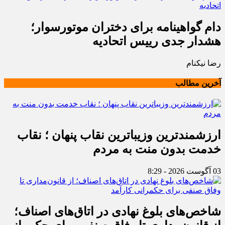
دام گواهینامه برای دختران موتورسوار؛
هشدار جدی رییس اتحادیه
رضا نیکنام
آخرین مطالب
ارزشمندترین وزیباترین نقاب پنهان ؛ نقاب
خدمت بدون منت به مردم
03 آگوست 2026 - 8:29
شاخص‌های بلوغ نهادی در اتاق‌های اصناف؛