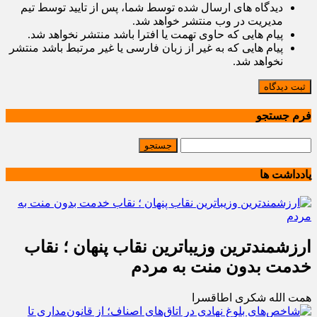
دیدگاه های ارسال شده توسط شما، پس از تایید توسط تیم
مدیریت در وب منتشر خواهد شد.
پیام هایی که حاوی تهمت یا افترا باشد منتشر نخواهد شد.
پیام هایی که به غیر از زبان فارسی یا غیر مرتبط باشد منتشر
نخواهد شد.
ثبت دیدگاه
فرم جستجو
یادداشت ها
ارزشمندترین وزیباترین نقاب پنهان ؛ نقاب
خدمت بدون منت به مردم
همت الله شکری اطاقسرا