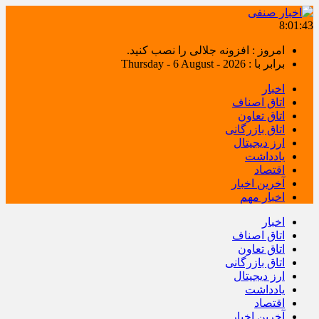
8:01:43
امروز : افزونه جلالی را نصب کنید.
برابر با : Thursday - 6 August - 2026
اخبار
اتاق اصناف
اتاق تعاون
اتاق بازرگانی
ارز دیجیتال
یادداشت
اقتصاد
آخرین اخبار
اخبار مهم
اخبار
اتاق اصناف
اتاق تعاون
اتاق بازرگانی
ارز دیجیتال
یادداشت
اقتصاد
آخرین اخبار