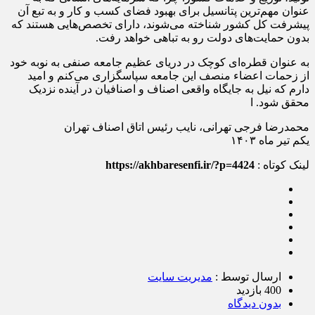
عنوان مهم‌ترین پتانسیل برای بهبود فضای کسب و کار و به تبع آن
پیشرفت کل کشور شناخته می‌شوند، دارای تخصص‌هایی هستند که
بدون حمایت‌های دولت رو به تباهی خواهد رفت.
به عنوان قطره‌ای کوچک در دریای عظیم جامعه صنفی به نوبه خود
از زحمات اعضاء منصف این جامعه سپاسگزاری می‌کنم و امید
دارم که نیل به جایگاه واقعی اصناف و اصنافیان در آینده نزدیک
محقق شود. ا
محمدرضا فرجی تهرانی، نایب رئیس اتاق اصناف تهران
یکم تیر ماه ۱۴۰۳
لینک کوتاه :
https://akhbaresenfi.ir/?p=4424
ارسال توسط :
مدیریت سایت
400 بازدید
بدون دیدگاه