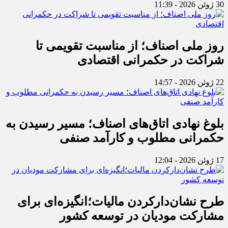
30 ژوئن 2026 - 11:39
روز ملی اصناف؛ از مناسبت تقویمی تا
شراکت در حکمرانی اقتصادی
22 ژوئن 2026 - 14:57
بلوغ نهادی اتاق‌های اصناف؛ مسیر رسیدن به
حکمرانی مطلوب و کارآمد صنفی
17 ژوئن 2026 - 12:04
طرح نشان‌دارکردن مالیات؛انگیزه‌ای برای
مشارکت مودیان در توسعه کشور