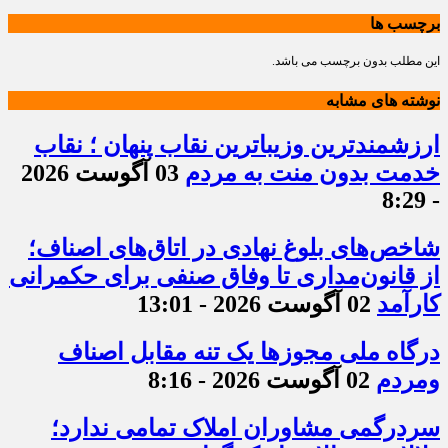
برچسب ها
این مطلب بدون برچسب می باشد.
نوشته های مشابه
ارزشمندترین وزیباترین نقاب پنهان ؛ نقاب
خدمت بدون منت به مردم
03 آگوست 2026
- 8:29
شاخص‌های بلوغ نهادی در اتاق‌های اصناف؛
از قانون‌مداری تا وفاق صنفی برای حکمرانی
کارآمد
02 آگوست 2026 - 13:01
درگاه ملی مجوزها یک تنه مقابل اصناف
ومردم
02 آگوست 2026 - 8:16
سردرگمی مشاوران املاک تمامی ندارد؛