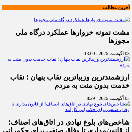
آخرین مطالب
مشت نمونه خروارها عملکرد درگاه ملی
مجوزها
08 آگوست 2026 - 13:09
ارزشمندترین وزیباترین نقاب پنهان ؛ نقاب
خدمت بدون منت به مردم
03 آگوست 2026 - 8:29
شاخص‌های بلوغ نهادی در اتاق‌های اصناف؛
از قانون‌مداری تا وفاق صنفی برای حکمرانی