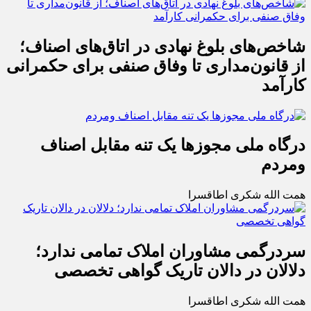
شاخص‌های بلوغ نهادی در اتاق‌های اصناف؛
از قانون‌مداری تا وفاق صنفی برای حکمرانی
کارآمد
درگاه ملی مجوزها یک تنه مقابل اصناف
ومردم
همت الله شکری اطاقسرا
سردرگمی مشاوران املاک تمامی ندارد؛
دلالان در دالان تاریک گواهی تخصصی
همت الله شکری اطاقسرا