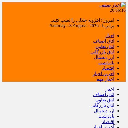
20:56:17
امروز : افزونه جلالی را نصب کنید.
برابر با : Saturday - 8 August - 2026
اخبار
اتاق اصناف
اتاق تعاون
اتاق بازرگانی
ارز دیجیتال
یادداشت
اقتصاد
آخرین اخبار
اخبار مهم
اخبار
اتاق اصناف
اتاق تعاون
اتاق بازرگانی
ارز دیجیتال
یادداشت
اقتصاد
آخرین اخبار