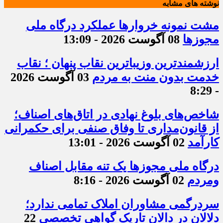
نوشته های مشابه
مشت نمونه خروارها عملکرد درگاه ملی
مجوزها
08 آگوست 2026 - 13:09
ارزشمندترین وزیباترین نقاب پنهان ؛ نقاب
خدمت بدون منت به مردم
03 آگوست 2026
- 8:29
شاخص‌های بلوغ نهادی در اتاق‌های اصناف؛
از قانون‌مداری تا وفاق صنفی برای حکمرانی
کارآمد
02 آگوست 2026 - 13:01
درگاه ملی مجوزها یک تنه مقابل اصناف
ومردم
02 آگوست 2026 - 8:16
سردرگمی مشاوران املاک تمامی ندارد؛
دلالان در دالان تاریک گواهی تخصصی
22