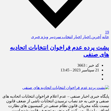
19
خانه
آخرین اخبار
اخبار
انتخاب سردبیر
ویژه خبری
پشت پرده عدم فراخوان انتخابات اتحادیه
های صنفی
کد خبر : 3663
21 سپتامبر 2023 - 13:45
پایگاه خبری اخبار صنفی – عدم اعلام فراخوان انتخابات اتحادیه های
صنفی و حتی به حد نصاب نرسیدن انتخابات ناشی از ضعف قانون
نیست بلکه مجریان قانون نظام صنفی در کمیسیون های نظارت
اهدافی را دنبال می کنند که منجر به تضعیف قانون شده است.