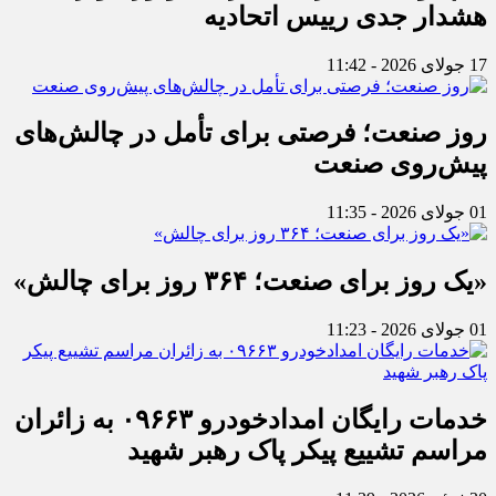
هشدار جدی رییس اتحادیه
17 جولای 2026 - 11:42
روز صنعت؛ فرصتی برای تأمل در چالش‌های
پیش‌روی صنعت
01 جولای 2026 - 11:35
«یک روز برای صنعت؛ ۳۶۴ روز برای چالش»
01 جولای 2026 - 11:23
خدمات رایگان امدادخودرو ۰۹۶۶۳ به زائران
مراسم تشییع پیکر پاک رهبر شهید