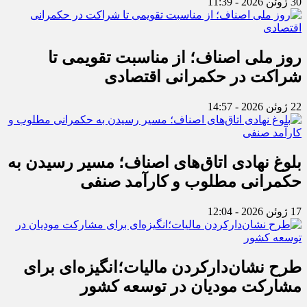
30 ژوئن 2026 - 11:39
روز ملی اصناف؛ از مناسبت تقویمی تا
شراکت در حکمرانی اقتصادی
22 ژوئن 2026 - 14:57
بلوغ نهادی اتاق‌های اصناف؛ مسیر رسیدن به
حکمرانی مطلوب و کارآمد صنفی
17 ژوئن 2026 - 12:04
طرح نشان‌دارکردن مالیات؛انگیزه‌ای برای
مشارکت مودیان در توسعه کشور