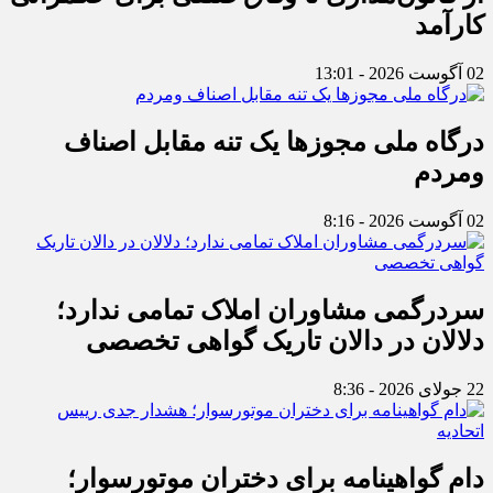
کارآمد
02 آگوست 2026 - 13:01
درگاه ملی مجوزها یک تنه مقابل اصناف
ومردم
02 آگوست 2026 - 8:16
سردرگمی مشاوران املاک تمامی ندارد؛
دلالان در دالان تاریک گواهی تخصصی
22 جولای 2026 - 8:36
دام گواهینامه برای دختران موتورسوار؛