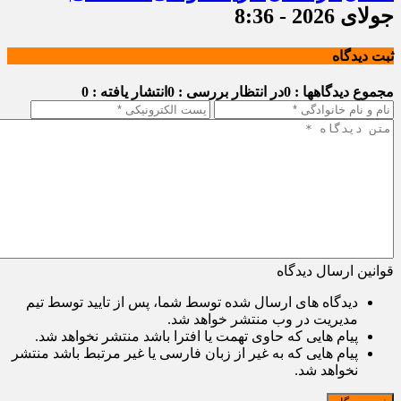
جولای 2026 - 8:36
ثبت دیدگاه
مجموع دیدگاهها : 0
در انتظار بررسی : 0
انتشار یافته : 0
قوانین ارسال دیدگاه
دیدگاه های ارسال شده توسط شما، پس از تایید توسط تیم
مدیریت در وب منتشر خواهد شد.
پیام هایی که حاوی تهمت یا افترا باشد منتشر نخواهد شد.
پیام هایی که به غیر از زبان فارسی یا غیر مرتبط باشد منتشر
نخواهد شد.