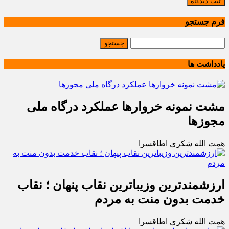
ثبت دیدگاه
فرم جستجو
یادداشت ها
مشت نمونه خروارها عملکرد درگاه ملی
مجوزها
همت الله شکری اطاقسرا
ارزشمندترین وزیباترین نقاب پنهان ؛ نقاب
خدمت بدون منت به مردم
همت الله شکری اطاقسرا