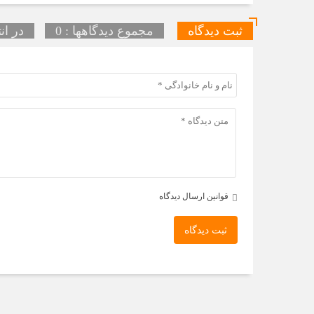
ثبت دیدگاه
مجموع دیدگاهها : 0
در ان
قوانین ارسال دیدگاه
ثبت دیدگاه