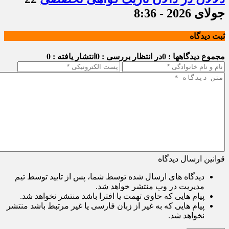
جولای 2026 - 8:36
ثبت دیدگاه
مجموع دیدگاهها : 0
در انتظار بررسی : 0
انتشار یافته : 0
قوانین ارسال دیدگاه
دیدگاه های ارسال شده توسط شما، پس از تایید توسط تیم
مدیریت در وب منتشر خواهد شد.
پیام هایی که حاوی تهمت یا افترا باشد منتشر نخواهد شد.
پیام هایی که به غیر از زبان فارسی یا غیر مرتبط باشد منتشر
نخواهد شد.