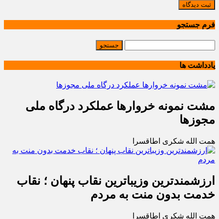
ثبت دیدگاه
فرم جستجو
یادداشت ها
مشت نمونه خروارها عملکرد درگاه ملی
مجوزها
همت الله شکری اطاقسرا
ارزشمندترین وزیباترین نقاب پنهان ؛ نقاب
خدمت بدون منت به مردم
همت الله شکری اطاقسرا