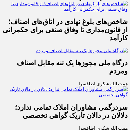
شاخص‌های بلوغ نهادی در اتاق‌های اصناف؛
از قانون‌مداری تا وفاق صنفی برای حکمرانی
کارآمد
درگاه ملی مجوزها یک تنه مقابل اصناف
ومردم
همت الله شکری اطاقسرا
سردرگمی مشاوران املاک تمامی ندارد؛
دلالان در دالان تاریک گواهی تخصصی
همت الله شکری اطاقسرا