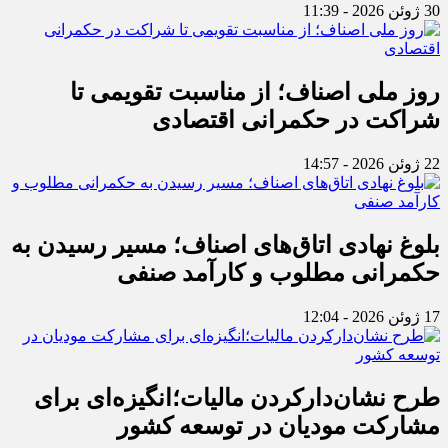
30 ژوئن 2026 - 11:39
روز ملی اصناف؛ از مناسبت تقویمی تا
شراکت در حکمرانی اقتصادی
22 ژوئن 2026 - 14:57
بلوغ نهادی اتاق‌های اصناف؛ مسیر رسیدن به
حکمرانی مطلوب و کارآمد صنفی
17 ژوئن 2026 - 12:04
طرح نشان‌دارکردن مالیات؛انگیزه‌ای برای
مشارکت مودیان در توسعه کشور