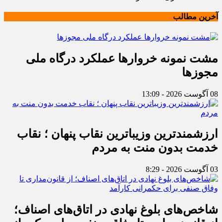
آخرین مطالب
مشت نمونه خروارها عملکرد درگاه ملی
مجوزها
08 آگوست 2026 - 13:09
ارزشمندترین وزیباترین نقاب پنهان ؛ نقاب
خدمت بدون منت به مردم
03 آگوست 2026 - 8:29
شاخص‌های بلوغ نهادی در اتاق‌های اصناف؛