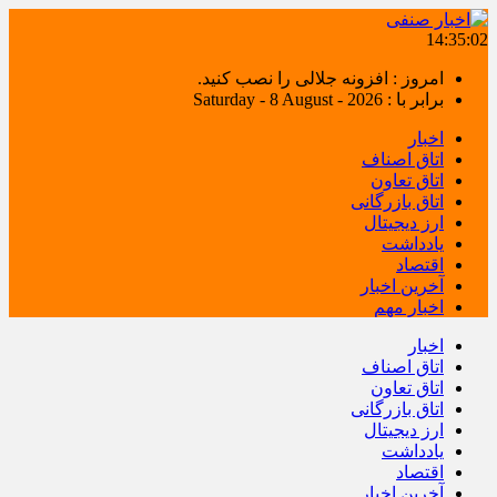
14:35:02
امروز : افزونه جلالی را نصب کنید.
برابر با : Saturday - 8 August - 2026
اخبار
اتاق اصناف
اتاق تعاون
اتاق بازرگانی
ارز دیجیتال
یادداشت
اقتصاد
آخرین اخبار
اخبار مهم
اخبار
اتاق اصناف
اتاق تعاون
اتاق بازرگانی
ارز دیجیتال
یادداشت
اقتصاد
آخرین اخبار