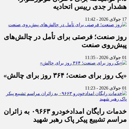
هشدار جدی رییس اتحادیه
17 جولای 2026 - 11:42
روز صنعت؛ فرصتی برای تأمل در چالش‌های
پیش‌روی صنعت
01 جولای 2026 - 11:35
«یک روز برای صنعت؛ ۳۶۴ روز برای چالش»
01 جولای 2026 - 11:23
خدمات رایگان امدادخودرو ۰۹۶۶۳ به زائران
مراسم تشییع پیکر پاک رهبر شهید