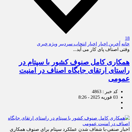
18
خانه
آخرین اخبار
اخبار
انتخاب سردبیر
ویژه خبری
وقتی اصناف پای کار می آید...
همکاری کامل صنوف کشور با سپتام در
راستای ارتقای جایگاه اصناف در امنیت
عمومی
کد خبر : 4863
03 فوریه 2025 - 8:26
اخبار صنفی-با شفاف شدن عملکرد سپتام برای صنوف همکاری