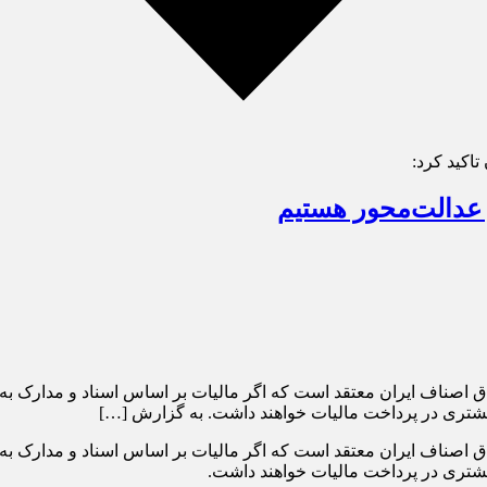
اکید کرد:
 عدالت‌محور هستیم
تاق اصناف ایران معتقد است که اگر مالیات بر اساس اسناد و مدارک
بیشتری در پرداخت مالیات خواهند داشت. به گزارش […]
تاق اصناف ایران معتقد است که اگر مالیات بر اساس اسناد و مدارک
بیشتری در پرداخت مالیات خواهند داشت.