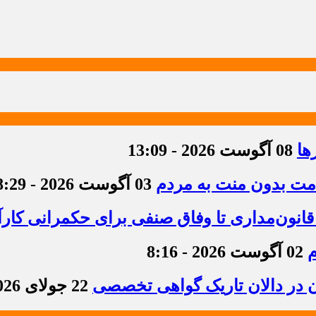
ها
08 آگوست 2026 - 13:09
دمت بدون منت به مردم
03 آگوست 2026 - 8:29
قانون‌مداری تا وفاق صنفی برای حکمرانی کارآ
م
02 آگوست 2026 - 8:16
ن در دالان تاریک گواهی تخصصی
22 جولای 2026 - 8:36