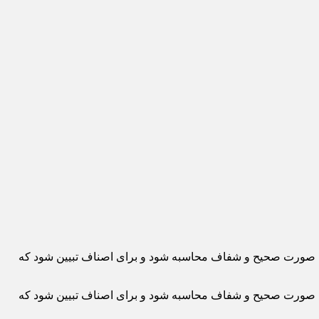
 به صورت صحیح و شفاف محاسبه شود و برای اصناف تبیین شود که
 به صورت صحیح و شفاف محاسبه شود و برای اصناف تبیین شود که