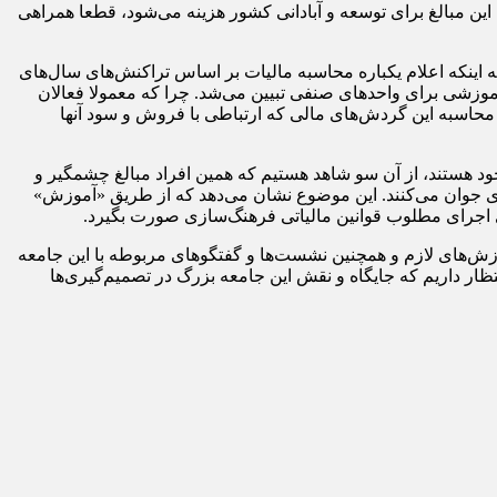
ین مبالغ برای توسعه و آبادانی کشور هزینه می‌شود، قطعا همراهی
ه اینکه اعلام یکباره محاسبه مالیات بر اساس تراکنش‌های سال‌های
 آموزشی برای واحدهای صنفی تبیین می‌شد. چرا که معمولا فعالان
 محاسبه این گردش‌های مالی که ارتباطی با فروش و سود آنها
ود هستند، از آن سو شاهد هستیم که همین افراد مبالغ چشمگیر و
ای جوان می‌کنند. این موضوع نشان می‌دهد که از طریق «آموزش»
ای اجرای مطلوب قوانین مالیاتی فرهنگ‌سازی صورت بگیرد.
موزش‌های لازم و همچنین نشست‌ها و گفتگوهای مربوطه با این جامعه
انتظار داریم که جایگاه و نقش این جامعه بزرگ در تصمیم‌گیری‌ها