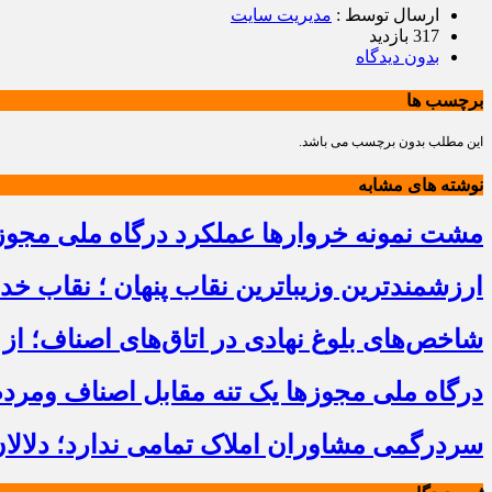
ارسال توسط :
مدیریت سایت
317 بازدید
بدون دیدگاه
برچسب ها
این مطلب بدون برچسب می باشد.
نوشته های مشابه
مشت نمونه خروارها عملکرد درگاه ملی مجوز
ارزشمندترین وزیباترین نقاب پنهان ؛ نقاب خ
شاخص‌های بلوغ نهادی در اتاق‌های اصناف؛ از 
درگاه ملی مجوزها یک تنه مقابل اصناف ومرد
سردرگمی مشاوران املاک تمامی ندارد؛ دلالا