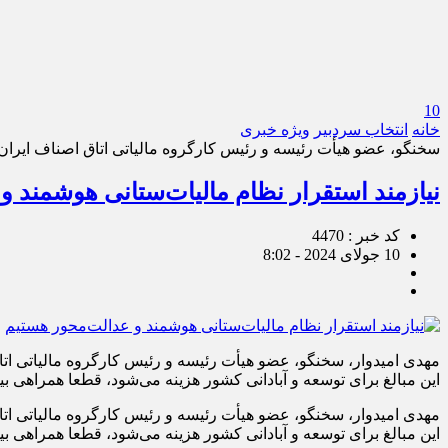
10
خانه
انتخاب سردبیر
ویژه خبری
سخنگو، عضو هیأت رئیسه و رئیس کارگروه مالیاتی اتاق اصناف ایران ت
نیازمند استقرار نظام مالیات‌ستانی هوشمند و
کد خبر : 4470
10 جولای 2024 - 8:02
مهدی امیدوار، سخنگو، عضو هیأت رئیسه و رئیس کارگروه مالیاتی ا
این مبالغ برای توسعه و آبادانی کشور هزینه می‌شود، قطعا همراهی 
مهدی امیدوار، سخنگو، عضو هیأت رئیسه و رئیس کارگروه مالیاتی ا
این مبالغ برای توسعه و آبادانی کشور هزینه می‌شود، قطعا همراهی 