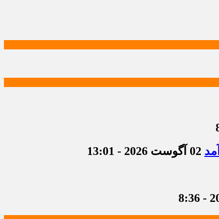
مد
02 آگوست 2026 - 13:01