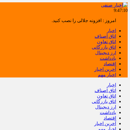
9:47:11
امروز : افزونه جلالی را نصب کنید.
اخبار
اتاق اصناف
اتاق تعاون
اتاق بازرگانی
ارز دیجیتال
یادداشت
اقتصاد
آخرین اخبار
اخبار مهم
اخبار
اتاق اصناف
اتاق تعاون
اتاق بازرگانی
ارز دیجیتال
یادداشت
اقتصاد
آخرین اخبار
اخبار مهم