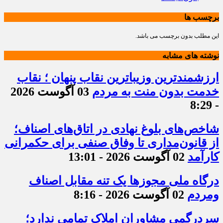
برچسب ها
این مطلب بدون برچسب می باشد.
نوشته های مشابه
ارزشمندترین وزیباترین نقاب پنهان ؛ نقاب
خدمت بدون منت به مردم
03 آگوست 2026
- 8:29
شاخص‌های بلوغ نهادی در اتاق‌های اصناف؛
از قانون‌مداری تا وفاق صنفی برای حکمرانی
کارآمد
02 آگوست 2026 - 13:01
درگاه ملی مجوزها یک تنه مقابل اصناف
ومردم
02 آگوست 2026 - 8:16
سردرگمی مشاوران املاک تمامی ندارد؛