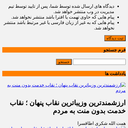
دیدگاه های ارسال شده توسط شما، پس از تایید توسط تیم
مدیریت در وب منتشر خواهد شد.
پیام هایی که حاوی تهمت یا افترا باشد منتشر نخواهد شد.
پیام هایی که به غیر از زبان فارسی یا غیر مرتبط باشد منتشر
نخواهد شد.
ثبت دیدگاه
فرم جستجو
یادداشت ها
ارزشمندترین وزیباترین نقاب پنهان ؛ نقاب
خدمت بدون منت به مردم
همت الله شکری اطاقسرا