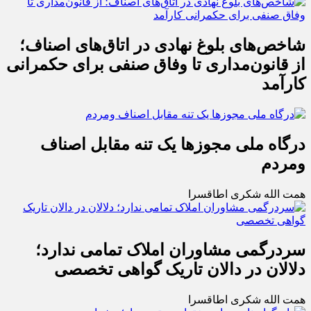
شاخص‌های بلوغ نهادی در اتاق‌های اصناف؛
از قانون‌مداری تا وفاق صنفی برای حکمرانی
کارآمد
درگاه ملی مجوزها یک تنه مقابل اصناف
ومردم
همت الله شکری اطاقسرا
سردرگمی مشاوران املاک تمامی ندارد؛
دلالان در دالان تاریک گواهی تخصصی
همت الله شکری اطاقسرا