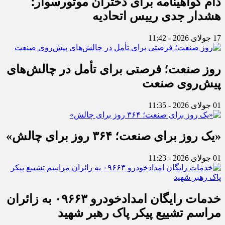
دام گواهینامه برای دختران موتورسوار؛
هشدار جدی رییس اتحادیه
17 جولای 2026 - 11:42
روز صنعت؛ فرصتی برای تأمل در چالش‌های
پیش‌روی صنعت
01 جولای 2026 - 11:35
«یک روز برای صنعت؛ ۳۶۴ روز برای چالش»
01 جولای 2026 - 11:23
خدمات رایگان امدادخودرو ۰۹۶۶۳ به زائران
مراسم تشییع پیکر پاک رهبر شهید