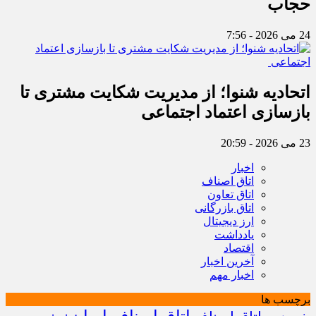
حجاب
24 می 2026 - 7:56
اتحادیه شنوا؛ از مدیریت شکایت مشتری تا
بازسازی اعتماد اجتماعی ‌
23 می 2026 - 20:59
اخبار
اتاق اصناف
اتاق تعاون
اتاق بازرگانی
ارز دیجیتال
یادداشت
اقتصاد
آخرین اخبار
اخبار مهم
برچسب ها