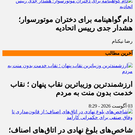
دام گواهینامه برای دختران موتورسوار؛
هشدار جدی رییس اتحادیه
رضا نیکنام
آخرین مطالب
ارزشمندترین وزیباترین نقاب پنهان ؛ نقاب
خدمت بدون منت به مردم
03 آگوست 2026 - 8:29
شاخص‌های بلوغ نهادی در اتاق‌های اصناف؛