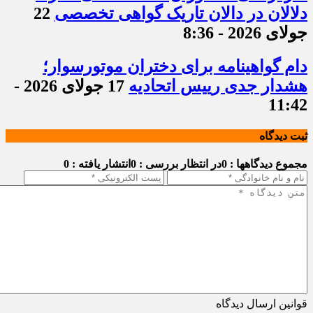
دلالان در دالان تاریک گواهی تخصصی
22
جولای 2026 - 8:36
دام گواهینامه برای دختران موتورسوار؛
هشدار جدی رییس اتحادیه
17 جولای 2026 -
11:42
ثبت دیدگاه
مجموع دیدگاهها : 0
در انتظار بررسی : 0
انتشار یافته : 0
قوانین ارسال دیدگاه