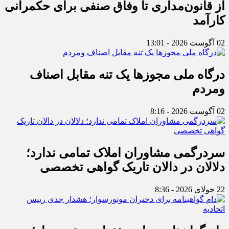
از قانون‌مداری تا وفاق صنفی برای حکمرانی
کارآمد
02 آگوست 2026 - 13:01
درگاه ملی مجوزها یک تنه مقابل اصناف
ومردم
02 آگوست 2026 - 8:16
سردرگمی مشاوران املاک تمامی ندارد؛
دلالان در دالان تاریک گواهی تخصصی
22 جولای 2026 - 8:36