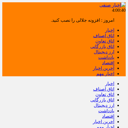
4:00:40
امروز : افزونه جلالی را نصب کنید.
اخبار
اتاق اصناف
اتاق تعاون
اتاق بازرگانی
ارز دیجیتال
یادداشت
اقتصاد
آخرین اخبار
اخبار مهم
اخبار
اتاق اصناف
اتاق تعاون
اتاق بازرگانی
ارز دیجیتال
یادداشت
اقتصاد
آخرین اخبار
اخبار مهم