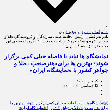
15
خانه
انتخاب سردبیر
ویژه خبری
نادر بذرافشان، رئیس اتحادیه صنف سازندگان و فروشندگان طلا و
جواهر، نقره و سکه فروش پایتخت و رئیس کارگروه تخصصی این
صنف در اتاق اصناف تهران:
نمایشگاه ها نباید با فاصله خیلی کمی برگزار
شوند/ بهترین ها برای«هنرصنعتِ» طلا و
جواهر کشور با «نمایشگاه ایران»
کد خبر : 4738
15 دسامبر 2024 - 9:30