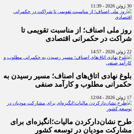
30 ژوئن 2026 - 11:39
روز ملی اصناف؛ از مناسبت تقویمی تا
شراکت در حکمرانی اقتصادی
22 ژوئن 2026 - 14:57
بلوغ نهادی اتاق‌های اصناف؛ مسیر رسیدن به
حکمرانی مطلوب و کارآمد صنفی
17 ژوئن 2026 - 12:04
طرح نشان‌دارکردن مالیات؛انگیزه‌ای برای
مشارکت مودیان در توسعه کشور