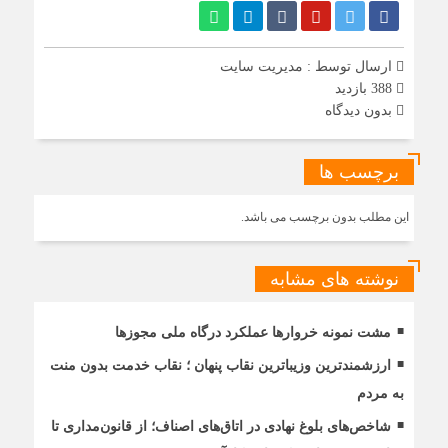
ارسال توسط :
مدیریت سایت
388 بازدید
بدون دیدگاه
برچسب ها
این مطلب بدون برچسب می باشد.
نوشته های مشابه
مشت نمونه خروارها عملکرد درگاه ملی مجوزها
ارزشمندترین وزیباترین نقاب پنهان ؛ نقاب خدمت بدون منت
به مردم
شاخص‌های بلوغ نهادی در اتاق‌های اصناف؛ از قانون‌مداری تا