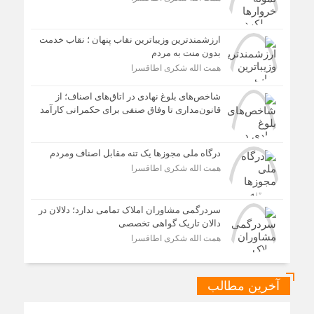
ارزشمندترین وزیباترین نقاب پنهان ؛ نقاب خدمت
بدون منت به مردم
همت الله شکری اطاقسرا
شاخص‌های بلوغ نهادی در اتاق‌های اصناف؛ از
قانون‌مداری تا وفاق صنفی برای حکمرانی کارآمد
درگاه ملی مجوزها یک تنه مقابل اصناف ومردم
همت الله شکری اطاقسرا
سردرگمی مشاوران املاک تمامی ندارد؛ دلالان در
دالان تاریک گواهی تخصصی
همت الله شکری اطاقسرا
آخرین مطالب