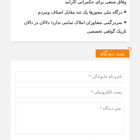
وفاق صنفی برای حکمرانی کارآمد
درگاه ملی مجوزها یک تنه مقابل اصناف ومردم
سردرگمی مشاوران املاک تمامی ندارد؛ دلالان در دالان
تاریک گواهی تخصصی
ثبت دیدگاه