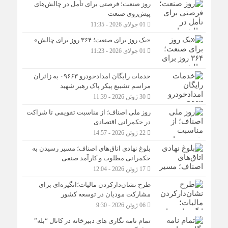
روز صنعت؛ فرصتی برای تأمل در چالش‌های
پیش‌روی صنعت
01 جولای 2026 - 11:35
«یک روز برای صنعت؛ ۳۶۴ روز برای چالش»
01 جولای 2026 - 11:23
خدمات رایگان امدادخودرو ۰۹۶۶۳ به زائران
مراسم تشییع پیکر پاک رهبر شهید
30 ژوئن 2026 - 11:39
روز ملی اصناف؛ از مناسبت تقویمی تا شراکت
در حکمرانی اقتصادی
22 ژوئن 2026 - 14:57
بلوغ نهادی اتاق‌های اصناف؛ مسیر رسیدن به
حکمرانی مطلوب و کارآمد صنفی
17 ژوئن 2026 - 12:04
طرح نشان‌دارکردن مالیات؛انگیزه‌ای برای
مشارکت مودیان در توسعه کشور
06 ژوئن 2026 - 9:30
تمام نامه نگاری های دبیرخانه در کانال “بله”