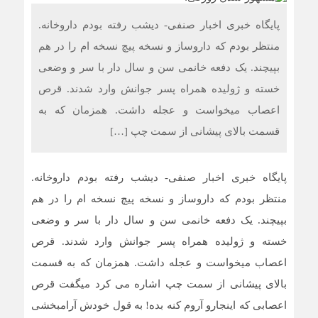
پایگاه خبری اخبار صنفی- دیشب رفته بودم داروخانه.
منتظر بودم که داروساز و نسخه پیچ نسخه ام را در هم
بپیچند. یک دفعه خانمی سن و سال دار با سر و وضعی
خسته و ژولیده همراه پسر جوانش وارد شدند. قرص
اعصاب میخواست و عجله داشت. همزمان که به
قسمت بالای پیشانی از سمت چپ […]
پایگاه خبری اخبار صنفی- دیشب رفته بودم داروخانه.
منتظر بودم که داروساز و نسخه پیچ نسخه ام را در هم
بپیچند. یک دفعه خانمی سن و سال دار با سر و وضعی
خسته و ژولیده همراه پسر جوانش وارد شدند. قرص
اعصاب میخواست و عجله داشت. همزمان که به قسمت
بالای پیشانی از سمت چپ اشاره می کرد میگفت قرص
اعصابی که اینجارو آروم کنه بده! به قول خودش آرامبخشی