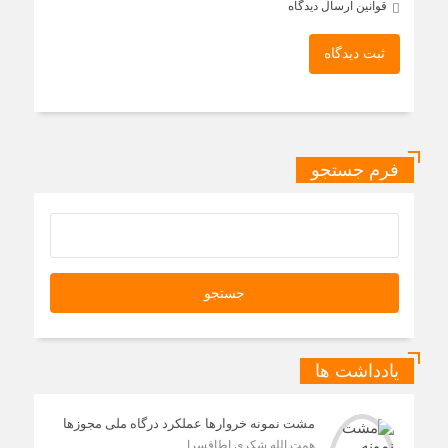
قوانین ارسال دیدگاه
ثبت دیدگاه
فرم جستجو
یادداشت ها
مشت نمونه خروارها عملکرد درگاه ملی مجوزها
همت الله شکری اطاقسرا