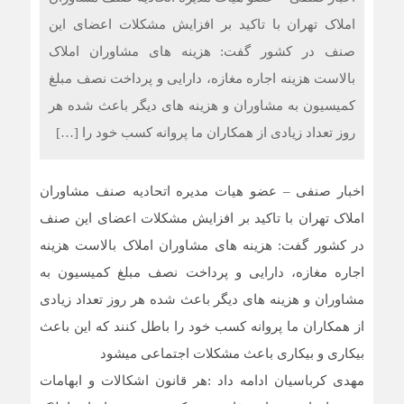
املاک تهران با تاکید بر افزایش مشکلات اعضای این
صنف در کشور گفت: هزینه های مشاوران املاک
بالاست هزینه اجاره مغازه، دارایی و پرداخت نصف مبلغ
کمیسیون به مشاوران و هزینه های دیگر باعث شده هر
روز تعداد زیادی از همکاران ما پروانه کسب خود را […]
اخبار صنفی – عضو هیات مدیره اتحادیه صنف مشاوران
املاک تهران با تاکید بر افزایش مشکلات اعضای این صنف
در کشور گفت: هزینه های مشاوران املاک بالاست هزینه
اجاره مغازه، دارایی و پرداخت نصف مبلغ کمیسیون به
مشاوران و هزینه های دیگر باعث شده هر روز تعداد زیادی
از همکاران ما پروانه کسب خود را باطل کنند که این باعث
بیکاری و بیکاری باعث مشکلات اجتماعی میشود
مهدی کرباسیان ادامه داد :هر قانون اشکالات و ابهامات