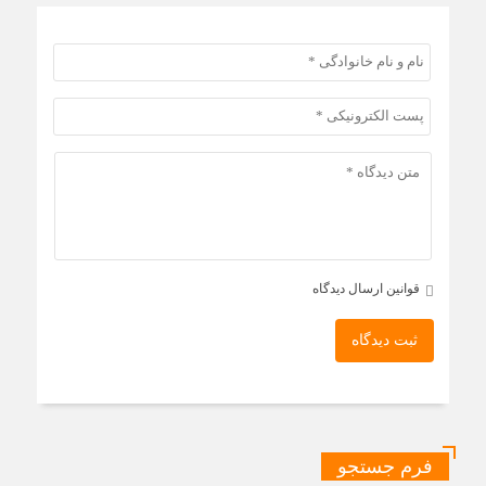
قوانین ارسال دیدگاه
ثبت دیدگاه
فرم جستجو