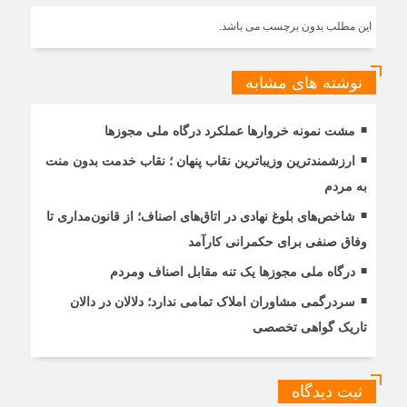
این مطلب بدون برچسب می باشد.
نوشته های مشابه
مشت نمونه خروارها عملکرد درگاه ملی مجوزها
ارزشمندترین وزیباترین نقاب پنهان ؛ نقاب خدمت بدون منت
به مردم
شاخص‌های بلوغ نهادی در اتاق‌های اصناف؛ از قانون‌مداری تا
وفاق صنفی برای حکمرانی کارآمد
درگاه ملی مجوزها یک تنه مقابل اصناف ومردم
سردرگمی مشاوران املاک تمامی ندارد؛ دلالان در دالان
تاریک گواهی تخصصی
ثبت دیدگاه