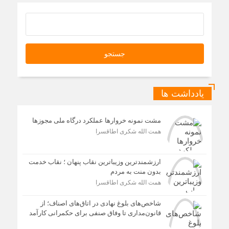
یادداشت ها
مشت نمونه خروارها عملکرد درگاه ملی مجوزها
همت الله شکری اطاقسرا
ارزشمندترین وزیباترین نقاب پنهان ؛ نقاب خدمت
بدون منت به مردم
همت الله شکری اطاقسرا
شاخص‌های بلوغ نهادی در اتاق‌های اصناف؛ از
قانون‌مداری تا وفاق صنفی برای حکمرانی کارآمد