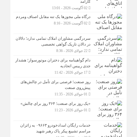
کارآمد
02 آگوست 2026 - 13:01
درگاه ملی مجوزها یک تنه مقابل اصناف ومردم
02 آگوست 2026 - 8:16
سردرگمی مشاوران املاک تمامی ندارد؛ دلالان
در دالان تاریک گواهی تخصصی
22 جولای 2026 - 8:36
دام گواهینامه برای دختران موتورسوار؛ هشدار
جدی رییس اتحادیه
17 جولای 2026 - 11:42
روز صنعت؛ فرصتی برای تأمل در چالش‌های
پیش‌روی صنعت
01 جولای 2026 - 11:35
«یک روز برای صنعت؛ ۳۶۴ روز برای چالش»
01 جولای 2026 - 11:23
خدمات رایگان امدادخودرو ۰۹۶۶۳ به زائران
مراسم تشییع پیکر پاک رهبر شهید