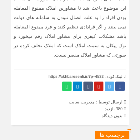
این موضوع باعث شد تا مشاورین املاک ممنوع المعامله
بودن افراد را به علت اتصال نبودن به سامانه های دولت
نمی بینند و اگر قرادادی تنظیم کنند و فرد ممنوع المعامله
باشد مشکلات کیفری برای مشاور املاک رقم میخورد و
نوک پیکان به سمت املاک است که املاک تخلف کرده در
صورتی که مشاور املاک مقصر نیست.
لینک کوتاه :
https://akhbaresenfi.ir/?p=4532
ارسال توسط :
مدیریت سایت
380 بازدید
بدون دیدگاه
برچسب ها