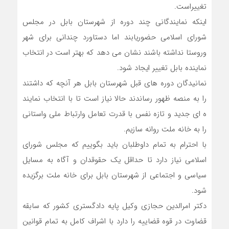
تغییراست.
اینکه نمایندگانی چند دوره از شهرستان بابل در مجلس
شورای اسلامی حضوریابند اما دستاورد چندانی برای شهر
وروستا نداشته باشند نشان می دهد که بهتر است در انتخاب
نماینده بابل تغییر ایجاد شود.
نمانیدگان دوره های قبل شهرستان بابل هر آنچه که داشتند
را به منصه ظهور رساندند حالا نیاز است تا با انتخاب نمایند
ه ای جدید و تازه نفس با قدرت تعامل وارتباط ملی واستانی
را به خانه ملت روانه سازیم.
با احترام به تمام داوطلبان باید بگوییم که مجلس شورای
اسلامی نیاز دارد تا حداقل یک حقوقدان و آگاه به مسایل
سیاسی و اجتماعی از شهرستان بابل برای خانه ملت برگزیده
شود.
دکتر امرالدین حجازی وکیل پایه دادگستری کشور که سابقه
قضاوت در قوه قضاییه را دارد با اشراف کامل به تمام قوانین