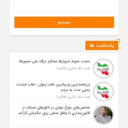
یادداشت ها
مشت نمونه خروارها عملکرد درگاه ملی مجوزها
همت الله شکری اطاقسرا
ارزشمندترین وزیباترین نقاب پنهان ؛ نقاب خدمت
بدون منت به مردم
همت الله شکری اطاقسرا
شاخص‌های بلوغ نهادی در اتاق‌های اصناف؛ از
قانون‌مداری تا وفاق صنفی برای حکمرانی کارآمد