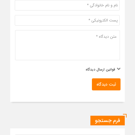
قوانین ارسال دیدگاه
ثبت دیدگاه
فرم جستجو