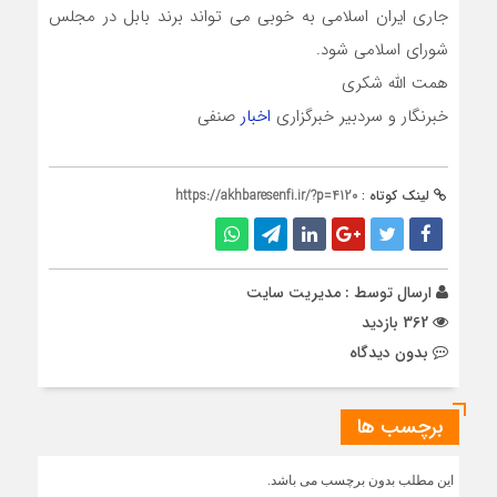
جاری ایران اسلامی به خوبی می تواند برند بابل در مجلس
شورای اسلامی شود.
همت الله شکری
خبرنگار و سردبیر خبرگزاری
اخبار
صنفی
لینک کوتاه :
https://akhbaresenfi.ir/?p=4120
ارسال توسط :
مدیریت سایت
362 بازدید
بدون دیدگاه
برچسب ها
این مطلب بدون برچسب می باشد.