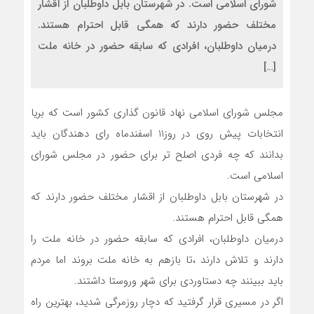
شورای اسلامی است. در شهرستان بابل داوطلبان از اقشار
مختلف حضور دارند که همگی قابل احترام هستند.
درمیان داوطلبان، افرادی که سابقه حضور در خانه ملت
[…]
مجلس شورای اسلامی نهاد قانون گذاری کشور است که بریا
انتخابات پیش روی در روز11 اسفندماه رای دهندگان باید
بدانند که چه فردی اصلح تر برای حضور در مجلس شورای
اسلامی است.
در شهرستان بابل داوطلبان از اقشار مختلف حضور دارند که
همگی قابل احترام هستند.
درمیان داوطلبان، افرادی که سابقه حضور در خانه ملت را
دارند و تلاش دارند ،تا بازهم به خانه ملت بروند اما مردم
باید ببینند چه دستاوردی برای شهر وروستا داشتند.
اگر در مسیری قرار گرفتید که دچار روزمرگی شدید، بهترین راه