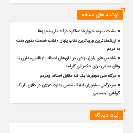
نوشته های مشابه
مشت نمونه خروارها عملکرد درگاه ملی مجوزها
ارزشمندترین وزیباترین نقاب پنهان ؛ نقاب خدمت بدون منت
به مردم
شاخص‌های بلوغ نهادی در اتاق‌های اصناف؛ از قانون‌مداری تا
وفاق صنفی برای حکمرانی کارآمد
درگاه ملی مجوزها یک تنه مقابل اصناف ومردم
سردرگمی مشاوران املاک تمامی ندارد؛ دلالان در دالان تاریک
گواهی تخصصی
ثبت دیدگاه