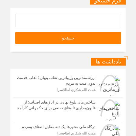
فرم جستجو
یادداشت ها
ارزشمندترین وزیباترین نقاب پنهان ؛ نقاب خدمت
بدون منت به مردم
همت الله شکری اطاقسرا
شاخص‌های بلوغ نهادی در اتاق‌های اصناف؛ از
قانون‌مداری تا وفاق صنفی برای حکمرانی کارآمد
درگاه ملی مجوزها یک تنه مقابل اصناف ومردم
همت الله شکری اطاقسرا