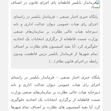
پایگاه خبری اخبار صنفی – فرماندار بابلسر در راستای
اجرای رای هیات عمومی دیوان عدالت اداری و نانه
دبیرخانه هیات عالی نظارت بر سازمان‌های صنفی
وزارت صمت قاطعانه از برگزاری انتخابات یک اتحادیه
جلوگیری کرد. آیا بقیه کمیسیون های نظارت بر اصناف
تمام شهرها از فرماندار بابلسر درس قاطعیت وبدون
رابطه در اجرای قانون نظام […]
پایگاه خبری اخبار صنفی – فرماندار بابلسر در راستای
اجرای رای هیات عمومی دیوان عدالت اداری و نانه
دبیرخانه هیات عالی نظارت بر سازمان‌های صنفی وزارت
صمت قاطعانه از برگزاری انتخابات یک اتحادیه جلوگیری
کرد. آیا بقیه کمیسیون های نظارت بر اصناف تمام شهرها