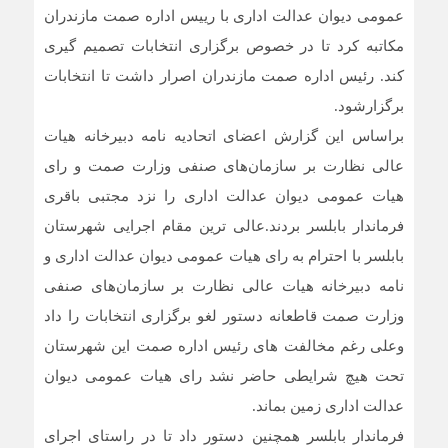
عمومی دیوان عدالت اداری با رییس اداره صمت مازندران
مکاتبه کرد تا در خصوص برگزاری انتخابات تصمیم گیری
کند. رئیس اداره صمت مازندران اصرار داشت تا انتخابات
برگزارشود.
براساس این گزارش اعضای اتحادیه نامه دبیرخانه هیات
عالی نظارت بر سازمان‌های صنفی وزارت صمت و رای
هیات عمومی دیوان عدالت اداری را نزد مجتبی باقری
فرماندار بابلسر بردند.عالی ترین مقام اجرایی شهرستان
بابلسر با احترام به رای هیات عمومی دیوان عدالت اداری و
نامه دبیرخانه هیات عالی نظارت بر سازمان‌های صنفی
وزارت صمت قاطعانه دستور لغو برگزاری انتخابات را داد
وعلی رغم مخالفت های رئیس اداره صمت این شهرستان
تحت هیچ ‌شرایطی حاضر نشد رای هیات عمومی دیوان
عدالت اداری زمین بماند.
فرماندار بابلسر همچنین دستور داد تا در راستای اجرای