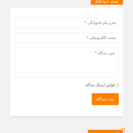
ثبت دیدگاه
قوانین ارسال دیدگاه
ثبت دیدگاه