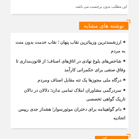
این مطلب بدون برچسب می باشد.
نوشته های مشابه
ارزشمندترین وزیباترین نقاب پنهان ؛ نقاب خدمت بدون منت
به مردم
شاخص‌های بلوغ نهادی در اتاق‌های اصناف؛ از قانون‌مداری تا
وفاق صنفی برای حکمرانی کارآمد
درگاه ملی مجوزها یک تنه مقابل اصناف ومردم
سردرگمی مشاوران املاک تمامی ندارد؛ دلالان در دالان
تاریک گواهی تخصصی
دام گواهینامه برای دختران موتورسوار؛ هشدار جدی رییس
اتحادیه