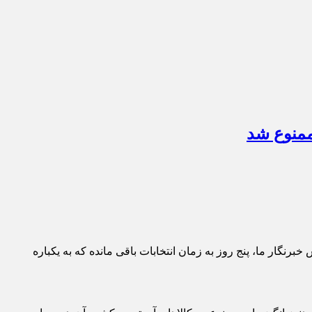
ممنوع شد
برنگار ما، پنج روز به زمان انتخابات باقی مانده که به یکباره