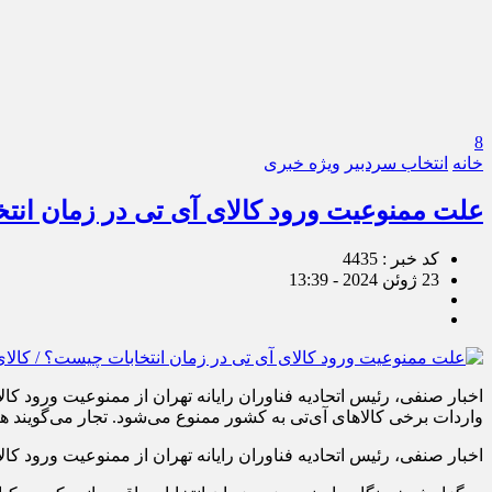
8
خانه
انتخاب سردبیر
ویژه خبری
علت ممنوعیت ورود کالای آی تی در زمان انتخ
کد خبر : 4435
23 ژوئن 2024 - 13:39
اخبار صنفی، رئیس اتحادیه فناوران رایانه تهران از ممنوعیت ورود کال
واردات برخی کالاهای آی‌تی به کشور ممنوع می‌شود. تجار می‌گویند ه
اخبار صنفی، رئیس اتحادیه فناوران رایانه تهران از ممنوعیت ورود کا