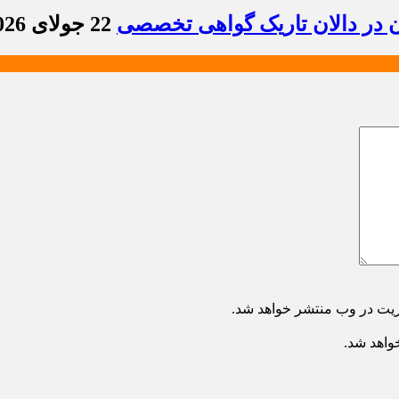
ن در دالان تاریک گواهی تخصصی
22 جولای 2026 - 8:36
ریت در وب منتشر خواهد شد.
خواهد شد.