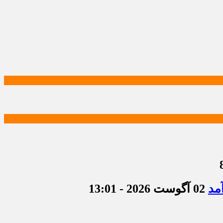
مد
02 آگوست 2026 - 13:01