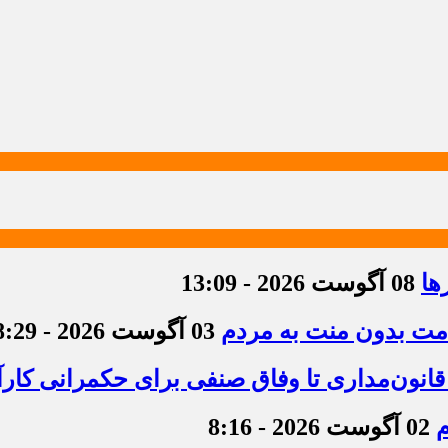
ها
08 آگوست 2026 - 13:09
دمت بدون منت به مردم
03 آگوست 2026 - 8:29
قانون‌مداری تا وفاق صنفی برای حکمرانی کارآ
م
02 آگوست 2026 - 8:16