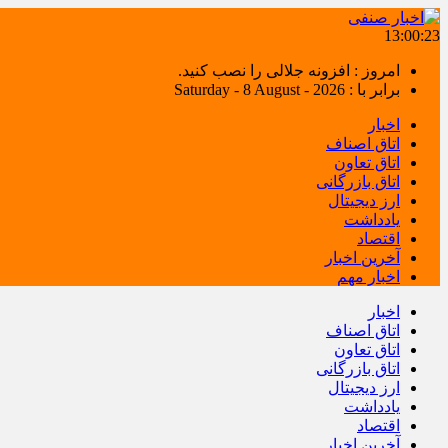
13:00:24
امروز : افزونه جلالی را نصب کنید.
برابر با : Saturday - 8 August - 2026
اخبار
اتاق اصناف
اتاق تعاون
اتاق بازرگانی
ارز دیجیتال
یادداشت
اقتصاد
آخرین اخبار
اخبار مهم
اخبار
اتاق اصناف
اتاق تعاون
اتاق بازرگانی
ارز دیجیتال
یادداشت
اقتصاد
آخرین اخبار