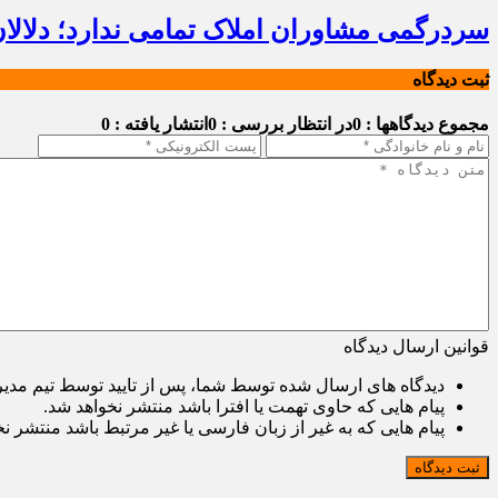
سردرگمی مشاوران املاک تمامی ندارد؛ دلالا
ثبت دیدگاه
مجموع دیدگاهها : 0
در انتظار بررسی : 0
انتشار یافته : 0
قوانین ارسال دیدگاه
دیدگاه های ارسال شده توسط شما، پس از تایید توسط تیم مدی
پیام هایی که حاوی تهمت یا افترا باشد منتشر نخواهد شد.
پیام هایی که به غیر از زبان فارسی یا غیر مرتبط باشد منتشر ن
ثبت دیدگاه