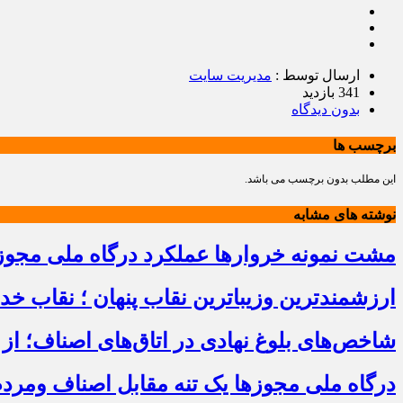
ارسال توسط :
مدیریت سایت
341 بازدید
بدون دیدگاه
برچسب ها
این مطلب بدون برچسب می باشد.
نوشته های مشابه
مشت نمونه خروارها عملکرد درگاه ملی مجوز
ارزشمندترین وزیباترین نقاب پنهان ؛ نقاب خ
شاخص‌های بلوغ نهادی در اتاق‌های اصناف؛ از 
درگاه ملی مجوزها یک تنه مقابل اصناف ومرد