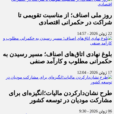
روز ملی اصناف؛ از مناسبت تقویمی تا
شراکت در حکمرانی اقتصادی
22 ژوئن 2026 - 14:57
بلوغ نهادی اتاق‌های اصناف؛ مسیر رسیدن به
حکمرانی مطلوب و کارآمد صنفی
17 ژوئن 2026 - 12:04
طرح نشان‌دارکردن مالیات؛انگیزه‌ای برای
مشارکت مودیان در توسعه کشور
06 ژوئن 2026 - 9:30