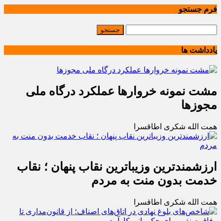
فرم جستجو
یادداشت ها
مشت نمونه خروارها عملکرد درگاه ملی
مجوزها
همت الله شکری اطاقسرا
ارزشمندترین وزیباترین نقاب پنهان ؛ نقاب
خدمت بدون منت به مردم
همت الله شکری اطاقسرا