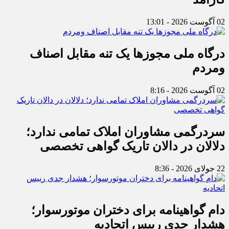
02 آگوست 2026 - 13:01
درگاه ملی مجوزها یک تنه مقابل اصناف
ومردم
02 آگوست 2026 - 8:16
سردرگمی مشاوران املاک تمامی ندارد؛
دلالان در دالان تاریک گواهی تخصصی
22 جولای 2026 - 8:36
دام گواهینامه برای دختران موتورسوار؛
هشدار جدی رییس اتحادیه