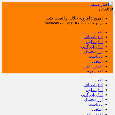
23:59:40
امروز : افزونه جلالی را نصب کنید.
برابر با : Saturday - 8 August - 2026
اخبار
اتاق اصناف
اتاق تعاون
اتاق بازرگانی
ارز دیجیتال
یادداشت
اقتصاد
آخرین اخبار
اخبار مهم
اخبار
اتاق اصناف
اتاق تعاون
اتاق بازرگانی
ارز دیجیتال
یادداشت
اقتصاد
آخرین اخبار