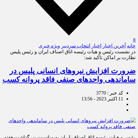
8
خانه
آخرین اخبار
اخبار
انتخاب سردبیر
ویژه خبری
در نشست رئیس و هیات رئیسه اتاق اصناف ایران و رئیس پلیس
نظارت بر اماکن تاکید شد:
ضرورت افزایش نیروهای انسانی پلیس در
ساماندهی واحدهای صنفی فاقد پروانه کسب
کد خبر : 3770
11 اکتبر 2023 - 13:56
رئیس و هیات رئیسه اتاق اصناف ایران به مناسبت بزرگداشت هفته