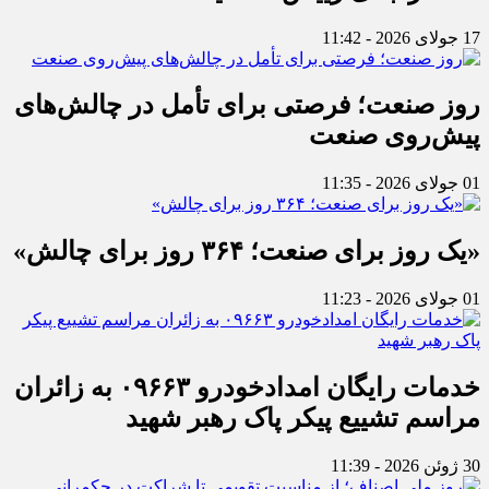
17 جولای 2026 - 11:42
روز صنعت؛ فرصتی برای تأمل در چالش‌های
پیش‌روی صنعت
01 جولای 2026 - 11:35
«یک روز برای صنعت؛ ۳۶۴ روز برای چالش»
01 جولای 2026 - 11:23
خدمات رایگان امدادخودرو ۰۹۶۶۳ به زائران
مراسم تشییع پیکر پاک رهبر شهید
30 ژوئن 2026 - 11:39