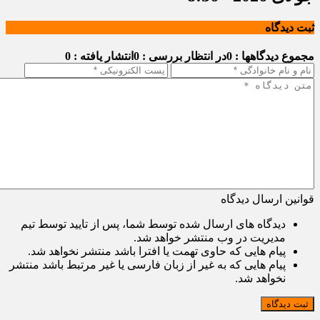
ثبت دیدگاه
مجموع دیدگاهها : 0
در انتظار بررسی : 0
انتشار یافته : 0
قوانین ارسال دیدگاه
دیدگاه های ارسال شده توسط شما، پس از تایید توسط تیم
مدیریت در وب منتشر خواهد شد.
پیام هایی که حاوی تهمت یا افترا باشد منتشر نخواهد شد.
پیام هایی که به غیر از زبان فارسی یا غیر مرتبط باشد منتشر
نخواهد شد.
ثبت دیدگاه