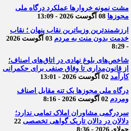
مشت نمونه خروارها عملکرد درگاه ملی
مجوزها
08 آگوست 2026 - 13:09
ارزشمندترین وزیباترین نقاب پنهان ؛ نقاب
خدمت بدون منت به مردم
03 آگوست 2026
- 8:29
شاخص‌های بلوغ نهادی در اتاق‌های اصناف؛
از قانون‌مداری تا وفاق صنفی برای حکمرانی
کارآمد
02 آگوست 2026 - 13:01
درگاه ملی مجوزها یک تنه مقابل اصناف
ومردم
02 آگوست 2026 - 8:16
سردرگمی مشاوران املاک تمامی ندارد؛
دلالان در دالان تاریک گواهی تخصصی
22
جولای 2026 - 8:36