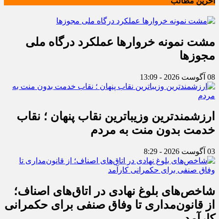
آخرین مطالب
مشت نمونه خروارها عملکرد درگاه ملی
مجوزها
08 آگوست 2026 - 13:09
ارزشمندترین وزیباترین نقاب پنهان ؛ نقاب
خدمت بدون منت به مردم
03 آگوست 2026 - 8:29
شاخص‌های بلوغ نهادی در اتاق‌های اصناف؛
از قانون‌مداری تا وفاق صنفی برای حکمرانی
کارآمد