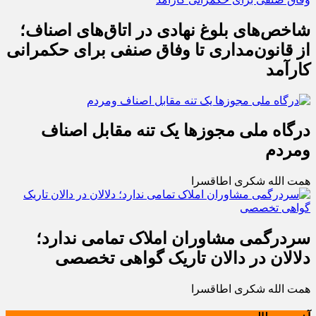
شاخص‌های بلوغ نهادی در اتاق‌های اصناف؛
از قانون‌مداری تا وفاق صنفی برای حکمرانی
کارآمد
درگاه ملی مجوزها یک تنه مقابل اصناف
ومردم
همت الله شکری اطاقسرا
سردرگمی مشاوران املاک تمامی ندارد؛
دلالان در دالان تاریک گواهی تخصصی
همت الله شکری اطاقسرا