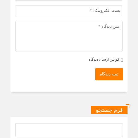
قوانین ارسال دیدگاه
ثبت دیدگاه
فرم جستجو