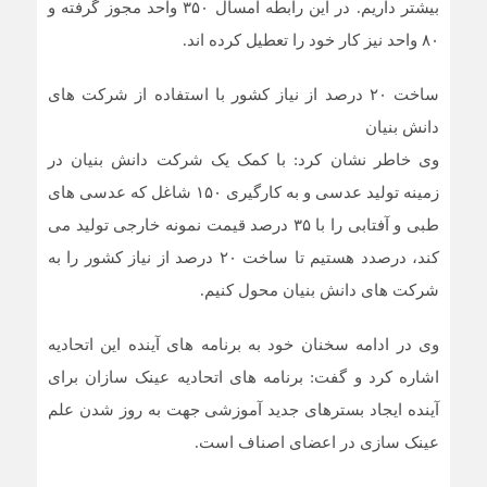
بیشتر داریم. در این رابطه امسال ۳۵۰ واحد مجوز گرفته و
۸۰ واحد نیز کار خود را تعطیل کرده اند.
ساخت ۲۰ درصد از نیاز کشور با استفاده از شرکت های
دانش بنیان
وی خاطر نشان کرد: با کمک یک شرکت دانش بنیان در
زمینه تولید عدسی و به کارگیری ۱۵۰ شاغل که عدسی های
طبی و آفتابی را با ۳۵ درصد قیمت نمونه خارجی تولید می
کند، درصدد هستیم تا ساخت ۲۰ درصد از نیاز کشور را به
شرکت های دانش بنیان محول کنیم.
وی در ادامه سخنان خود به برنامه های آینده این اتحادیه
اشاره کرد و گفت: برنامه های اتحادیه عینک سازان برای
آینده ایجاد بسترهای جدید آموزشی جهت به روز شدن علم
عینک سازی در اعضای اصناف است.