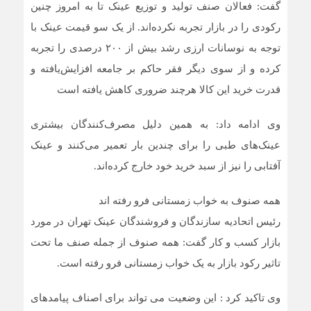
گفت: فعالان صنف تولید و توزیع عینک تا به امروز چنین
رکودی را در بازار تجربه نکرده‌اند. از یک ‌سو قیمت عینک با
توجه به نوسانات ارزی رشد بیش از ۲۰۰ درصدی را تجربه
کرده و از سوی دیگر فقر حاکم بر جامعه افزایش‌یافته و
قدرت خرید این کالا هرچند ضروری کاهش یافته است
وی ادامه داد: به همین دلیل مصرف‌کنندگان بیشتری
عینک‌های طبی را برای چندین بار تعمیر می‌کنند و عینک
آفتابی را نیز از سبد خرید خود خارج کرده‌اند.
همه صنوف به خواب زمستانی فرو رفته اند
رئیس اتحادیه سازندگان و فروشندگان عینک تهران در مورد
بازار کسب و کار گفت: همه صنوف از جمله صنف ما تحت
تاثیر رکود بازار به یک خواب زمستانی فرو رفته است.
وی تاکید کرد : این وضعیت می تواند برای اصناف پیامدهای