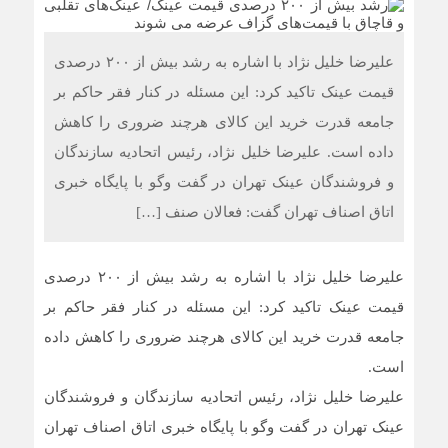
علیرضا خلیل نژاد با اشاره به رشد بیش از ۲۰۰ درصدی
قیمت عینک تاکید کرد: این مسئله در کنار فقر حاکم بر
جامعه قدرت خرید این کالای هرچند ضروری را کاهش
داده است. علیرضا خلیل نژاد، رئیس اتحادیه سازندگان
و فروشندگان عینک تهران در گفت وگو با پایگاه خبری
اتاق اصناف تهران گفت: فعالان صنف […]
علیرضا خلیل نژاد با اشاره به رشد بیش از ۲۰۰ درصدی
قیمت عینک تاکید کرد: این مسئله در کنار فقر حاکم بر
جامعه قدرت خرید این کالای هرچند ضروری را کاهش داده
است.
علیرضا خلیل نژاد، رئیس اتحادیه سازندگان و فروشندگان
عینک تهران در گفت وگو با پایگاه خبری اتاق اصناف تهران