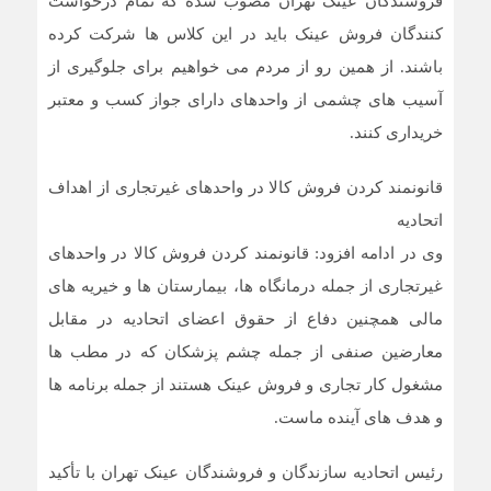
فروشندگان عینک تهران مصوب شده که تمام درخواست
کنندگان فروش عینک باید در این کلاس ها شرکت کرده
باشند. از همین رو از مردم می خواهیم برای جلوگیری از
آسیب های چشمی از واحدهای دارای جواز کسب و معتبر
خریداری کنند.
قانونمند کردن فروش کالا در واحدهای غیرتجاری از اهداف
اتحادیه
وی در ادامه افزود: قانونمند کردن فروش کالا در واحدهای
غیرتجاری از جمله درمانگاه ها، بیمارستان ها و خیریه های
مالی همچنین دفاع از حقوق اعضای اتحادیه در مقابل
معارضین صنفی از جمله چشم پزشکان که در مطب ها
مشغول کار تجاری و فروش عینک هستند از جمله برنامه ها
و هدف های آینده ماست.
رئیس اتحادیه سازندگان و فروشندگان عینک تهران با تأکید