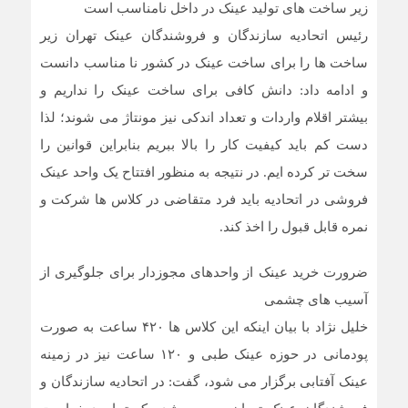
زیر ساخت های تولید عینک در داخل نامناسب است
رئیس اتحادیه سازندگان و فروشندگان عینک تهران زیر
ساخت ها را برای ساخت عینک در کشور نا مناسب دانست
و ادامه داد: دانش کافی برای ساخت عینک را نداریم و
بیشتر اقلام واردات و تعداد اندکی نیز مونتاژ می شوند؛ لذا
دست کم باید کیفیت کار را بالا ببریم بنابراین قوانین را
سخت تر کرده ایم. در نتیجه به منظور افتتاح یک واحد عینک
فروشی در اتحادیه باید فرد متقاضی در کلاس ها شرکت و
نمره قابل قبول را اخذ کند.
ضرورت خرید عینک از واحدهای مجوزدار برای جلوگیری از
آسیب های چشمی
خلیل نژاد با بیان اینکه این کلاس ها ۴۲۰ ساعت به صورت
پودمانی در حوزه عینک طبی و ۱۲۰ ساعت نیز در زمینه
عینک آفتابی برگزار می شود، گفت: در اتحادیه سازندگان و