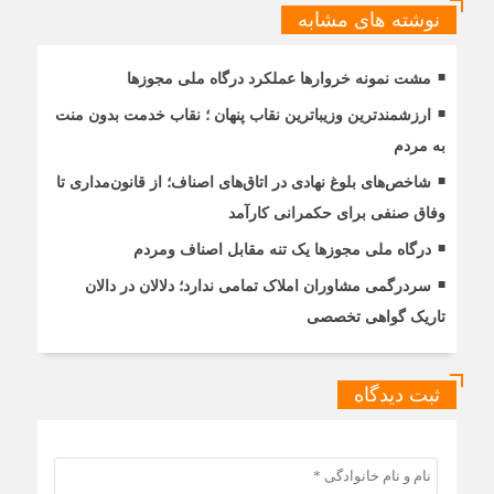
نوشته های مشابه
مشت نمونه خروارها عملکرد درگاه ملی مجوزها
ارزشمندترین وزیباترین نقاب پنهان ؛ نقاب خدمت بدون منت
به مردم
شاخص‌های بلوغ نهادی در اتاق‌های اصناف؛ از قانون‌مداری تا
وفاق صنفی برای حکمرانی کارآمد
درگاه ملی مجوزها یک تنه مقابل اصناف ومردم
سردرگمی مشاوران املاک تمامی ندارد؛ دلالان در دالان
تاریک گواهی تخصصی
ثبت دیدگاه