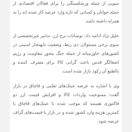
سویی از جمله ورشکستگی را برای فعالان اقتصادی از
جمله جوانان و کسانی که تازه وارد عرصه کار شده اند را به
همراه داشته باشد.
خلیل نژاد ادامه داد: نوسانات نرخ ارز، تدابیر غیرتخصصی از
سوی برخی مسئولان ذی ربط، وضعیت نابهنجار امنیتی در
کشورهای خاورمیانه از جمله جنگ محور مقاومت و رژیم
اشغالگر قدس باعث گرانی کالا برای مصرف کننده و
بالطبع آن رکود بازار شده است.
وی با اشاره به عرضه عینک‌های تقلبی و قاچاق در بازار
گفت: ممنوعیت واردات کالا و افزایش قیمت ارز دو
فاکتوری هستند که موجب شده تا عینک‌های قاچاق با
کمترین هزینه وارد کشور شده و در بازار با قیمت‌های گزاف
عرضه شود.