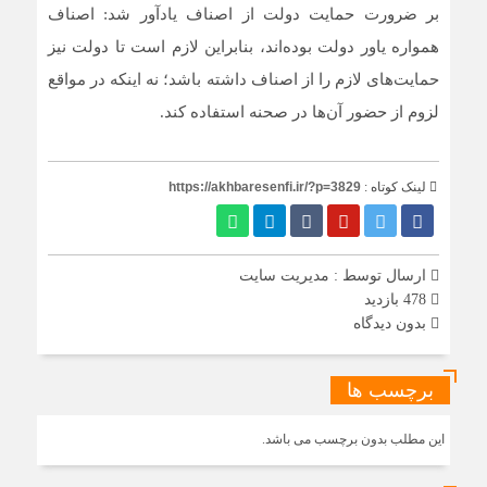
بر ضرورت حمایت دولت از اصناف یادآور شد: اصناف
همواره یاور دولت بوده‌اند، بنابراین لازم است تا دولت نیز
حمایت‌های لازم را از اصناف داشته باشد؛ نه اینکه در مواقع
لزوم از حضور آن‌ها در صحنه استفاده کند.
لینک کوتاه :
https://akhbaresenfi.ir/?p=3829
ارسال توسط :
مدیریت سایت
478 بازدید
بدون دیدگاه
برچسب ها
این مطلب بدون برچسب می باشد.