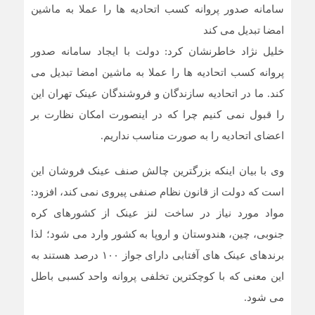
سامانه صدور پروانه کسب اتحادیه ها را عملا به ماشین
امضا تبدیل می کند
خلیل نژاد خاطرنشان کرد: دولت با ایجاد سامانه صدور
پروانه کسب اتحادیه ها را عملا به ماشین امضا تبدیل می
کند. ما در اتحادیه سازندگان و فروشندگان عینک تهران این
را قبول نمی کنیم چرا که در اینصورت امکان نظارت بر
اعضای اتحادیه را به صورت مناسب نداریم.
وی با بیان اینکه بزرگترین چالش صنف عینک فروشان این
است که دولت از قانون نظام صنفی پیروی نمی کند، افزود:
مواد مورد نیاز در ساخت لنز عینک از کشورهای کره
جنوبی، چین، هندوستان و اروپا به کشور وارد می شود؛ لذا
برندهای عینک های آفتابی دارای جواز ۱۰۰ درصد هستند به
این معنی که با کوچکترین تخلفی پروانه واحد کسبی باطل
می شود.