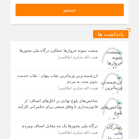
یادداشت ها
مشت نمونه خروارها عملکرد درگاه ملی مجوزها
همت الله شکری اطاقسرا
ارزشمندترین وزیباترین نقاب پنهان ؛ نقاب خدمت
بدون منت به مردم
همت الله شکری اطاقسرا
شاخص‌های بلوغ نهادی در اتاق‌های اصناف؛ از
قانون‌مداری تا وفاق صنفی برای حکمرانی کارآمد
درگاه ملی مجوزها یک تنه مقابل اصناف ومردم
همت الله شکری اطاقسرا