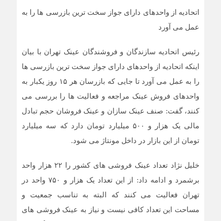
اتحادیه از واحدهای دارای جواز سخت ترین بازرسی ها را به
عمل می آورد
رئیس اتحادیه سازندگان و فروشندگان عینک تهران با بیان
اینکه اتحادیه از واحدهای دارای جواز سخت ترین بازرسی ها
را به عمل می آورد تا جایی که بازرسان هر ۱۵ روز یکبار به
واحدهای فروش عینک مراجعه و فعالیت ها را بررسی می
کنند، گفت: صنف عینک سازان و عینک فروشان حجم تبادل
مالی یک هزار و ۵۰۰ میلیارد تومان دارد که سه میلیارد
تومان از این بازار در داخل مونتاژ می شود.
خلیل نژاد تعداد عینک فروشی های کشور را ۲۲ هزار واحد
برشمرد و ادامه داد: از این تعداد یک هزار و ۷۵۰ واحد در
تهران فعالیت می کنند که البته به تناسب جمعیت و
مساحت این تعداد کافی نیست و نیاز به عینک فروشی های