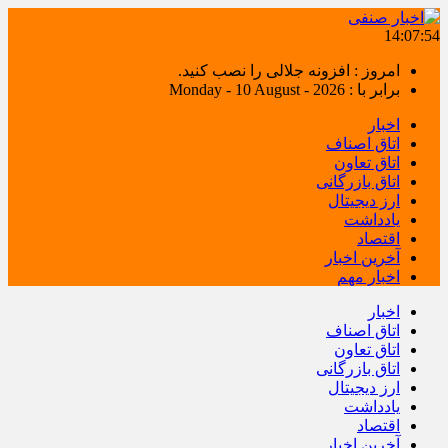
14:07:55
امروز : افزونه جلالی را نصب کنید.
برابر با : Monday - 10 August - 2026
اخبار
اتاق اصناف
اتاق تعاون
اتاق بازرگانی
ارز دیجیتال
یادداشت
اقتصاد
آخرین اخبار
اخبار مهم
اخبار
اتاق اصناف
اتاق تعاون
اتاق بازرگانی
ارز دیجیتال
یادداشت
اقتصاد
آخرین اخبار