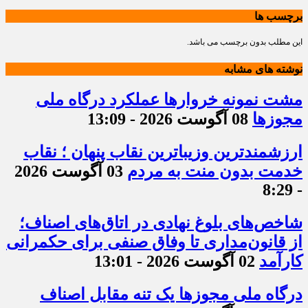
برچسب ها
این مطلب بدون برچسب می باشد.
نوشته های مشابه
مشت نمونه خروارها عملکرد درگاه ملی
مجوزها
08 آگوست 2026 - 13:09
ارزشمندترین وزیباترین نقاب پنهان ؛ نقاب
خدمت بدون منت به مردم
03 آگوست 2026
- 8:29
شاخص‌های بلوغ نهادی در اتاق‌های اصناف؛
از قانون‌مداری تا وفاق صنفی برای حکمرانی
کارآمد
02 آگوست 2026 - 13:01
درگاه ملی مجوزها یک تنه مقابل اصناف