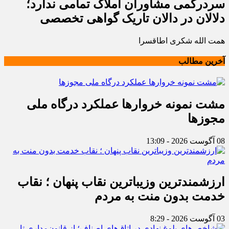
سردرگمی مشاوران املاک تمامی ندارد؛
دلالان در دالان تاریک گواهی تخصصی
همت الله شکری اطاقسرا
آخرین مطالب
مشت نمونه خروارها عملکرد درگاه ملی
مجوزها
08 آگوست 2026 - 13:09
ارزشمندترین وزیباترین نقاب پنهان ؛ نقاب
خدمت بدون منت به مردم
03 آگوست 2026 - 8:29