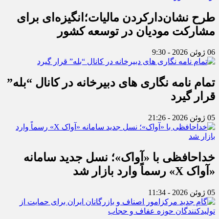
طرح نشان‌دارکردن مالیات؛انگیزه‌ای برای
مشارکت مودیان در توسعه کشور
06 ژوئن 2026 - 9:30
تمام نامه نگاری های دبیرخانه در کانال “بله”
قرار گیرد
05 ژوئن 2026 - 21:26
خداحافظی با «آواک»؛ نسل جدید سامانه
«آواک X» رسماً وارد بازار شد
05 ژوئن 2026 - 11:34