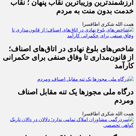
ارزشمندترین وزیباترین نقاب پنهان ؛ نقاب
خدمت بدون منت به مردم
همت الله شکری اطاقسرا
شاخص‌های بلوغ نهادی در اتاق‌های اصناف؛
از قانون‌مداری تا وفاق صنفی برای حکمرانی
کارآمد
درگاه ملی مجوزها یک تنه مقابل اصناف
ومردم
همت الله شکری اطاقسرا