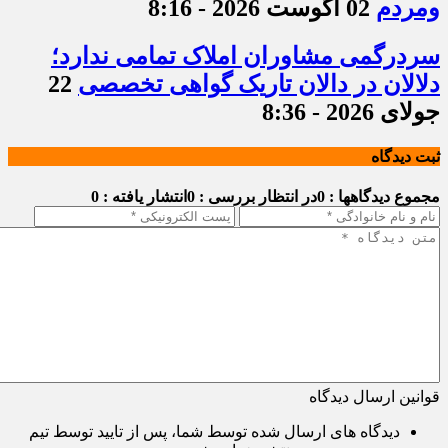
ومردم
02 آگوست 2026 - 8:16
سردرگمی مشاوران املاک تمامی ندارد؛
دلالان در دالان تاریک گواهی تخصصی
22
جولای 2026 - 8:36
ثبت دیدگاه
مجموع دیدگاهها : 0
در انتظار بررسی : 0
انتشار یافته : 0
قوانین ارسال دیدگاه
دیدگاه های ارسال شده توسط شما، پس از تایید توسط تیم