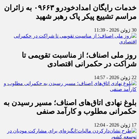
خدمات رایگان امدادخودرو ۰۹۶۶۳ به زائران
مراسم تشییع پیکر پاک رهبر شهید
30 ژوئن 2026 - 11:39
روز ملی اصناف؛ از مناسبت تقویمی تا
شراکت در حکمرانی اقتصادی
22 ژوئن 2026 - 14:57
بلوغ نهادی اتاق‌های اصناف؛ مسیر رسیدن به
حکمرانی مطلوب و کارآمد صنفی
17 ژوئن 2026 - 12:04