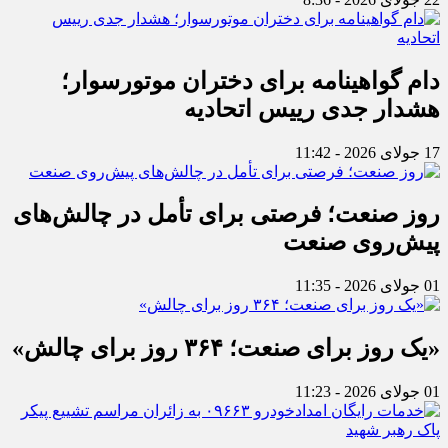
دام گواهینامه برای دختران موتورسوار؛
هشدار جدی رییس اتحادیه
17 جولای 2026 - 11:42
روز صنعت؛ فرصتی برای تأمل در چالش‌های
پیش‌روی صنعت
01 جولای 2026 - 11:35
«یک روز برای صنعت؛ ۳۶۴ روز برای چالش»
01 جولای 2026 - 11:23