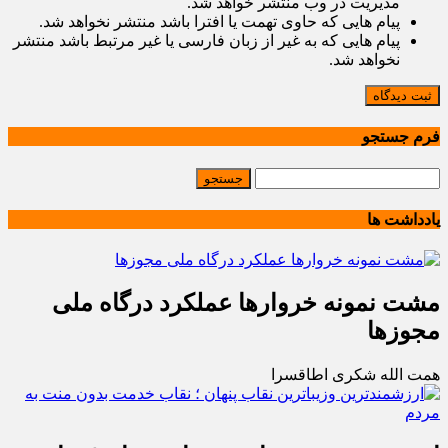
مدیریت در وب منتشر خواهد شد.
پیام هایی که حاوی تهمت یا افترا باشد منتشر نخواهد شد.
پیام هایی که به غیر از زبان فارسی یا غیر مرتبط باشد منتشر
نخواهد شد.
ثبت دیدگاه
فرم جستجو
یادداشت ها
مشت نمونه خروارها عملکرد درگاه ملی
مجوزها
همت الله شکری اطاقسرا