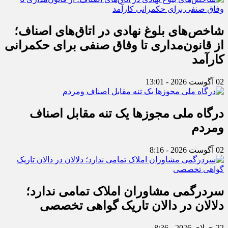
شاخص‌های بلوغ نهادی در اتاق‌های اصناف؛
از قانون‌مداری تا وفاق صنفی برای حکمرانی
کارآمد
02 آگوست 2026 - 13:01
درگاه ملی مجوزها یک تنه مقابل اصناف
ومردم
02 آگوست 2026 - 8:16
سردرگمی مشاوران املاک تمامی ندارد؛
دلالان در دالان تاریک گواهی تخصصی
22 جولای 2026 - 8:36