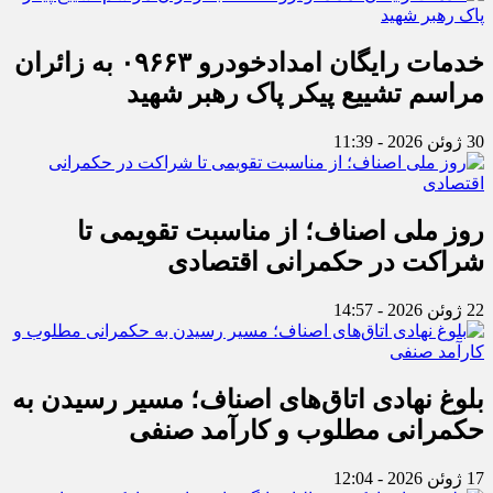
خدمات رایگان امدادخودرو ۰۹۶۶۳ به زائران
مراسم تشییع پیکر پاک رهبر شهید
30 ژوئن 2026 - 11:39
روز ملی اصناف؛ از مناسبت تقویمی تا
شراکت در حکمرانی اقتصادی
22 ژوئن 2026 - 14:57
بلوغ نهادی اتاق‌های اصناف؛ مسیر رسیدن به
حکمرانی مطلوب و کارآمد صنفی
17 ژوئن 2026 - 12:04