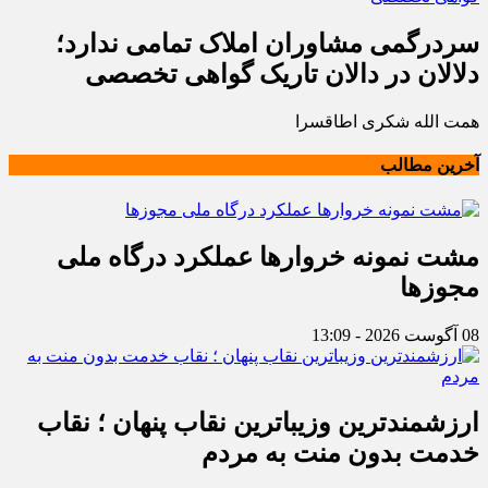
سردرگمی مشاوران املاک تمامی ندارد؛
دلالان در دالان تاریک گواهی تخصصی
همت الله شکری اطاقسرا
آخرین مطالب
مشت نمونه خروارها عملکرد درگاه ملی
مجوزها
08 آگوست 2026 - 13:09
ارزشمندترین وزیباترین نقاب پنهان ؛ نقاب
خدمت بدون منت به مردم