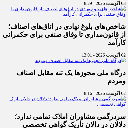
03 آگوست 2026 - 8:29
شاخص‌های بلوغ نهادی در اتاق‌های اصناف؛
از قانون‌مداری تا وفاق صنفی برای حکمرانی
کارآمد
02 آگوست 2026 - 13:01
درگاه ملی مجوزها یک تنه مقابل اصناف
ومردم
02 آگوست 2026 - 8:16
سردرگمی مشاوران املاک تمامی ندارد؛
دلالان در دالان تاریک گواهی تخصصی