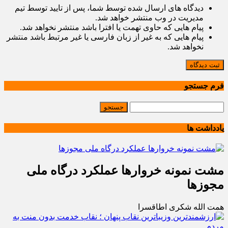
دیدگاه های ارسال شده توسط شما، پس از تایید توسط تیم
مدیریت در وب منتشر خواهد شد.
پیام هایی که حاوی تهمت یا افترا باشد منتشر نخواهد شد.
پیام هایی که به غیر از زبان فارسی یا غیر مرتبط باشد منتشر
نخواهد شد.
ثبت دیدگاه
فرم جستجو
یادداشت ها
مشت نمونه خروارها عملکرد درگاه ملی
مجوزها
همت الله شکری اطاقسرا