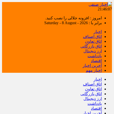
21:46:08
امروز : افزونه جلالی را نصب کنید.
برابر با : Saturday - 8 August - 2026
اخبار
اتاق اصناف
اتاق تعاون
اتاق بازرگانی
ارز دیجیتال
یادداشت
اقتصاد
آخرین اخبار
اخبار مهم
اخبار
اتاق اصناف
اتاق تعاون
اتاق بازرگانی
ارز دیجیتال
یادداشت
اقتصاد
آخرین اخبار