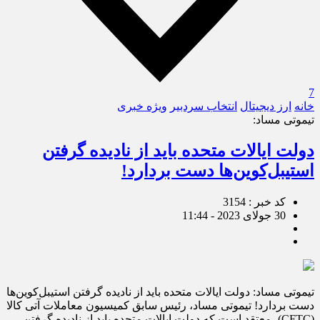
7
خانه
ارز دیجیتال
انتخاب سردبیر
ویژه خبری
تیموتی مساد:
دولت ایالات متحده باید از نادیده گرفتن
استیبل‌کوین‌ها دست بردارد!
کد خبر : 3154
30 جولای 2023 - 11:44
تیموتی مساد: دولت ایالات متحده باید از نادیده گرفتن استیبل‌کوین‌ها
دست بردارد! تیموتی مساد، رئیس سابق کمیسیون معاملات آتی کالا
(CFTC)، معتقد است که دولت ایالات متحده باید از نادیده گرفتن