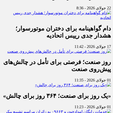
22 جولای 2026 - 8:36
دام گواهینامه برای دختران موتورسوار؛
هشدار جدی رییس اتحادیه
17 جولای 2026 - 11:42
روز صنعت؛ فرصتی برای تأمل در چالش‌های
پیش‌روی صنعت
01 جولای 2026 - 11:35
«یک روز برای صنعت؛ ۳۶۴ روز برای چالش»
01 جولای 2026 - 11:23