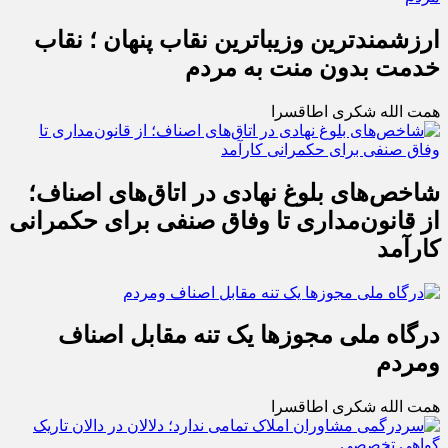
ارزشمندترین وزیباترین نقاب پنهان ؛ نقاب
خدمت بدون منت به مردم
همت الله شکری اطاقسرا
شاخص‌های بلوغ نهادی در اتاق‌های اصناف؛
از قانون‌مداری تا وفاق صنفی برای حکمرانی
کارآمد
درگاه ملی مجوزها یک تنه مقابل اصناف
ومردم
همت الله شکری اطاقسرا