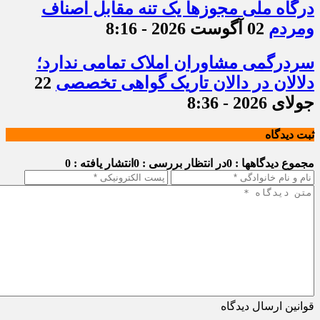
درگاه ملی مجوزها یک تنه مقابل اصناف
ومردم
02 آگوست 2026 - 8:16
سردرگمی مشاوران املاک تمامی ندارد؛
دلالان در دالان تاریک گواهی تخصصی
22
جولای 2026 - 8:36
ثبت دیدگاه
مجموع دیدگاهها : 0
در انتظار بررسی : 0
انتشار یافته : 0
قوانین ارسال دیدگاه