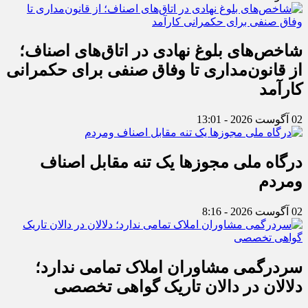
شاخص‌های بلوغ نهادی در اتاق‌های اصناف؛
از قانون‌مداری تا وفاق صنفی برای حکمرانی
کارآمد
02 آگوست 2026 - 13:01
درگاه ملی مجوزها یک تنه مقابل اصناف
ومردم
02 آگوست 2026 - 8:16
سردرگمی مشاوران املاک تمامی ندارد؛
دلالان در دالان تاریک گواهی تخصصی