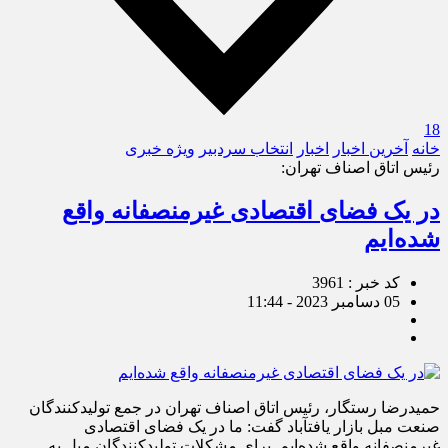
18
خانه
آخرین اخبار
اخبار
انتخاب سردبیر
ویژه خبری
رئیس اتاق اصناف تهران:
در یک فضای اقتصادی غیرمنصفانه واقع
شده‌ایم
کد خبر : 3961
05 دسامبر 2023 - 11:44
حمیدرضا رستگار، رئیس اتاق اصناف تهران در جمع تولیدکنندگان
صنعت مبل بازار یافت‎آباد گفت: ما در یک فضای اقتصادی
غیرمنصفانه واقع شده‌ایم. برای مشکلات تولیدکنندگان مبل به