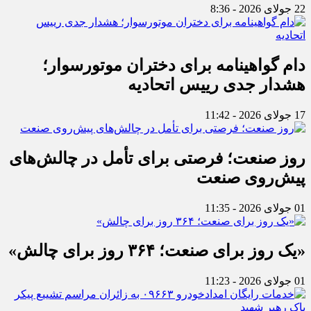
22 جولای 2026 - 8:36
دام گواهینامه برای دختران موتورسوار؛
هشدار جدی رییس اتحادیه
17 جولای 2026 - 11:42
روز صنعت؛ فرصتی برای تأمل در چالش‌های
پیش‌روی صنعت
01 جولای 2026 - 11:35
«یک روز برای صنعت؛ ۳۶۴ روز برای چالش»
01 جولای 2026 - 11:23