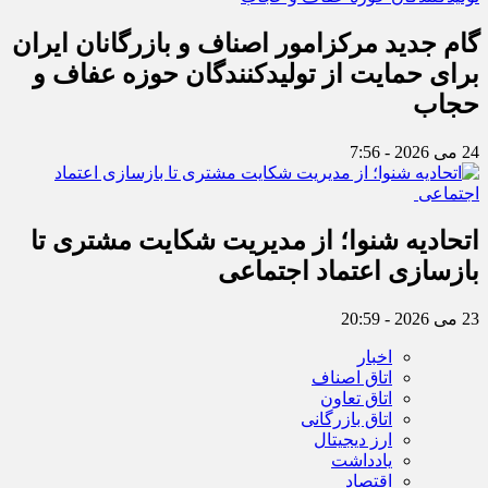
گام جدید مرکزامور اصناف و بازرگانان ایران
برای حمایت از تولیدکنندگان حوزه عفاف و
حجاب
24 می 2026 - 7:56
اتحادیه شنوا؛ از مدیریت شکایت مشتری تا
بازسازی اعتماد اجتماعی ‌
23 می 2026 - 20:59
اخبار
اتاق اصناف
اتاق تعاون
اتاق بازرگانی
ارز دیجیتال
یادداشت
اقتصاد