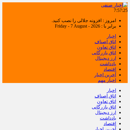
7:57:25
امروز : افزونه جلالی را نصب کنید.
برابر با : Friday - 7 August - 2026
اخبار
اتاق اصناف
اتاق تعاون
اتاق بازرگانی
ارز دیجیتال
یادداشت
اقتصاد
آخرین اخبار
اخبار مهم
اخبار
اتاق اصناف
اتاق تعاون
اتاق بازرگانی
ارز دیجیتال
یادداشت
اقتصاد
آخرین اخبار