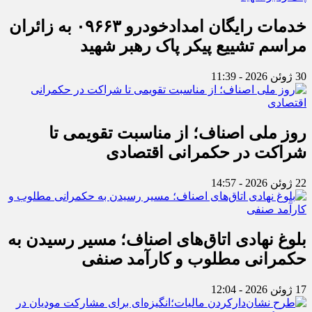
خدمات رایگان امدادخودرو ۰۹۶۶۳ به زائران
مراسم تشییع پیکر پاک رهبر شهید
30 ژوئن 2026 - 11:39
روز ملی اصناف؛ از مناسبت تقویمی تا
شراکت در حکمرانی اقتصادی
22 ژوئن 2026 - 14:57
بلوغ نهادی اتاق‌های اصناف؛ مسیر رسیدن به
حکمرانی مطلوب و کارآمد صنفی
17 ژوئن 2026 - 12:04