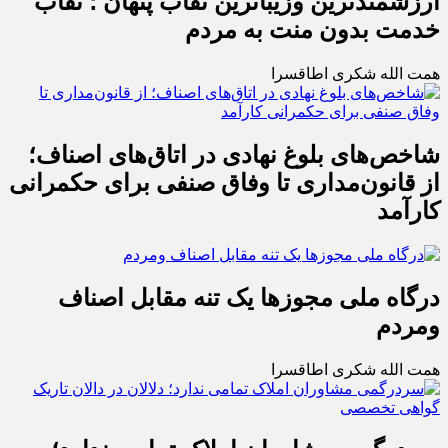
ارزشمندترین وزیباترین نقاب پنهان ؛ نقاب
خدمت بدون منت به مردم
همت الله شکری اطاقسرا
شاخص‌های بلوغ نهادی در اتاق‌های اصناف؛
از قانون‌مداری تا وفاق صنفی برای حکمرانی
کارآمد
درگاه ملی مجوزها یک تنه مقابل اصناف
ومردم
همت الله شکری اطاقسرا