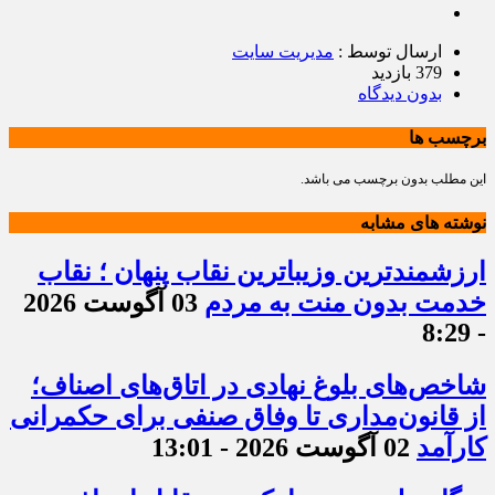
ارسال توسط :
مدیریت سایت
379 بازدید
بدون دیدگاه
برچسب ها
این مطلب بدون برچسب می باشد.
نوشته های مشابه
ارزشمندترین وزیباترین نقاب پنهان ؛ نقاب
خدمت بدون منت به مردم
03 آگوست 2026
- 8:29
شاخص‌های بلوغ نهادی در اتاق‌های اصناف؛
از قانون‌مداری تا وفاق صنفی برای حکمرانی
کارآمد
02 آگوست 2026 - 13:01