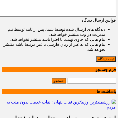
قوانین ارسال دیدگاه
دیدگاه های ارسال شده توسط شما، پس از تایید توسط تیم
مدیریت در وب منتشر خواهد شد.
پیام هایی که حاوی تهمت یا افترا باشد منتشر نخواهد شد.
پیام هایی که به غیر از زبان فارسی یا غیر مرتبط باشد منتشر
نخواهد شد.
ثبت دیدگاه
فرم جستجو
یادداشت ها