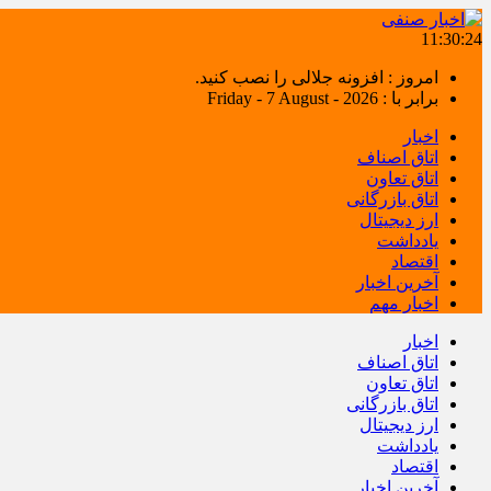
11:30:24
امروز : افزونه جلالی را نصب کنید.
برابر با : Friday - 7 August - 2026
اخبار
اتاق اصناف
اتاق تعاون
اتاق بازرگانی
ارز دیجیتال
یادداشت
اقتصاد
آخرین اخبار
اخبار مهم
اخبار
اتاق اصناف
اتاق تعاون
اتاق بازرگانی
ارز دیجیتال
یادداشت
اقتصاد
آخرین اخبار