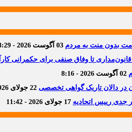
دمت بدون منت به مردم
03 آگوست 2026 - 8:29
قانون‌مداری تا وفاق صنفی برای حکمرانی کارآ
م
02 آگوست 2026 - 8:16
ن در دالان تاریک گواهی تخصصی
22 جولای 2026 - 8:36
ر جدی رییس اتحادیه
17 جولای 2026 - 11:42