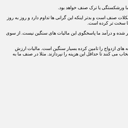
ما ورشکستگی یا ترک صنف خواهد بود.
لات صنف است و بدتر اینکه این گرانی ها تداوم دارد و روز به روز
ما سخت تر کرده است.
بر شده و درآمد ما پاسخگوی این مالیات های سنگین نیست. از سوی
ه برای داماد جوانی که به زحمت هزینه های ازدواج را تامین کرده بسیار سنگین است. مالیات ارزش
 می کنند تا حداقل این هزینه را نپردازند. مثلا در صنف ما به