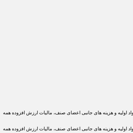
واد اولیه و هزینه های جانبی اعضای صنف، مالیات ارزش افزوده همه
واد اولیه و هزینه های جانبی اعضای صنف، مالیات ارزش افزوده همه