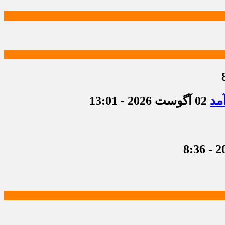
مد
02 آگوست 2026 - 13:01