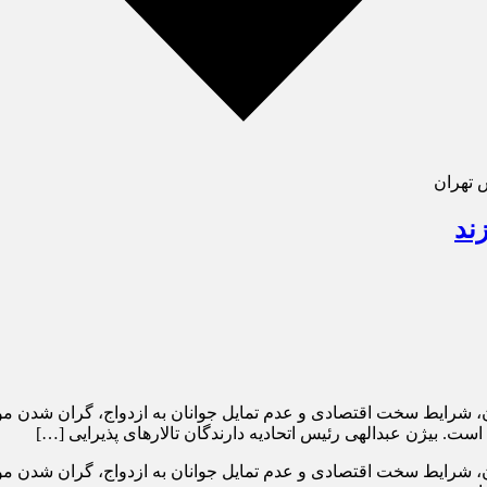
س تهران
ند
ران، شرایط سخت اقتصادی و عدم تمایل جوانان به ازدواج، گران شدن م
ت. بیژن عبدالهی رئیس اتحادیه دارندگان تالارهای پذیرایی […]
ران، شرایط سخت اقتصادی و عدم تمایل جوانان به ازدواج، گران شدن م