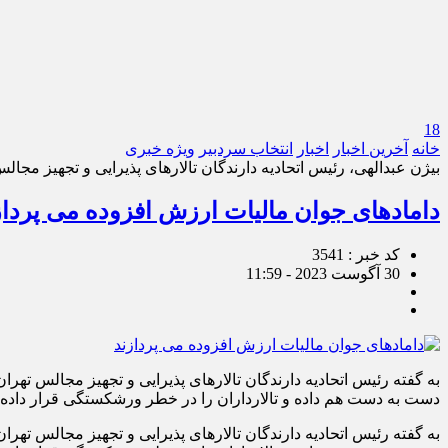
18
خانه
آخرین اخبار
اخبار
انتخاب سردبیر
ویژه خبری
بیژن عبدالهی، رئیس اتحادیه دارندگان تالارهای پذیرایی و تجهیز مجال
دامادهای جوان مالیات ارزش افزوده می پرداز
کد خبر : 3541
30 آگوست 2023 - 11:59
به گفته رئیس اتحادیه دارندگان تالارهای پذیرایی و تجهیز مجالس ته
دست به دست هم داده و تالارداران را در خطر ورشکستگی قرار داده اس
به گفته رئیس اتحادیه دارندگان تالارهای پذیرایی و تجهیز مجالس ته