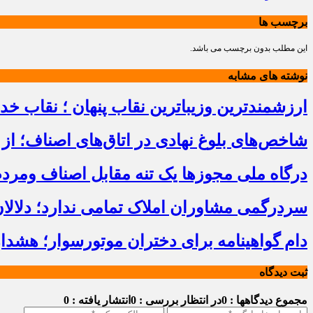
برچسب ها
این مطلب بدون برچسب می باشد.
نوشته های مشابه
ارزشمندترین وزیباترین نقاب پنهان ؛ نقاب خ
شاخص‌های بلوغ نهادی در اتاق‌های اصناف؛ از 
درگاه ملی مجوزها یک تنه مقابل اصناف ومرد
سردرگمی مشاوران املاک تمامی ندارد؛ دلالا
دام گواهینامه برای دختران موتورسوار؛ هشدا
ثبت دیدگاه
مجموع دیدگاهها : 0
در انتظار بررسی : 0
انتشار یافته : 0