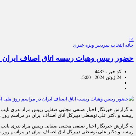
14
خانه
انتخاب سردبیر
ویژه خبری
حضور رییس وهیات رییسه اتاق اصناف ایران 
کد خبر : 4437
24 ژوئن 2024 - 15:00
به گزارش خبرنگار اخبار صنفی مجتبی صفایی رییس مراد بدری نایب ر
رییسه و دکتر علی توسطی دبیرکل اتاق اصناف ایران در مراسم روز
به گزارش خبرنگار اخبار صنفی مجتبی صفایی رییس مراد بدری نایب ر
رییسه و دکتر علی توسطی دبیرکل اتاق اصناف ایران در مراسم روز