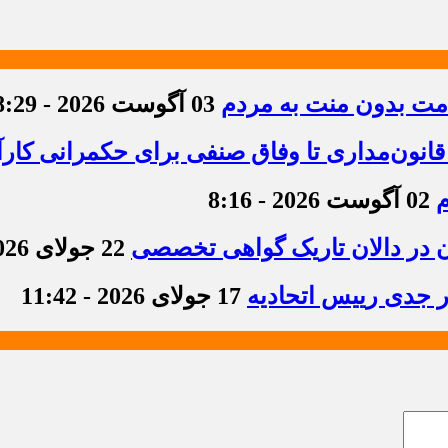
دمت بدون منت به مردم
03 آگوست 2026 - 8:29
قانون‌مداری تا وفاق صنفی برای حکمرانی کارآ
م
02 آگوست 2026 - 8:16
ن در دالان تاریک گواهی تخصصی
22 جولای 2026 - 8:36
ر جدی رییس اتحادیه
17 جولای 2026 - 11:42