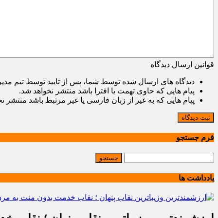
قوانین ارسال دیدگاه
دیدگاه های ارسال شده توسط شما، پس از تایید توسط تیم مدی
پیام هایی که حاوی تهمت یا افترا باشد منتشر نخواهد شد.
پیام هایی که به غیر از زبان فارسی یا غیر مرتبط باشد منتشر ن
ثبت دیدگاه
فرم جستجو
یادداشت ها