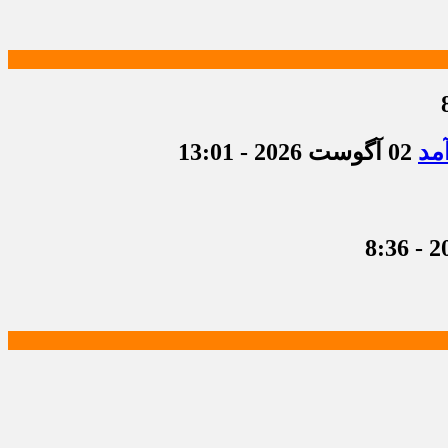
مد
02 آگوست 2026 - 13:01