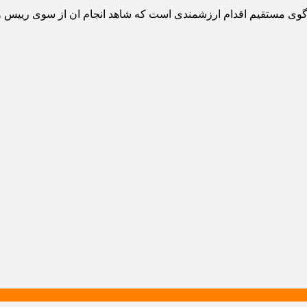
وی مستقیم اقدام ارزشمندی است که شاهد انجام ان از سوی رییس وه