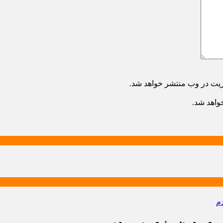
ریت در وب منتشر خواهد شد.
خواهد شد.