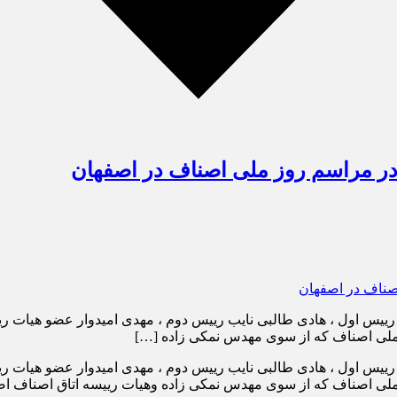
در مراسم روز ملی اصناف در اصفهان
ییس اول ، هادی طالبی نایب رییس دوم ، مهدی امیدوار عضو هیات ری
 ملی اصناف که از سوی مهدس نمکی زاده […]
ییس اول ، هادی طالبی نایب رییس دوم ، مهدی امیدوار عضو هیات ری
 ملی اصناف که از سوی مهدس نمکی زاده وهیات رییسه اتاق اصناف ا