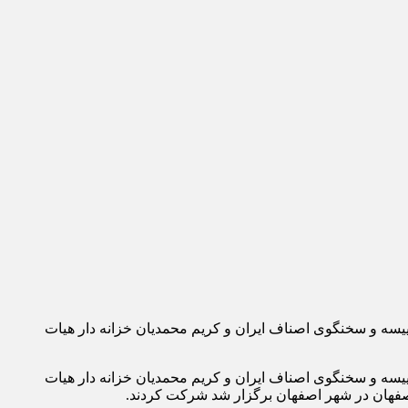
یسه و سخنگوی اصناف ایران و کریم محمدیان خزانه دار هیات
یسه و سخنگوی اصناف ایران و کریم محمدیان خزانه دار هیات
صفهان در شهر اصفهان برگزار شد شرکت کردند.