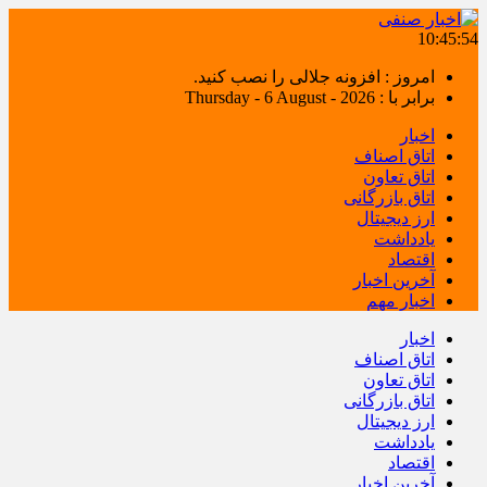
10:45:54
امروز : افزونه جلالی را نصب کنید.
برابر با : Thursday - 6 August - 2026
اخبار
اتاق اصناف
اتاق تعاون
اتاق بازرگانی
ارز دیجیتال
یادداشت
اقتصاد
آخرین اخبار
اخبار مهم
اخبار
اتاق اصناف
اتاق تعاون
اتاق بازرگانی
ارز دیجیتال
یادداشت
اقتصاد
آخرین اخبار