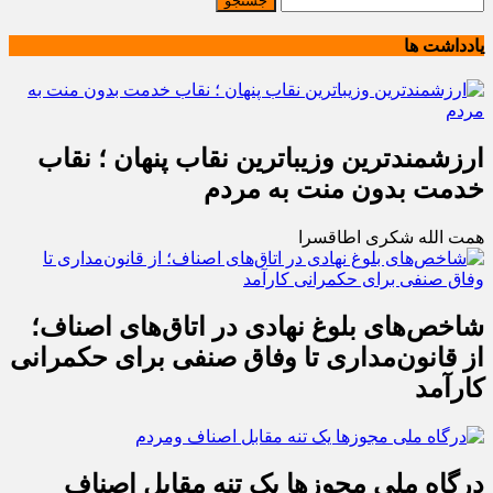
یادداشت ها
ارزشمندترین وزیباترین نقاب پنهان ؛ نقاب
خدمت بدون منت به مردم
همت الله شکری اطاقسرا
شاخص‌های بلوغ نهادی در اتاق‌های اصناف؛
از قانون‌مداری تا وفاق صنفی برای حکمرانی
کارآمد
درگاه ملی مجوزها یک تنه مقابل اصناف