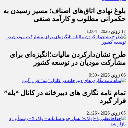
بلوغ نهادی اتاق‌های اصناف؛ مسیر رسیدن به
حکمرانی مطلوب و کارآمد صنفی
17 ژوئن 2026 - 12:04
طرح نشان‌دارکردن مالیات؛انگیزه‌ای برای
مشارکت مودیان در توسعه کشور
06 ژوئن 2026 - 9:30
تمام نامه نگاری های دبیرخانه در کانال “بله”
قرار گیرد
05 ژوئن 2026 - 21:26