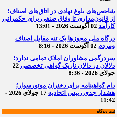
شاخص‌های بلوغ نهادی در اتاق‌های اصناف؛
از قانون‌مداری تا وفاق صنفی برای حکمرانی
کارآمد
02 آگوست 2026 - 13:01
درگاه ملی مجوزها یک تنه مقابل اصناف
ومردم
02 آگوست 2026 - 8:16
سردرگمی مشاوران املاک تمامی ندارد؛
دلالان در دالان تاریک گواهی تخصصی
22
جولای 2026 - 8:36
دام گواهینامه برای دختران موتورسوار؛
هشدار جدی رییس اتحادیه
17 جولای 2026 -
11:42
ثبت دیدگاه