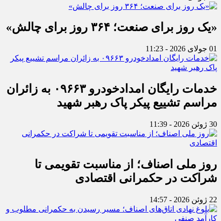
«یک روز برای صنعت؛ ۳۶۴ روز برای چالش»
01 جولای 2026 - 11:23
خدمات رایگان امدادخودرو ۰۹۶۶۳ به زائران
مراسم تشییع پیکر پاک رهبر شهید
30 ژوئن 2026 - 11:39
روز ملی اصناف؛ از مناسبت تقویمی تا
شراکت در حکمرانی اقتصادی
22 ژوئن 2026 - 14:57