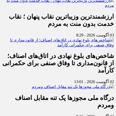
ارزشمندترین وزیباترین نقاب پنهان ؛ نقاب
خدمت بدون منت به مردم
03 آگوست 2026 - 8:29
شاخص‌های بلوغ نهادی در اتاق‌های اصناف؛
از قانون‌مداری تا وفاق صنفی برای حکمرانی
کارآمد
02 آگوست 2026 - 13:01
درگاه ملی مجوزها یک تنه مقابل اصناف
ومردم