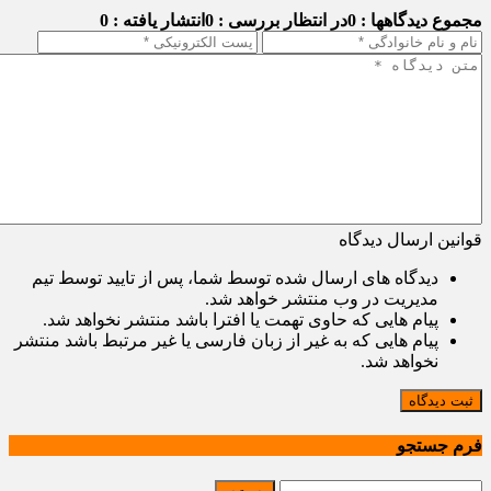
مجموع دیدگاهها : 0
در انتظار بررسی : 0
انتشار یافته : 0
قوانین ارسال دیدگاه
دیدگاه های ارسال شده توسط شما، پس از تایید توسط تیم
مدیریت در وب منتشر خواهد شد.
پیام هایی که حاوی تهمت یا افترا باشد منتشر نخواهد شد.
پیام هایی که به غیر از زبان فارسی یا غیر مرتبط باشد منتشر
نخواهد شد.
ثبت دیدگاه
فرم جستجو