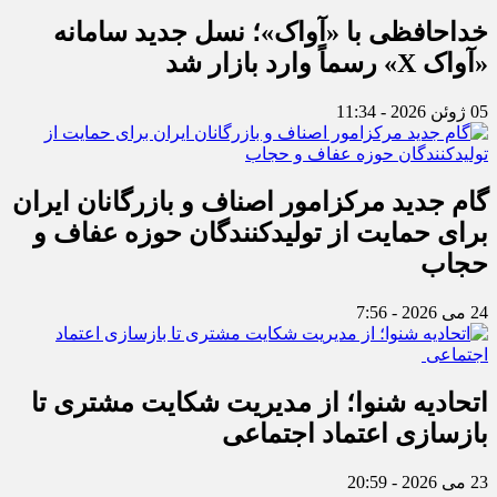
خداحافظی با «آواک»؛ نسل جدید سامانه
«آواک X» رسماً وارد بازار شد
05 ژوئن 2026 - 11:34
گام جدید مرکزامور اصناف و بازرگانان ایران
برای حمایت از تولیدکنندگان حوزه عفاف و
حجاب
24 می 2026 - 7:56
اتحادیه شنوا؛ از مدیریت شکایت مشتری تا
بازسازی اعتماد اجتماعی ‌
23 می 2026 - 20:59