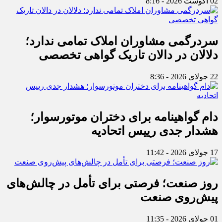
02 آگوست 2026 - 8:16
سردرگمی مشاوران املاک تمامی ندارد؛
دلالان در دالان تاریک گواهی تخصصی
22 جولای 2026 - 8:36
دام گواهینامه برای دختران موتورسوار؛
هشدار جدی رییس اتحادیه
17 جولای 2026 - 11:42
روز صنعت؛ فرصتی برای تأمل در چالش‌های
پیش‌روی صنعت
01 جولای 2026 - 11:35