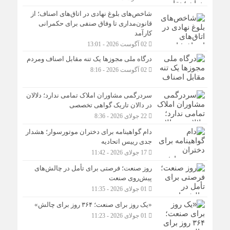
شاخص‌های بلوغ نهادی در اتاق‌های اصناف؛ از
قانون‌مداری تا وفاق صنفی برای حکمرانی
کارآمد
02 آگوست 2026 - 13:01
درگاه ملی مجوزها یک تنه مقابل اصناف ومردم
02 آگوست 2026 - 8:16
سردرگمی مشاوران املاک تمامی ندارد؛ دلالان
در دالان تاریک گواهی تخصصی
22 جولای 2026 - 8:36
دام گواهینامه برای دختران موتورسوار؛ هشدار
جدی رییس اتحادیه
17 جولای 2026 - 11:42
روز صنعت؛ فرصتی برای تأمل در چالش‌های
پیش‌روی صنعت
01 جولای 2026 - 11:35
«یک روز برای صنعت؛ ۳۶۴ روز برای چالش»
01 جولای 2026 - 11:23