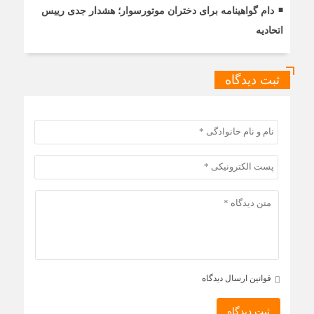
دام گواهینامه برای دختران موتورسوار؛ هشدار جدی رییس
اتحادیه
ثبت دیدگاه
قوانین ارسال دیدگاه
ثبت دیدگاه