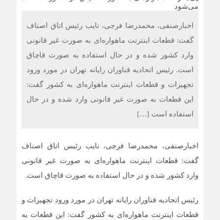
اخبارصنفی، محمدرضا فرجی، نایب رئیس اتاق اصناف
گفت: قطعات اینترنت ماهواره‌ای به صورت غیر قانونی
وارد کشور شده و در حال استفاده به صورت قاچاق
است. رئیس اتحادیه فناوران رایانه تهران در مورد ورود
تجهیزات و قطعات اینترنت ماهواره‌ای به کشور گفت:
این قطعات به صورت غیر قانونی وارد شده و در حال
استفاده است […]
اخبارصنفی، محمدرضا فرجی، نایب رئیس اتاق اصناف
گفت: قطعات اینترنت ماهواره‌ای به صورت غیر قانونی
وارد کشور شده و در حال استفاده به صورت قاچاق است.
رئیس اتحادیه فناوران رایانه تهران در مورد ورود تجهیزات و
قطعات اینترنت ماهواره‌ای به کشور گفت: این قطعات به