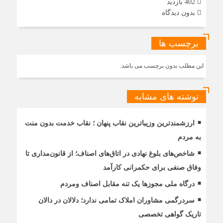
402 بازدید
بدون دیدگاه
برچسب ها
این مطلب بدون برچسب می باشد.
نوشته های مشابه
ارزشمندترین وزیباترین نقاب پنهان ؛ نقاب خدمت بدون منت
به مردم
شاخص‌های بلوغ نهادی در اتاق‌های اصناف؛ از قانون‌مداری تا
وفاق صنفی برای حکمرانی کارآمد
درگاه ملی مجوزها یک تنه مقابل اصناف ومردم
سردرگمی مشاوران املاک تمامی ندارد؛ دلالان در دالان
تاریک گواهی تخصصی