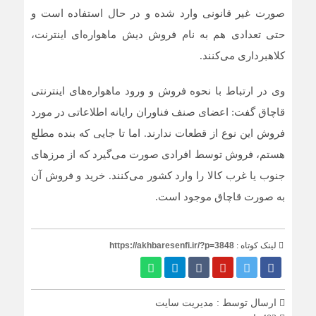
صورت غیر قانونی وارد شده و در حال استفاده است و
حتی تعدادی هم به نام فروش دیش ماهواره‌ای اینترنت،
کلاهبرداری می‌کنند.
وی در ارتباط با نحوه فروش و ورود ماهواره‌های اینترنتی
قاچاق گفت: اعضای صنف فناوران رایانه اطلاعاتی در مورد
فروش این نوع از قطعات ندارند. اما تا جایی که بنده مطلع
هستم، فروش توسط افرادی صورت می‌گیرد که از مرزهای
جنوب یا غرب کالا را وارد کشور می‌کنند. خرید و فروش آن
به صورت قاچاق موجود است.
لینک کوتاه :
https://akhbaresenfi.ir/?p=3848
ارسال توسط :
مدیریت سایت