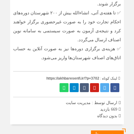
برگزار شوند.
✅ تا هفته‌ی آتی، انشاءالله بیش از ۲۰۰ شهرستان دوره‌های
احکام تجارت خود را به صورت غیرحضوری برگزار خواهند
کرد و نتیجه‌ی آزمون به صورت سیستمی به سامانه نوین
اصناف ارسال می‌گردد.
✅ هزینه‌ی برگزاری دوره‌ها نیز به صورت آنلاین به حساب‌
اتاق‌های اصناف شهرستان‌ها واریز می‌شود.
لینک کوتاه :
https://akhbaresenfi.ir/?p=3702
ارسال توسط :
مدیریت سایت
669 بازدید
بدون دیدگاه