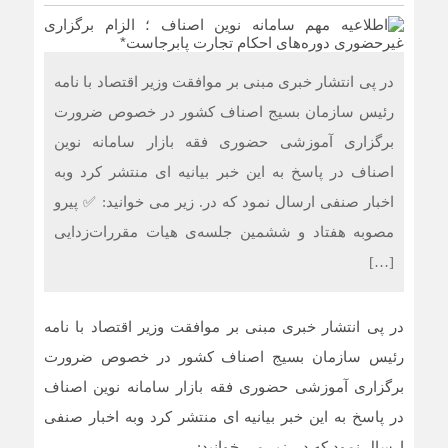
در پی انتشار خبری مبنی بر موافقت وزیر اقتصاد با نامه
رئیس سازمان بسیج اصناف کشور در خصوص ضرورت
برگزاری آموزشی حضوری فقه بازار سامانه نوین
اصناف در پاسخ به این خبر بیانیه ای منتشر کرد وبه
اخبار صنفی ارسال نمود که در. زیر می خوانید: ✅ پیرو
مصوبه هفتاد و ششمین جلسه‌ی هیات مقررات‌زدایی
[…]
در پی انتشار خبری مبنی بر موافقت وزیر اقتصاد با نامه
رئیس سازمان بسیج اصناف کشور در خصوص ضرورت
برگزاری آموزشی حضوری فقه بازار سامانه نوین اصناف
در پاسخ به این خبر بیانیه ای منتشر کرد وبه اخبار صنفی
ارسال نمود که در. زیر می خوانید: