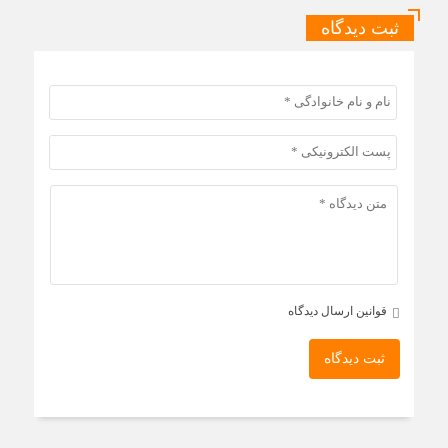
ثبت دیدگاه
قوانین ارسال دیدگاه
ثبت دیدگاه