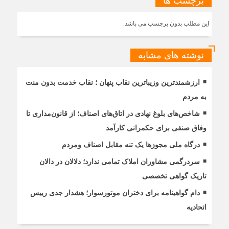
برچسب ها
این مطلب بدون برچسب می باشد.
نوشته های مشابه
ارزشمندترین وزیباترین نقاب پنهان ؛ نقاب خدمت بدون منت
به مردم
شاخص‌های بلوغ نهادی در اتاق‌های اصناف؛ از قانون‌مداری تا
وفاق صنفی برای حکمرانی کارآمد
درگاه ملی مجوزها یک تنه مقابل اصناف ومردم
سردرگمی مشاوران املاک تمامی ندارد؛ دلالان در دالان
تاریک گواهی تخصصی
دام گواهینامه برای دختران موتورسوار؛ هشدار جدی رییس
اتحادیه