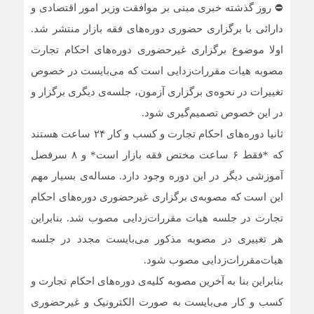
⛔ روز گذشته خبری مبنی بر موافقت وزیر امور اقتصادی و
دارائی با برگزاری حضوری دوره‌های فقه بازار منتشر شد.
اولا موضوع برگزاری غیرحضوری دوره‌های احکام تجارت
مصوبه هیات مقررات‌زدایی است که می‌بایست در خصوص
تغییرات در نحوه‌ی برگزاری آزمون، جلسه‌ی دیگری برگزار و
در این خصوص تصمیم‌گیری شود.
ثانیا دوره‌های احکام تجارت و کسب و کار ۲۴ ساعت هستند
که *فقط ۶ ساعت مختص فقه بازار است* و ۸ سرفصل
آموزشی دیگر در این دوره وجود دارد. مساله‌ی بسیار مهم
این است که مصوبه‌ی برگزاری غیرحضوری دوره‌های احکام
تجارت در جلسه هیات مقررات‌زدایی مصوب شد. بنابراین
هر تغییری در مصوبه مذکور می‌بایست مجدد در جلسه
هیات‌مقررات‌زدایی مصوب شود.
بنابراین بنا به آخرین مصوبه‌ کلیه‌ی دوره‌های احکام تجارت و
کسب و کار می‌بایست به صورت الکترونیک و غیرحضوری