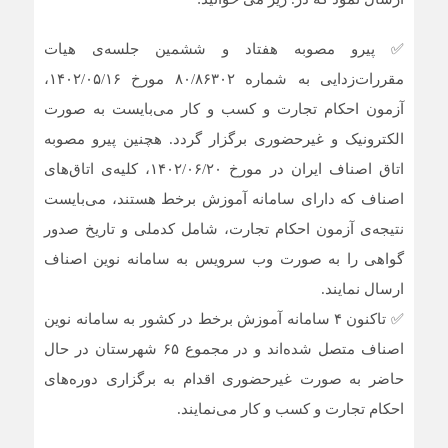
✅ پیرو مصوبه هفتاد و ششمین جلسه‌ی هیات
مقررات‌زدایی به شماره ۸۰/۸۶۳۰۲ مورخ ۱۴۰۲/۰۵/۱۶،
آزمون احکام تجارت و کسب و کار می‌بایست به صورت
الکترونیک و غیرحضوری برگزار گردد. هچنین پیرو مصوبه
اتاق اصناف ایران در مورخ ۱۴۰۲/۰۶/۲۰، کلیه‌ی اتاق‌های
اصناف که دارای سامانه آموزش برخط هستند، می‌بایست
نتیجه‌ی آزمون احکام تجارت، شامل کدملی و تاریخ صدور
گواهی را به صورت وب سرویس به سامانه نوین اصناف
ارسال نمایند.
✅ تاکنون ۴ سامانه آموزش برخط در کشور به سامانه نوین
اصناف متصل شده‌اند و در مجموع ۶۵ شهرستان در حال
حاضر به صورت غیرحضوری اقدام به برگزاری دوره‌های
احکام تجارت و کسب و کار می‌نمایند.