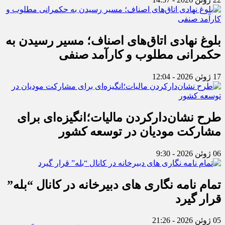
بلوغ نهادی اتاق‌های اصناف؛ مسیر رسیدن به
حکمرانی مطلوب و کارآمد صنفی
17 ژوئن 2026 - 12:04
طرح نشان‌دارکردن مالیات؛انگیزه‌ای برای
مشارکت مودیان در توسعه کشور
06 ژوئن 2026 - 9:30
تمام نامه نگاری های دبیرخانه در کانال “بله”
قرار گیرد
05 ژوئن 2026 - 21:26