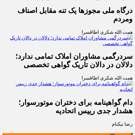
درگاه ملی مجوزها یک تنه مقابل اصناف
ومردم
همت الله شکری اطاقسرا
سردرگمی مشاوران املاک تمامی ندارد؛
دلالان در دالان تاریک گواهی تخصصی
همت الله شکری اطاقسرا
دام گواهینامه برای دختران موتورسوار؛
هشدار جدی رییس اتحادیه
رضا نیکنام