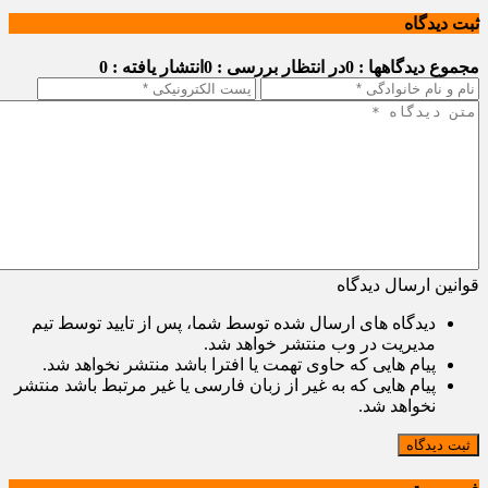
ثبت دیدگاه
مجموع دیدگاهها : 0
در انتظار بررسی : 0
انتشار یافته : 0
قوانین ارسال دیدگاه
دیدگاه های ارسال شده توسط شما، پس از تایید توسط تیم
مدیریت در وب منتشر خواهد شد.
پیام هایی که حاوی تهمت یا افترا باشد منتشر نخواهد شد.
پیام هایی که به غیر از زبان فارسی یا غیر مرتبط باشد منتشر
نخواهد شد.
ثبت دیدگاه