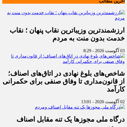
آخرین مطالب
ارزشمندترین وزیباترین نقاب پنهان ؛ نقاب
خدمت بدون منت به مردم
03 آگوست 2026 - 8:29
شاخص‌های بلوغ نهادی در اتاق‌های اصناف؛
از قانون‌مداری تا وفاق صنفی برای حکمرانی
کارآمد
02 آگوست 2026 - 13:01
درگاه ملی مجوزها یک تنه مقابل اصناف