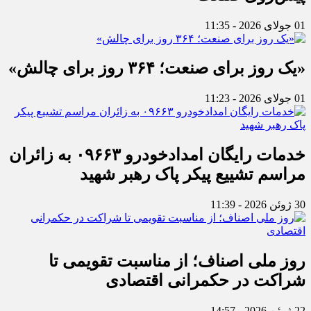
01 جولای 2026 - 11:35
«یک روز برای صنعت؛ ۳۶۴ روز برای چالش»
01 جولای 2026 - 11:23
خدمات رایگان امدادخودرو ۰۹۶۶۳ به زائران
مراسم تشییع پیکر پاک رهبر شهید
30 ژوئن 2026 - 11:39
روز ملی اصناف؛ از مناسبت تقویمی تا
شراکت در حکمرانی اقتصادی
22 ژوئن 2026 - 14:57