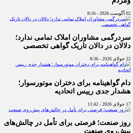
ومردم
02 آگوست 2026 - 8:16
سردرگمی مشاوران املاک تمامی ندارد؛
دلالان در دالان تاریک گواهی تخصصی
22 جولای 2026 - 8:36
دام گواهینامه برای دختران موتورسوار؛
هشدار جدی رییس اتحادیه
17 جولای 2026 - 11:42
روز صنعت؛ فرصتی برای تأمل در چالش‌های
پیش‌روی صنعت