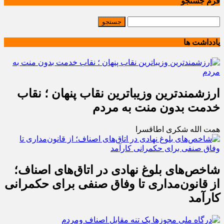
فرم جستجو
یادداشت ها
ارزشمندترین وزیباترین نقاب پنهان ؛ نقاب
خدمت بدون منت به مردم
همت الله شکری اطاقسرا
شاخص‌های بلوغ نهادی در اتاق‌های اصناف؛
از قانون‌مداری تا وفاق صنفی برای حکمرانی
کارآمد