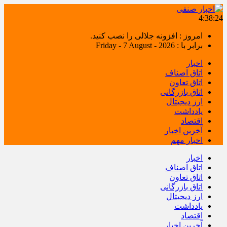
4:38:25
امروز : افزونه جلالی را نصب کنید.
برابر با : Friday - 7 August - 2026
اخبار
اتاق اصناف
اتاق تعاون
اتاق بازرگانی
ارز دیجیتال
یادداشت
اقتصاد
آخرین اخبار
اخبار مهم
اخبار
اتاق اصناف
اتاق تعاون
اتاق بازرگانی
ارز دیجیتال
یادداشت
اقتصاد
آخرین اخبار