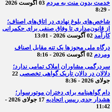
خدمت بدون منت به مردم
03 آگوست 2026
- 8:29
شاخص‌های بلوغ نهادی در اتاق‌های اصناف؛
از قانون‌مداری تا وفاق صنفی برای حکمرانی
کارآمد
02 آگوست 2026 - 13:01
درگاه ملی مجوزها یک تنه مقابل اصناف
ومردم
02 آگوست 2026 - 8:16
سردرگمی مشاوران املاک تمامی ندارد؛
دلالان در دالان تاریک گواهی تخصصی
22
جولای 2026 - 8:36
دام گواهینامه برای دختران موتورسوار؛
هشدار جدی رییس اتحادیه
17 جولای 2026 -
11:42