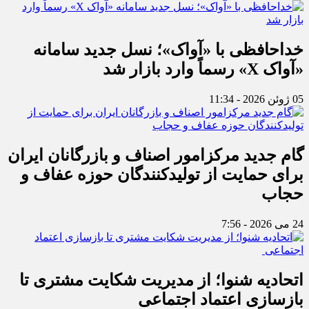
خداحافظی با «آواک»؛ نسل جدید سامانه
«آواک X» رسماً وارد بازار شد
05 ژوئن 2026 - 11:34
گام جدید مرکزامور اصناف و بازرگانان ایران
برای حمایت از تولیدکنندگان حوزه عفاف و
حجاب
24 می 2026 - 7:56
اتحادیه شنوا؛ از مدیریت شکایت مشتری تا
بازسازی اعتماد اجتماعی ‌