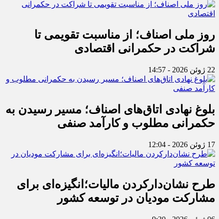
روز ملی اصناف؛ از مناسبت تقویمی تا
شراکت در حکمرانی اقتصادی
22 ژوئن 2026 - 14:57
بلوغ نهادی اتاق‌های اصناف؛ مسیر رسیدن به
حکمرانی مطلوب و کارآمد صنفی
17 ژوئن 2026 - 12:04
طرح نشان‌دارکردن مالیات؛انگیزه‌ای برای
مشارکت مودیان در توسعه کشور