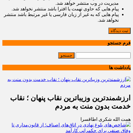
مدیریت در وب منتشر خواهد شد.
پیام هایی که حاوی تهمت یا افترا باشد منتشر نخواهد شد.
پیام هایی که به غیر از زبان فارسی یا غیر مرتبط باشد منتشر
نخواهد شد.
ثبت دیدگاه
فرم جستجو
یادداشت ها
ارزشمندترین وزیباترین نقاب پنهان ؛ نقاب
خدمت بدون منت به مردم
همت الله شکری اطاقسرا