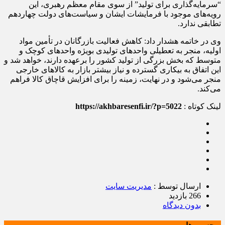
“سرمایه‌گذاری برای تولید” از سوی مقام معظم رهبری، این
رویه‌های موجود با فرمایشات ایشان و سیاست‌های دولت چهاردهم
تطابقی ندارد.
وی در خاتمه هشدار داد: کاهش فعالیت بازرگانان در تأمین مواد
اولیه، منجر به تعطیلی واحدهای تولیدی بویژه واحدهای کوچک و
متوسط که بخش بزرگی از تولید کشور را برعهده دارند، خواهد شد و
این اتفاق به بیکاری گسترده و نیاز بیشتر بازار به کالاهای خارجی
منجر می‌شود و در نهایت، زمینه را برای افزایش قاچاق کالا فراهم
می‌کند.
لینک کوتاه :
https://akhbaresenfi.ir/?p=5022
ارسال توسط :
مدیریت سایت
266 بازدید
بدون دیدگاه