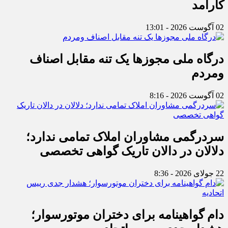
کارآمد
02 آگوست 2026 - 13:01
درگاه ملی مجوزها یک تنه مقابل اصناف
ومردم
02 آگوست 2026 - 8:16
سردرگمی مشاوران املاک تمامی ندارد؛
دلالان در دالان تاریک گواهی تخصصی
22 جولای 2026 - 8:36
دام گواهینامه برای دختران موتورسوار؛