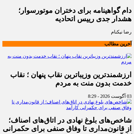
دام گواهینامه برای دختران موتورسوار؛
هشدار جدی رییس اتحادیه
رضا نیکنام
آخرین مطالب
ارزشمندترین وزیباترین نقاب پنهان ؛ نقاب
خدمت بدون منت به مردم
03 آگوست 2026 - 8:29
شاخص‌های بلوغ نهادی در اتاق‌های اصناف؛
از قانون‌مداری تا وفاق صنفی برای حکمرانی