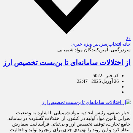
27
خانه
انتخاب سردبیر
ویژه خبری
سردرگمی تأمین‌کنندگان مواد شیمیایی
از اختلالات سامانه‌ای تا بن‌بست تخصیص ارز
کد خبر : 5022
26 آوریل 2025 - 22:47
اخبار صنفی، رئیس اتحادیه مواد شیمیایی با اشاره به وضعیت
بحرانی تأمین مواد اولیه در کشور، از اختلالات گسترده در سامانه
جامع تجارت، توقف تخصیص ارز و بی‌ثباتی فرآیند ثبت سفارش
انتقاد کرد و این روند را تهدیدی جدی برای زنجیره تولید و فعالیت