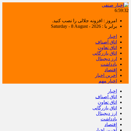
6:59:33
امروز : افزونه جلالی را نصب کنید.
برابر با : Saturday - 8 August - 2026
اخبار
اتاق اصناف
اتاق تعاون
اتاق بازرگانی
ارز دیجیتال
یادداشت
اقتصاد
آخرین اخبار
اخبار مهم
اخبار
اتاق اصناف
اتاق تعاون
اتاق بازرگانی
ارز دیجیتال
یادداشت
اقتصاد
آخرین اخبار