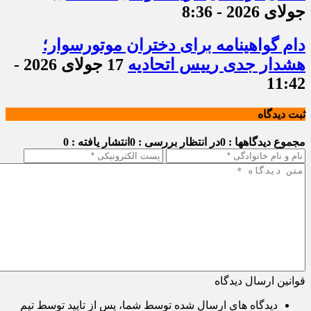
جولای 2026 - 8:36
دام گواهینامه برای دختران موتورسوار؛
هشدار جدی رییس اتحادیه
17 جولای 2026 -
11:42
ثبت دیدگاه
مجموع دیدگاهها : 0
در انتظار بررسی : 0
انتشار یافته : 0
قوانین ارسال دیدگاه
دیدگاه های ارسال شده توسط شما، پس از تایید توسط تیم