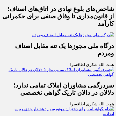
شاخص‌های بلوغ نهادی در اتاق‌های اصناف؛
از قانون‌مداری تا وفاق صنفی برای حکمرانی
کارآمد
درگاه ملی مجوزها یک تنه مقابل اصناف
ومردم
همت الله شکری اطاقسرا
سردرگمی مشاوران املاک تمامی ندارد؛
دلالان در دالان تاریک گواهی تخصصی
همت الله شکری اطاقسرا