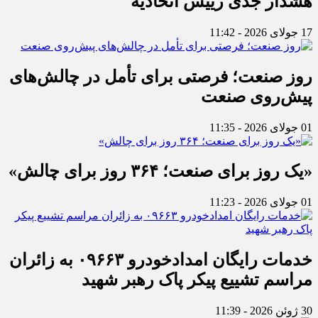
هشدار جدی رییس اتحادیه
17 جولای 2026 - 11:42
روز صنعت؛ فرصتی برای تأمل در چالش‌های
پیش‌روی صنعت
01 جولای 2026 - 11:35
«یک روز برای صنعت؛ ۳۶۴ روز برای چالش»
01 جولای 2026 - 11:23
خدمات رایگان امدادخودرو ۰۹۶۶۳ به زائران
مراسم تشییع پیکر پاک رهبر شهید
30 ژوئن 2026 - 11:39