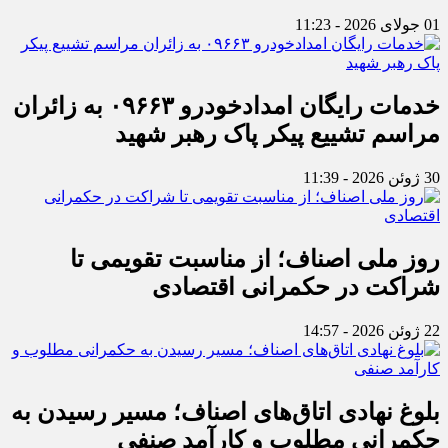
01 جولای 2026 - 11:23
خدمات رایگان امدادخودرو ۰۹۶۶۳ به زائران
مراسم تشییع پیکر پاک رهبر شهید
30 ژوئن 2026 - 11:39
روز ملی اصناف؛ از مناسبت تقویمی تا
شراکت در حکمرانی اقتصادی
22 ژوئن 2026 - 14:57
بلوغ نهادی اتاق‌های اصناف؛ مسیر رسیدن به
حکمرانی مطلوب و کارآمد صنفی