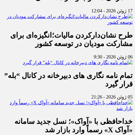
17 ژوئن 2026 - 12:04
طرح نشان‌دارکردن مالیات؛انگیزه‌ای برای
مشارکت مودیان در توسعه کشور
06 ژوئن 2026 - 9:30
تمام نامه نگاری های دبیرخانه در کانال “بله”
قرار گیرد
05 ژوئن 2026 - 21:26
خداحافظی با «آواک»؛ نسل جدید سامانه
«آواک X» رسماً وارد بازار شد