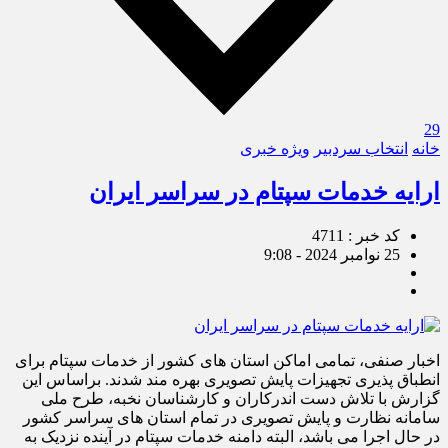
29
خانه
انتخاب سردبیر
ویژه خبری
ارایه خدمات سپتام در سراسر ایران
کد خبر : 4711
25 نوامبر 2024 - 9:08
اخبار صنفی، تمامی اماکن استان های کشور از خدمات سپتام برای
انطباق پذیری تجهیزات پایش تصویری بهره مند شدند. براساس این
گزارش با تلاش دست اندرکاران و کارشناسان نخبه، طرح ملی
سامانه نظارت و پایش تصویری در تمام استان های سراسر کشور
در حال اجرا می باشد، البته دامنه خدمات سپتام در آینده نزدیک به