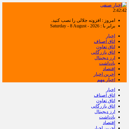
2:42:42
امروز : افزونه جلالی را نصب کنید.
برابر با : Saturday - 8 August - 2026
اخبار
اتاق اصناف
اتاق تعاون
اتاق بازرگانی
ارز دیجیتال
یادداشت
اقتصاد
آخرین اخبار
اخبار مهم
اخبار
اتاق اصناف
اتاق تعاون
اتاق بازرگانی
ارز دیجیتال
یادداشت
اقتصاد
آخرین اخبار