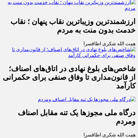
ارزشمندترین وزیباترین نقاب پنهان ؛ نقاب
خدمت بدون منت به مردم
همت الله شکری اطاقسرا
شاخص‌های بلوغ نهادی در اتاق‌های اصناف؛
از قانون‌مداری تا وفاق صنفی برای حکمرانی
کارآمد
درگاه ملی مجوزها یک تنه مقابل اصناف
ومردم
همت الله شکری اطاقسرا