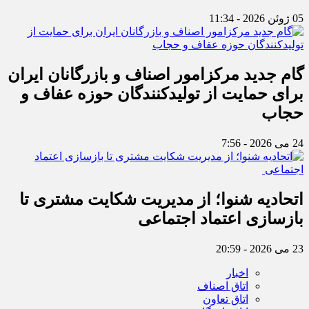
05 ژوئن 2026 - 11:34
گام جدید مرکزامور اصناف و بازرگانان ایران
برای حمایت از تولیدکنندگان حوزه عفاف و
حجاب
24 می 2026 - 7:56
اتحادیه شنوا؛ از مدیریت شکایت مشتری تا
بازسازی اعتماد اجتماعی ‌
23 می 2026 - 20:59
اخبار
اتاق اصناف
اتاق تعاون