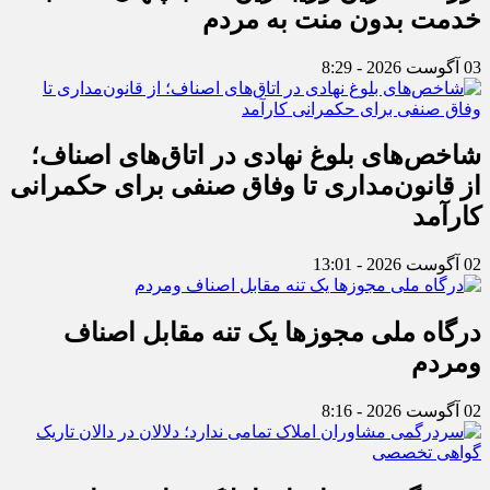
خدمت بدون منت به مردم
03 آگوست 2026 - 8:29
شاخص‌های بلوغ نهادی در اتاق‌های اصناف؛
از قانون‌مداری تا وفاق صنفی برای حکمرانی
کارآمد
02 آگوست 2026 - 13:01
درگاه ملی مجوزها یک تنه مقابل اصناف
ومردم
02 آگوست 2026 - 8:16