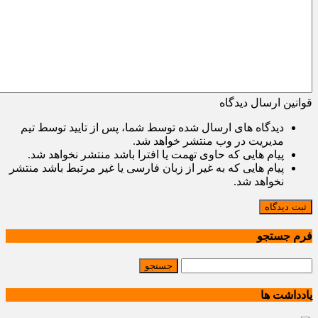
قوانین ارسال دیدگاه
دیدگاه های ارسال شده توسط شما، پس از تایید توسط تیم
مدیریت در وب منتشر خواهد شد.
پیام هایی که حاوی تهمت یا افترا باشد منتشر نخواهد شد.
پیام هایی که به غیر از زبان فارسی یا غیر مرتبط باشد منتشر
نخواهد شد.
ثبت دیدگاه
فرم جستجو
یادداشت ها