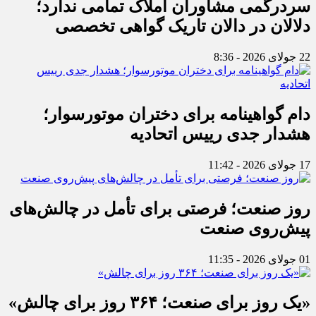
سردرگمی مشاوران املاک تمامی ندارد؛
دلالان در دالان تاریک گواهی تخصصی
22 جولای 2026 - 8:36
دام گواهینامه برای دختران موتورسوار؛
هشدار جدی رییس اتحادیه
17 جولای 2026 - 11:42
روز صنعت؛ فرصتی برای تأمل در چالش‌های
پیش‌روی صنعت
01 جولای 2026 - 11:35
«یک روز برای صنعت؛ ۳۶۴ روز برای چالش»