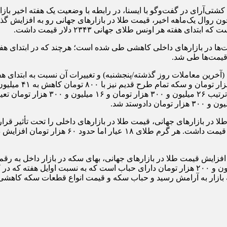
کشتی‌آرای در گفت‌وگو با ایسنا، در رابطه با وضعیت یک هفته اخیر باز
وال یک‌ماهه اخیر، قیمت‌ طلا در بازارهای جهانی رو به افزایش گذا
مت‌ها در بازارهای داخلی کاهشی طی شده است؛ هرچند که در ابتدای ه
قیمت‌ها طی شد.
وستد شد.
ر بازارهای جهانی، قیمت طلا در بازارهای داخلی را تحت تأثیر قرار دا
افزایش قیمت طلا در بازارهای جهانی، بهای سکه در بازار داخل به رق
براساس آخرین معاملات پایانی هفته، هر قطعه سکه دارای هفت میلیون و ٢٠٠ هزار تومان دارای ح
ته بازار به آرامش رسید و حباب سکه و قیمت انواع قطعات سکه کاهشی