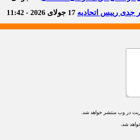
ر جدی رییس اتحادیه
17 جولای 2026 - 11:42
ریت در وب منتشر خواهد شد.
خواهد شد.