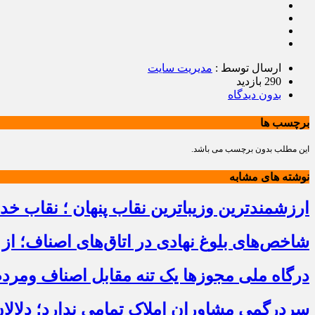
ارسال توسط :
مدیریت سایت
290 بازدید
بدون دیدگاه
برچسب ها
این مطلب بدون برچسب می باشد.
نوشته های مشابه
ارزشمندترین وزیباترین نقاب پنهان ؛ نقاب خ
شاخص‌های بلوغ نهادی در اتاق‌های اصناف؛ از 
درگاه ملی مجوزها یک تنه مقابل اصناف ومرد
سردرگمی مشاوران املاک تمامی ندارد؛ دلالا