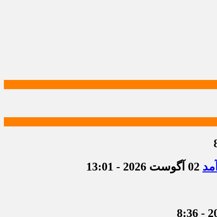
مد
02 آگوست 2026 - 13:01