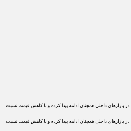
ی طلا، روند کاهشی قیمت‌ سکه و طلا در بازارهای داخلی همچنان ادامه پیدا کرده و با کاهش قیمت نسبت
ی طلا، روند کاهشی قیمت‌ سکه و طلا در بازارهای داخلی همچنان ادامه پیدا کرده و با کاهش قیمت نسبت