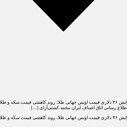
بررسی آخرین معاملات در بازار سکه و طلا نشان می‌دهد علیرغم افزایش ٣۶ دلاری قیمت اونس جهان
 اطلاع رسانی اتاق اصناف ایران محمد کشتی‌آرای […]
بررسی آخرین معاملات در بازار سکه و طلا نشان می‌دهد علیرغم افزایش ٣۶ دلاری قیمت اونس جهان