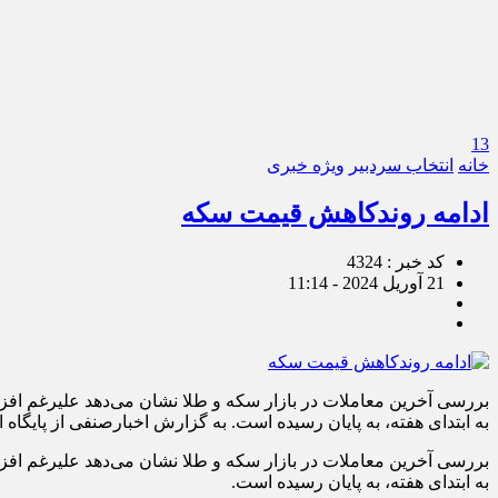
13
خانه
انتخاب سردبیر
ویژه خبری
ادامه‌ روندکاهش قیمت سکه
کد خبر : 4324
21 آوریل 2024 - 11:14
به ابتدای هفته، به پایان رسیده است. به گزارش اخبارصنفی از پایگاه
به ابتدای هفته، به پایان رسیده است.