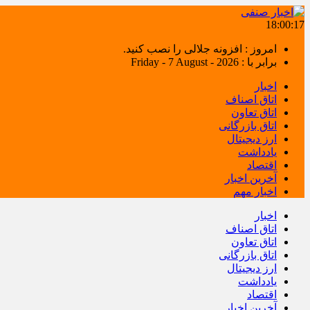
18:00:18
امروز : افزونه جلالی را نصب کنید.
برابر با : Friday - 7 August - 2026
اخبار
اتاق اصناف
اتاق تعاون
اتاق بازرگانی
ارز دیجیتال
یادداشت
اقتصاد
آخرین اخبار
اخبار مهم
اخبار
اتاق اصناف
اتاق تعاون
اتاق بازرگانی
ارز دیجیتال
یادداشت
اقتصاد
آخرین اخبار