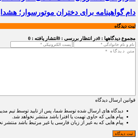
دام گواهینامه برای دختران موتورسوار؛ هشدا
ثبت دیدگاه
مجموع دیدگاهها : 0
در انتظار بررسی : 0
انتشار یافته : 0
قوانین ارسال دیدگاه
دیدگاه های ارسال شده توسط شما، پس از تایید توسط تیم مدی
پیام هایی که حاوی تهمت یا افترا باشد منتشر نخواهد شد.
پیام هایی که به غیر از زبان فارسی یا غیر مرتبط باشد منتشر ن
ثبت دیدگاه