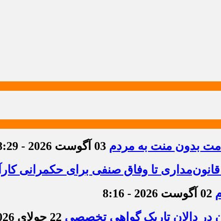
دمت بدون منت به مردم
03 آگوست 2026 - 8:29
قانون‌مداری تا وفاق صنفی برای حکمرانی کارآ
م
02 آگوست 2026 - 8:16
ن در دالان تاریک گواهی تخصصی
22 جولای 2026 - 8:36