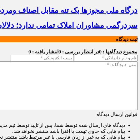
درگاه ملی مجوزها یک تنه مقابل اصناف ومرد
سردرگمی مشاوران املاک تمامی ندارد؛ دلالا
ثبت دیدگاه
مجموع دیدگاهها : 0
در انتظار بررسی : 0
انتشار یافته : 0
قوانین ارسال دیدگاه
دیدگاه های ارسال شده توسط شما، پس از تایید توسط تیم مدی
پیام هایی که حاوی تهمت یا افترا باشد منتشر نخواهد شد.
پیام هایی که به غیر از زبان فارسی یا غیر مرتبط باشد منتشر ن