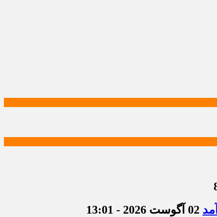
مد
02 آگوست 2026 - 13:01