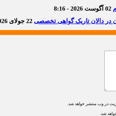
م
02 آگوست 2026 - 8:16
ن در دالان تاریک گواهی تخصصی
22 جولای 2026 - 8:36
ریت در وب منتشر خواهد شد.
خواهد شد.