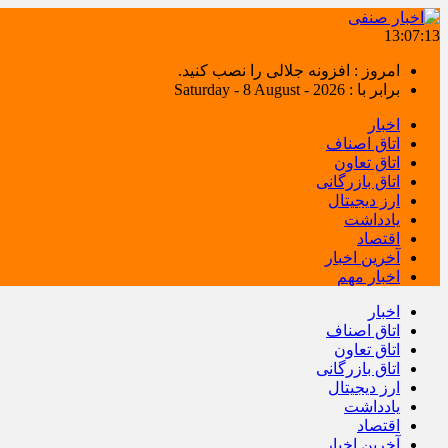
13:07:14
امروز : افزونه جلالی را نصب کنید.
برابر با : Saturday - 8 August - 2026
اخبار
اتاق اصناف
اتاق تعاون
اتاق بازرگانی
ارز دیجیتال
یادداشت
اقتصاد
آخرین اخبار
اخبار مهم
اخبار
اتاق اصناف
اتاق تعاون
اتاق بازرگانی
ارز دیجیتال
یادداشت
اقتصاد
آخرین اخبار