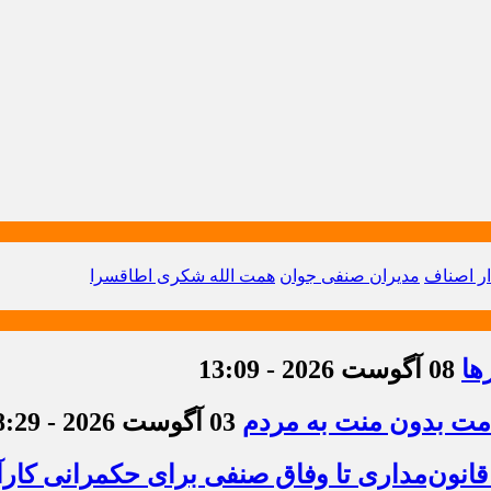
ار اصناف
مدیران صنفی جوان
همت الله شکری اطاقسرا
ها
08 آگوست 2026 - 13:09
دمت بدون منت به مردم
03 آگوست 2026 - 8:29
قانون‌مداری تا وفاق صنفی برای حکمرانی کارآ