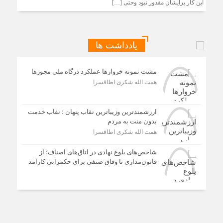
این کار برایشان مقدور نبود وحتی […]
یادداشت ها
مشت نمونه خروارها عملکرد درگاه ملی مجوزها
همت الله شکری اطاقسرا
ارزشمندترین وزیباترین نقاب پنهان ؛ نقاب خدمت
بدون منت به مردم
همت الله شکری اطاقسرا
شاخص‌های بلوغ نهادی در اتاق‌های اصناف؛ از
قانون‌مداری تا وفاق صنفی برای حکمرانی کارآمد