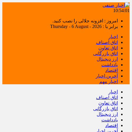
10:54:01
امروز : افزونه جلالی را نصب کنید.
برابر با : Thursday - 6 August - 2026
اخبار
اتاق اصناف
اتاق تعاون
اتاق بازرگانی
ارز دیجیتال
یادداشت
اقتصاد
آخرین اخبار
اخبار مهم
اخبار
اتاق اصناف
اتاق تعاون
اتاق بازرگانی
ارز دیجیتال
یادداشت
اقتصاد
آخرین اخبار