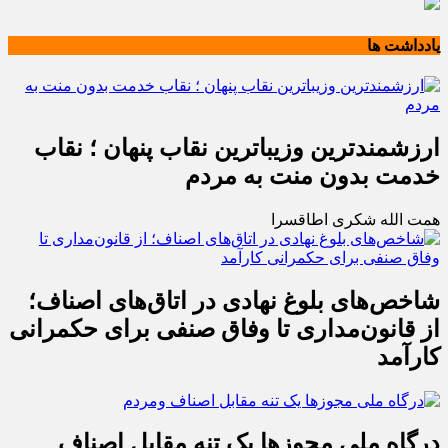
یادداشت ها
ارزشمندترین وزیباترین نقاب پنهان ؛ نقاب
خدمت بدون منت به مردم
همت الله شکری اطاقسرا
شاخص‌های بلوغ نهادی در اتاق‌های اصناف؛
از قانون‌مداری تا وفاق صنفی برای حکمرانی
کارآمد
درگاه ملی مجوزها یک تنه مقابل اصناف