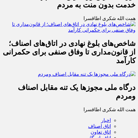
خدمت بدون منت به مردم
همت الله شکری اطاقسرا
شاخص‌های بلوغ نهادی در اتاق‌های اصناف؛
از قانون‌مداری تا وفاق صنفی برای حکمرانی
کارآمد
درگاه ملی مجوزها یک تنه مقابل اصناف
ومردم
همت الله شکری اطاقسرا
اخبار
اتاق اصناف
اتاق تعاون
اتاق بازرگانی