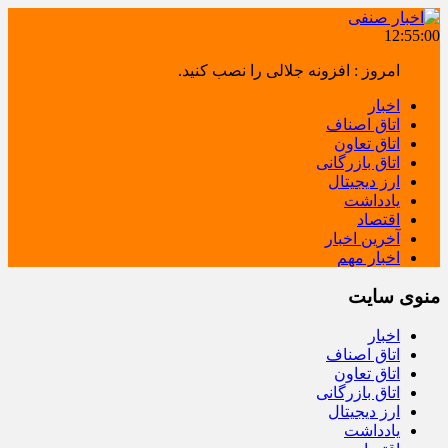
12:55:01
امروز : افزونه جلالی را نصب کنید.
اخبار
اتاق اصناف
اتاق تعاون
اتاق بازرگانی
ارز دیجیتال
یادداشت
اقتصاد
آخرین اخبار
اخبار مهم
منوی سایت
اخبار
اتاق اصناف
اتاق تعاون
اتاق بازرگانی
ارز دیجیتال
یادداشت