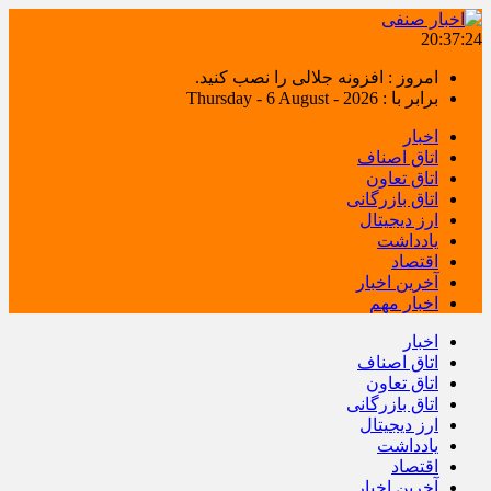
20:37:24
امروز : افزونه جلالی را نصب کنید.
برابر با : Thursday - 6 August - 2026
اخبار
اتاق اصناف
اتاق تعاون
اتاق بازرگانی
ارز دیجیتال
یادداشت
اقتصاد
آخرین اخبار
اخبار مهم
اخبار
اتاق اصناف
اتاق تعاون
اتاق بازرگانی
ارز دیجیتال
یادداشت
اقتصاد
آخرین اخبار