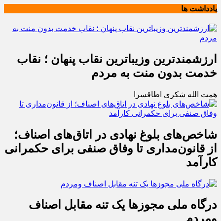
یادداشت ها
ارزشمندترین وزیباترین نقاب پنهان ؛ نقاب
خدمت بدون منت به مردم
همت الله شکری اطاقسرا
شاخص‌های بلوغ نهادی در اتاق‌های اصناف؛
از قانون‌مداری تا وفاق صنفی برای حکمرانی
کارآمد
درگاه ملی مجوزها یک تنه مقابل اصناف
ومردم