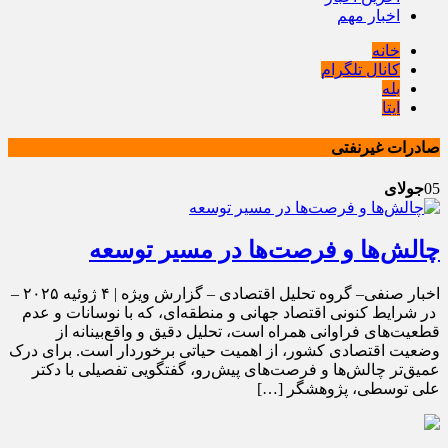
اخبار مهم
خانه
کانال تلگرام
بله
ایتا
صادرات غیرنفتی
05
جولای
چالش‌ها و فرصت‌ها در مسیر توسعه
اخبار صنفی– گروه تحلیل اقتصادی – گزارش ویژه | ۴ ژوئیه ۲۰۲۵ –
در شرایط کنونی اقتصاد جهانی و منطقه‌ای، که با نوسانات و عدم
قطعیت‌های فراوانی همراه است، تحلیل دقیق و واقع‌بینانه از
وضعیت اقتصادی کشور، از اهمیت حیاتی برخوردار است. برای درک
عمیق‌تر چالش‌ها و فرصت‌های پیش‌رو، گفتگویی تفصیلی با دکتر
علی توسطی، پژوهشگر […]