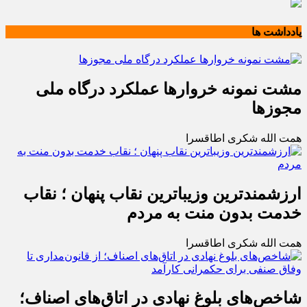
یادداشت ها
مشت نمونه خروارها عملکرد درگاه ملی
مجوزها
همت الله شکری اطاقسرا
ارزشمندترین وزیباترین نقاب پنهان ؛ نقاب
خدمت بدون منت به مردم
همت الله شکری اطاقسرا
شاخص‌های بلوغ نهادی در اتاق‌های اصناف؛