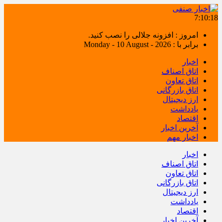
7:10:18
امروز : افزونه جلالی را نصب کنید.
برابر با : Monday - 10 August - 2026
اخبار
اتاق اصناف
اتاق تعاون
اتاق بازرگانی
ارز دیجیتال
یادداشت
اقتصاد
آخرین اخبار
اخبار مهم
اخبار
اتاق اصناف
اتاق تعاون
اتاق بازرگانی
ارز دیجیتال
یادداشت
اقتصاد
آخرین اخبار